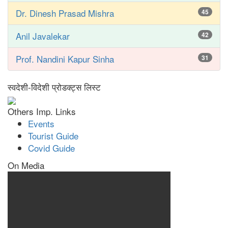
Dr. Dinesh Prasad Mishra
45
Anil Javalekar
42
Prof. Nandini Kapur Sinha
31
स्वदेशी-विदेशी प्रोडक्ट्स लिस्ट
Others Imp. Links
Events
Tourist Guide
Covid Guide
On Media