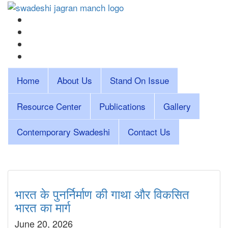
Home
About Us
Stand On Issue
Resource Center
Publications
Gallery
Contemporary Swadeshi
Contact Us
भारत के पुनर्निर्माण की गाथा और विकसित
भारत का मार्ग
June 20, 2026