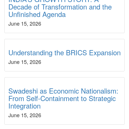
Decade of Transformation and the
Unfinished Agenda
June 15, 2026
Understanding the BRICS Expansion
June 15, 2026
Swadeshi as Economic Nationalism:
From Self-Containment to Strategic
Integration
June 15, 2026