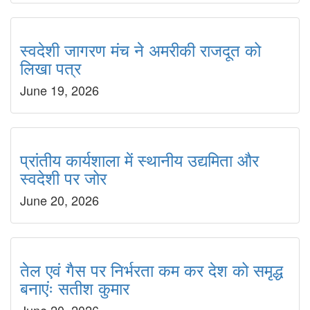
स्वदेशी जागरण मंच ने अमरीकी राजदूत को
लिखा पत्र
June 19, 2026
प्रांतीय कार्यशाला में स्थानीय उद्यमिता और
स्वदेशी पर जोर
June 20, 2026
तेल एवं गैस पर निर्भरता कम कर देश को समृद्ध
बनाएंः सतीश कुमार