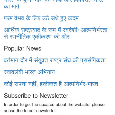
का मार्ग
परम वैभव के लिए उठे सधे हुए कदम
आर्थिक राष्ट्रवाद के रूप में स्वदेशीः आत्मनिर्भरता
से रणनीतिक एकीकरण की ओर
Popular News
वर्तमान दौर में संयुक्त राष्ट्र संघ की प्रासंगिकता
स्वावलंबी भारत अभियान
कोई सपना नहीं, हकीकत है आत्मनिर्भर-भारत
Subscribe to Newsletter
In order to get the updates about the website, please
subscribe to our newsletter.