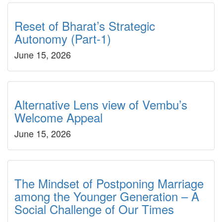
Reset of Bharat’s Strategic
Autonomy (Part-1)
June 15, 2026
Alternative Lens view of Vembu’s
Welcome Appeal
June 15, 2026
The Mindset of Postponing Marriage
among the Younger Generation – A
Social Challenge of Our Times