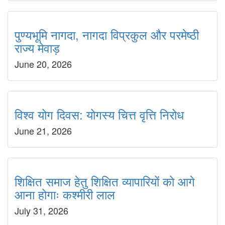
पुण्यभूमि नागदा, नागदा विप्रकुल और परमेष्ठी
राज्य मेवाड़
June 20, 2026
विश्व योग दिवस: योगस्य चित्त वृत्ति निरोध
June 21, 2026
शिक्षित समाज हेतु शिक्षित व्यापारियों को आगे
आना होगाः कश्मीरी लाल
July 31, 2026