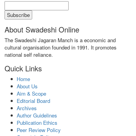
About Swadeshi Online
The Swadeshi Jagaran Manch is a economic and
cultural organisation founded in 1991. It promotes
national self reliance.
Quick Links
Home
About Us
Aim & Scope
Editorial Board
Archives
Author Guidelines
Publication Ethics
Peer Review Policy