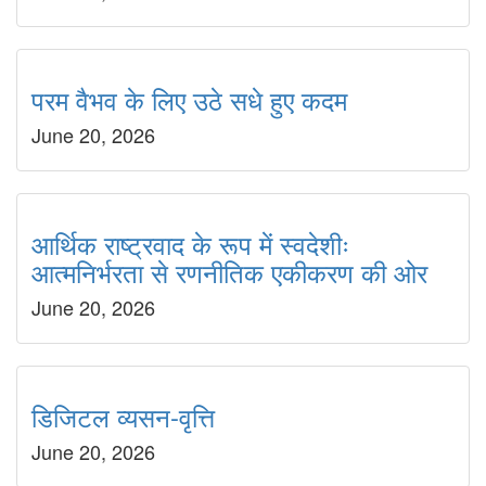
परम वैभव के लिए उठे सधे हुए कदम
June 20, 2026
आर्थिक राष्ट्रवाद के रूप में स्वदेशीः
आत्मनिर्भरता से रणनीतिक एकीकरण की ओर
June 20, 2026
डिजिटल व्यसन-वृत्ति
June 20, 2026