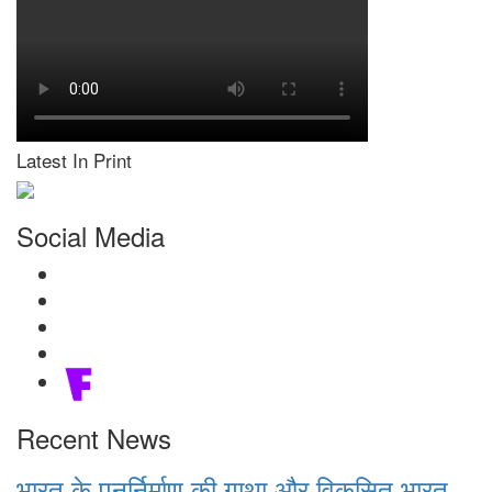
Latest In Print
Social Media
Recent News
भारत के पुनर्निर्माण की गाथा और विकसित भारत