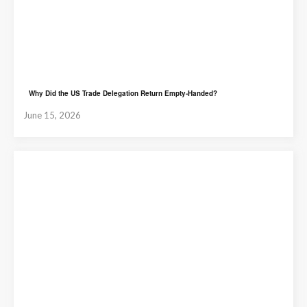
Why Did the US Trade Delegation Return Empty-Handed?
June 15, 2026