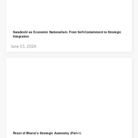
Swadeshi as Economic Nationalism: From Self-Containment to Strategic
Integration
June 15, 2026
Reset of Bharat’s Strategic Autonomy (Part-1)