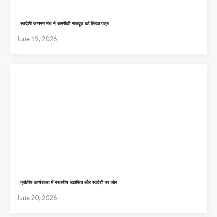
स्वदेशी जागरण मंच ने अमरीकी राजदूत को लिखा पत्र
June 19, 2026
प्रांतीय कार्यशाला में स्थानीय उद्यमिता और स्वदेशी पर जोर
June 20, 2026