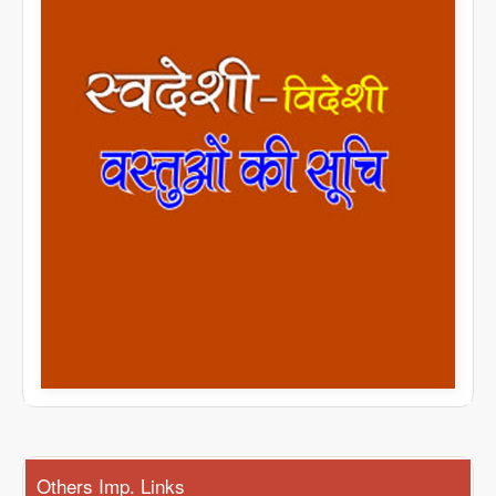
Others Imp. Links