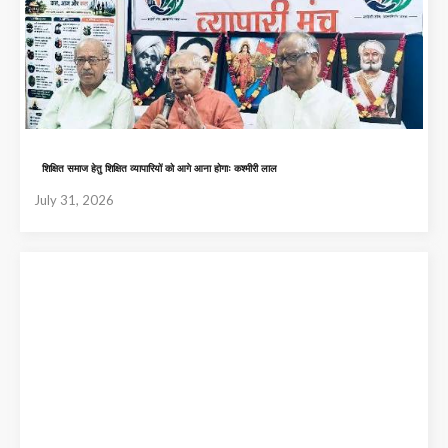
शिक्षित समाज हेतु शिक्षित व्यापारियों को आगे आना होगाः कश्मीरी लाल
July 31, 2026