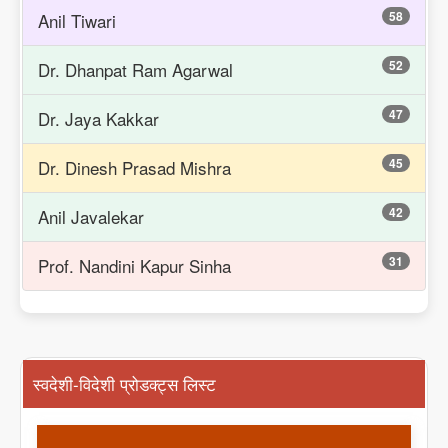
58
Anil Tiwari
52
Dr. Dhanpat Ram Agarwal
47
Dr. Jaya Kakkar
45
Dr. Dinesh Prasad Mishra
42
Anil Javalekar
31
Prof. Nandini Kapur Sinha
स्वदेशी-विदेशी प्रोडक्ट्स लिस्ट