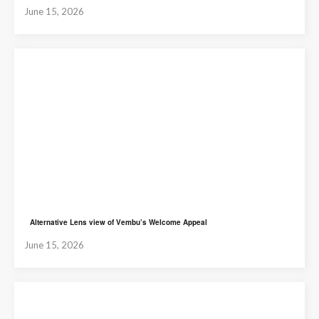
June 15, 2026
Alternative Lens view of Vembu’s Welcome Appeal
June 15, 2026