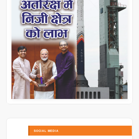
SOCIAL MEDIA