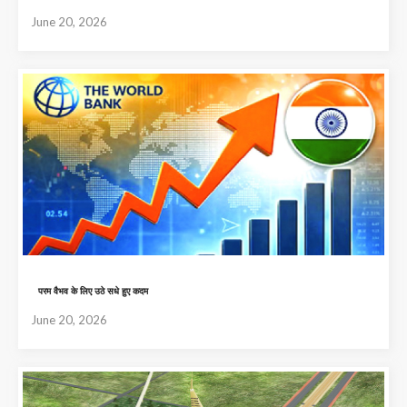
June 20, 2026
परम वैभव के लिए उठे सधे हुए कदम
June 20, 2026