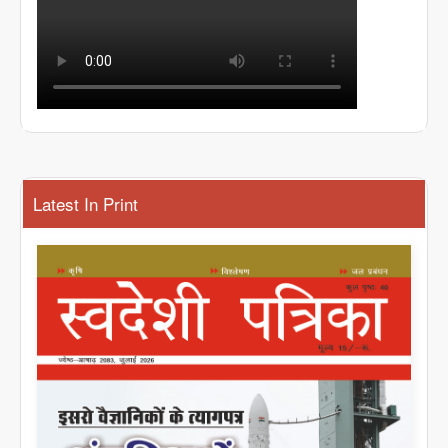
Latest In Print