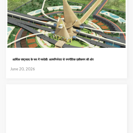
आर्थिक राष्ट्रवाद के रूप में स्वदेशीः आत्मनिर्भरता से रणनीतिक एकीकरण की ओर
June 20, 2026