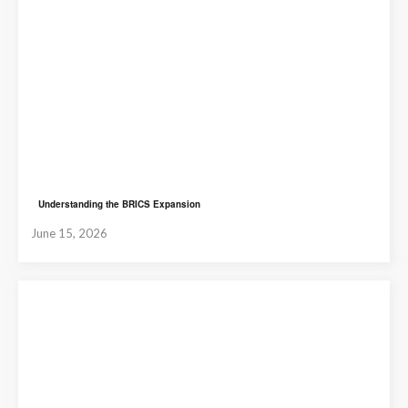
Understanding the BRICS Expansion
June 15, 2026