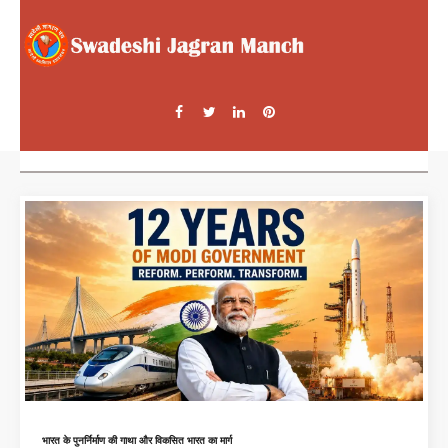
भारत के पुनर्निर्माण की गाथा और विकसित भारत का मार्ग