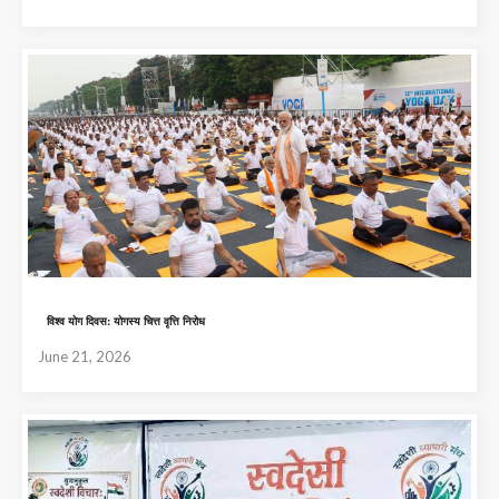
विश्व योग दिवस: योगस्य चित्त वृत्ति निरोध
June 21, 2026