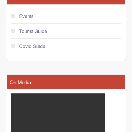
Events
Tourist Guide
Covid Guide
On Media