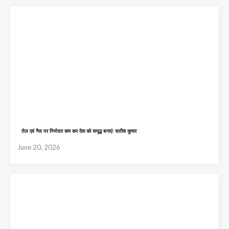
तेल एवं गैस पर निर्भरता कम कर देश को समृद्ध बनाएंः सतीश कुमार
June 20, 2026