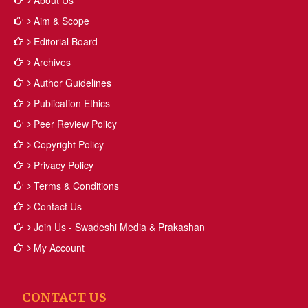
About Us
Aim & Scope
Editorial Board
Archives
Author Guidelines
Publication Ethics
Peer Review Policy
Copyright Policy
Privacy Policy
Terms & Conditions
Contact Us
Join Us - Swadeshi Media & Prakashan
My Account
CONTACT US