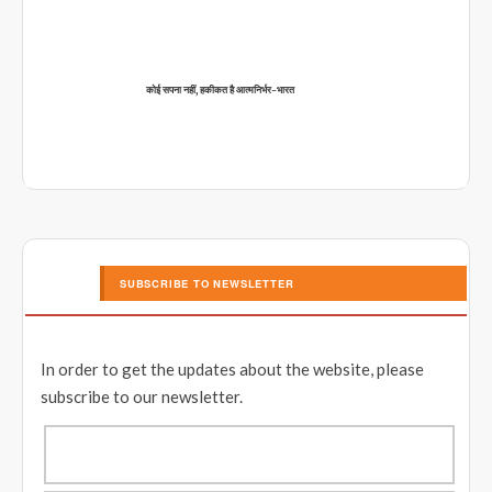
कोई सपना नहीं, हकीकत है आत्मनिर्भर-भारत
SUBSCRIBE TO NEWSLETTER
In order to get the updates about the website, please
subscribe to our newsletter.