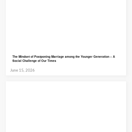
The Mindset of Postponing Marriage among the Younger Generation – A
Social Challenge of Our Times
June 15, 2026