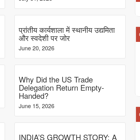
प्रांतीय कार्यशाला में स्थानीय उद्यमिता
और स्वदेशी पर जोर
June 20, 2026
Why Did the US Trade
Delegation Return Empty-
Handed?
June 15, 2026
INDIA’S GROWTH STORY: A