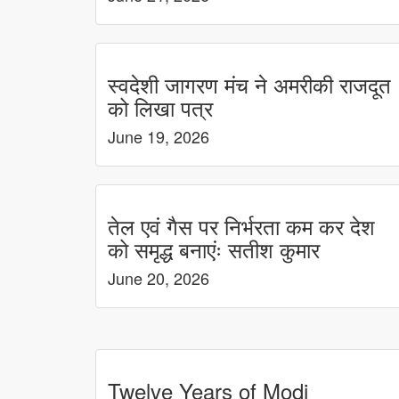
स्वदेशी जागरण मंच ने अमरीकी राजदूत
को लिखा पत्र
June 19, 2026
तेल एवं गैस पर निर्भरता कम कर देश
को समृद्ध बनाएंः सतीश कुमार
June 20, 2026
Twelve Years of Modi