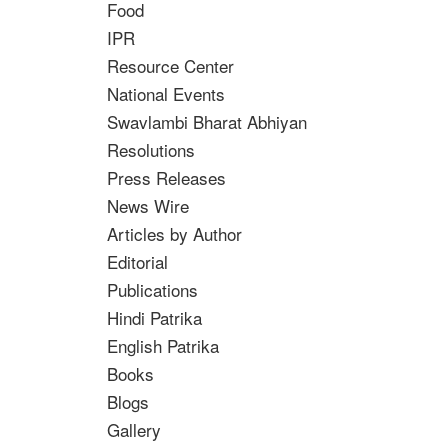
Food
IPR
Resource Center
National Events
Swavlambi Bharat Abhiyan
Resolutions
Press Releases
News Wire
Articles by Author
Editorial
Publications
Hindi Patrika
English Patrika
Books
Blogs
Gallery