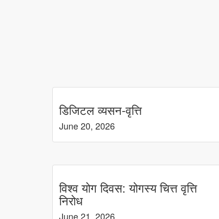
डिजिटल व्यसन-वृत्ति
June 20, 2026
विश्व योग दिवस: योगस्य चित्त वृत्ति
निरोध
June 21, 2026