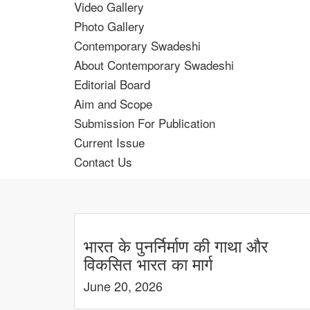
Video Gallery
Photo Gallery
Contemporary Swadeshi
About Contemporary Swadeshi
Editorial Board
Aim and Scope
Submission For Publication
Current Issue
Contact Us
भारत के पुनर्निर्माण की गाथा और
विकसित भारत का मार्ग
June 20, 2026