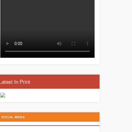
Latest In Print
SOCIAL MEDIA