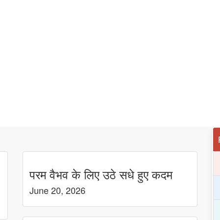
परम वैभव के लिए उठे सधे हुए कदम
June 20, 2026