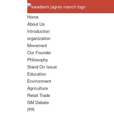
Home
About Us
Introduction
organization
Movement
Our Founder
Philosophy
Stand On Issue
Education
Environment
Agriculture
Retail Trade
GM Debate
IPR