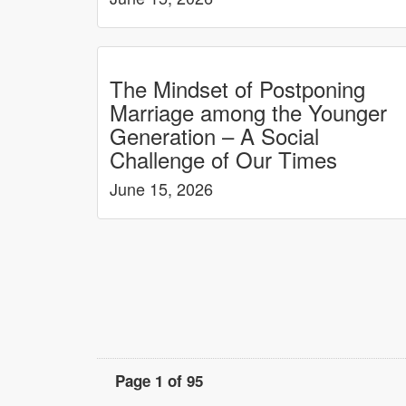
The Mindset of Postponing
Marriage among the Younger
Generation – A Social
Challenge of Our Times
June 15, 2026
Page 1 of 95