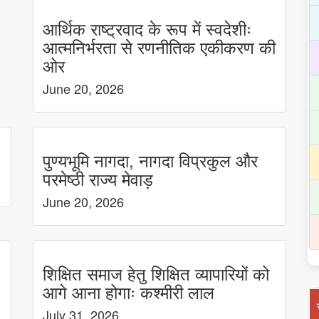
आर्थिक राष्ट्रवाद के रूप में स्वदेशीः
आत्मनिर्भरता से रणनीतिक एकीकरण की
ओर
June 20, 2026
पुण्यभूमि नागदा, नागदा विप्रकुल और
परमेष्ठी राज्य मेवाड़
June 20, 2026
शिक्षित समाज हेतु शिक्षित व्यापारियों को
आगे आना होगाः कश्मीरी लाल
July 31, 2026