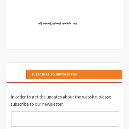
कोई सपना नहीं, हकीकत है आत्मनिर्भर-भारत
SUBSCRIBE TO NEWSLETTER
In order to get the updates about the website, please
subscribe to our newsletter.