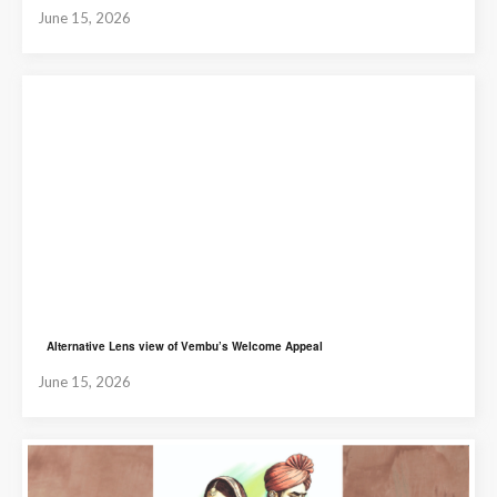
June 15, 2026
Alternative Lens view of Vembu’s Welcome Appeal
June 15, 2026