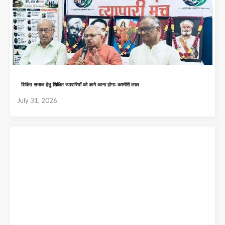
शिक्षित समाज हेतु शिक्षित व्यापारियों को आगे आना होगाः कश्मीरी लाल
July 31, 2026