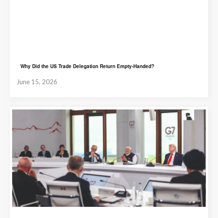
Why Did the US Trade Delegation Return Empty-Handed?
June 15, 2026