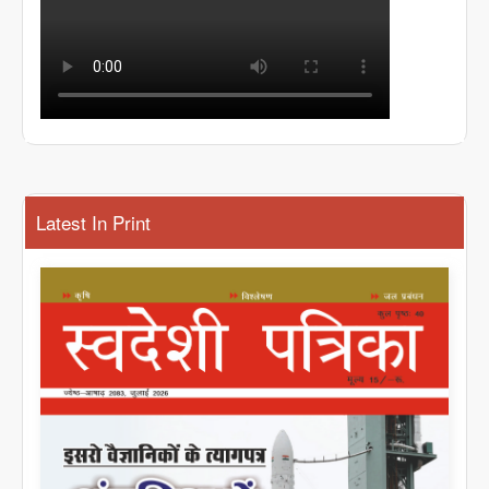
Latest In Print