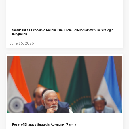
Swadeshi as Economic Nationalism: From Self-Containment to Strategic
Integration
June 15, 2026
Reset of Bharat’s Strategic Autonomy (Part-1)