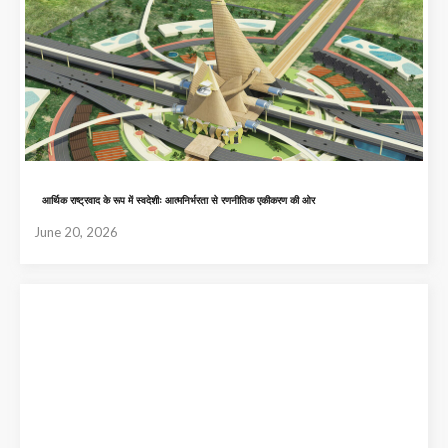
आर्थिक राष्ट्रवाद के रूप में स्वदेशीः आत्मनिर्भरता से रणनीतिक एकीकरण की ओर
June 20, 2026