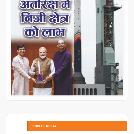
SOCIAL MEDIA