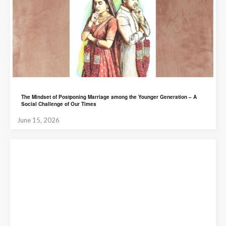
The Mindset of Postponing Marriage among the Younger Generation – A
Social Challenge of Our Times
June 15, 2026