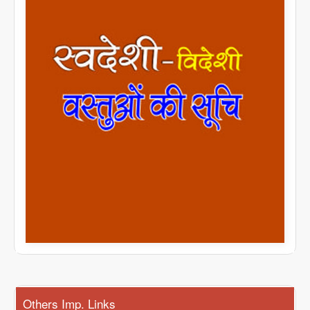
Others Imp. Links