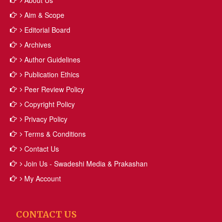
About Us
Aim & Scope
Editorial Board
Archives
Author Guidelines
Publication Ethics
Peer Review Policy
Copyright Policy
Privacy Policy
Terms & Conditions
Contact Us
Join Us - Swadeshi Media & Prakashan
My Account
CONTACT US