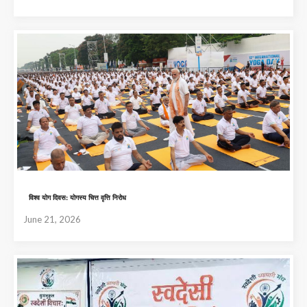
विश्व योग दिवस: योगस्य चित्त वृत्ति निरोध
June 21, 2026