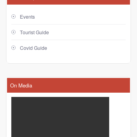
Events
Tourist Guide
Covid Guide
On Media