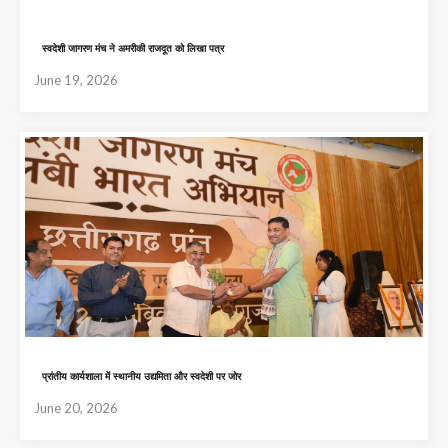
स्वदेशी जागरण मंच ने अमरीकी राजदूत को लिखा पत्र
June 19, 2026
प्रांतीय कार्यशाला में स्थानीय उद्यमिता और स्वदेशी पर जोर
June 20, 2026