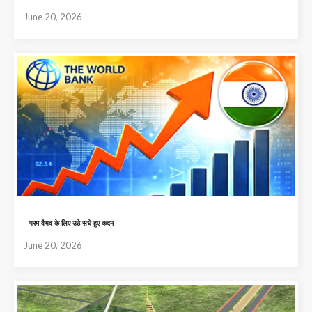
June 20, 2026
परम वैभव के लिए उठे सधे हुए कदम
June 20, 2026