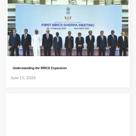
Understanding the BRICS Expansion
June 15, 2026