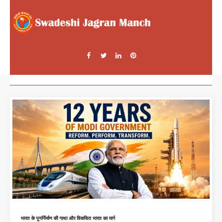
भारत के पुनर्निर्माण की गाथा और विकसित भारत का मार्ग