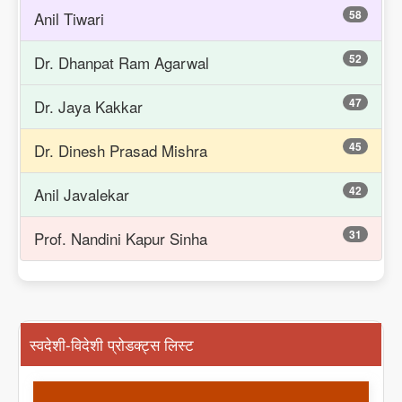
58
Anil Tiwari
52
Dr. Dhanpat Ram Agarwal
47
Dr. Jaya Kakkar
45
Dr. Dinesh Prasad Mishra
42
Anil Javalekar
31
Prof. Nandini Kapur Sinha
स्वदेशी-विदेशी प्रोडक्ट्स लिस्ट