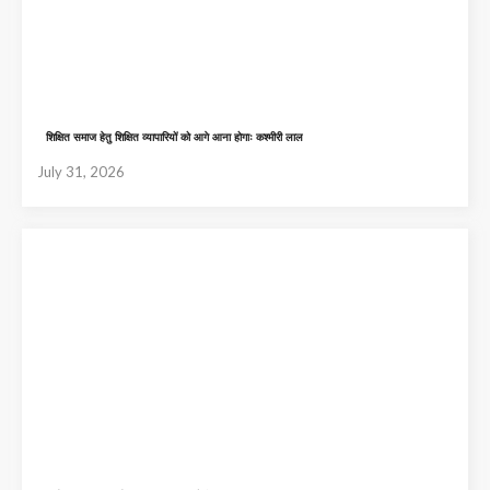
शिक्षित समाज हेतु शिक्षित व्यापारियों को आगे आना होगाः कश्मीरी लाल
July 31, 2026