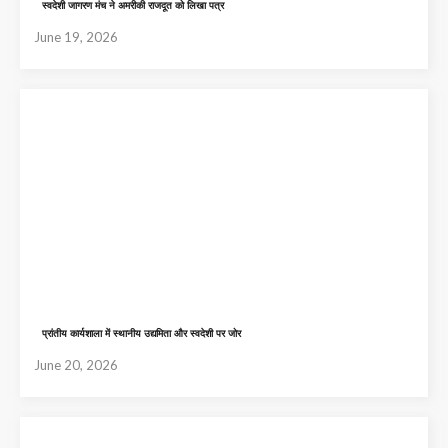
स्वदेशी जागरण मंच ने अमरीकी राजदूत को लिखा पत्र
June 19, 2026
प्रांतीय कार्यशाला में स्थानीय उद्यमिता और स्वदेशी पर जोर
June 20, 2026