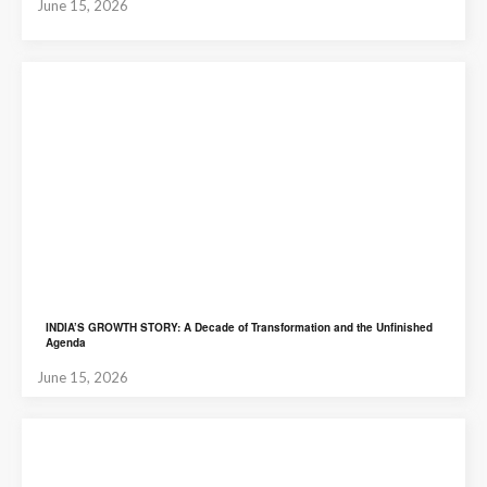
June 15, 2026
INDIA’S GROWTH STORY: A Decade of Transformation and the Unfinished
Agenda
June 15, 2026