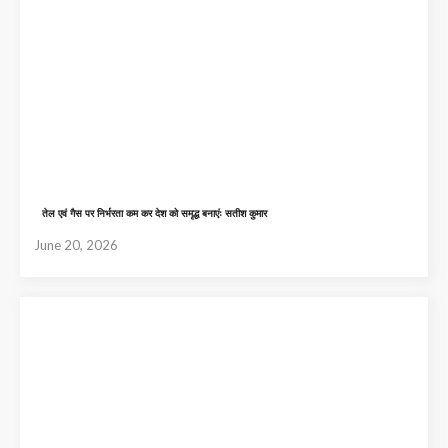
तेल एवं गैस पर निर्भरता कम कर देश को समृद्ध बनाएंः सतीश कुमार
June 20, 2026