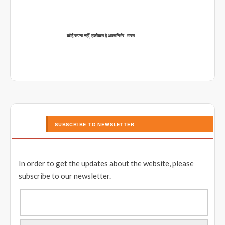
कोई सपना नहीं, हकीकत है आत्मनिर्भर-भारत
SUBSCRIBE TO NEWSLETTER
In order to get the updates about the website, please
subscribe to our newsletter.