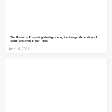
The Mindset of Postponing Marriage among the Younger Generation – A
Social Challenge of Our Times
June 15, 2026