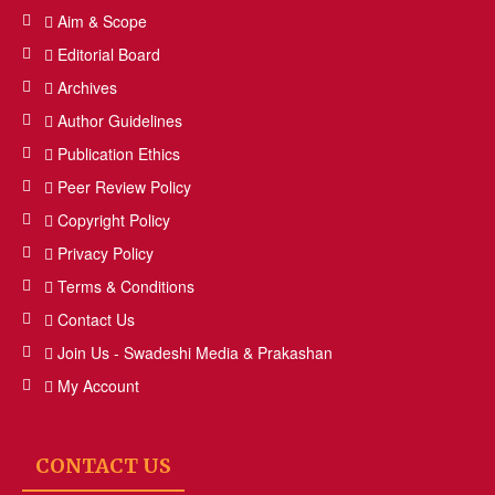
Aim & Scope
Editorial Board
Archives
Author Guidelines
Publication Ethics
Peer Review Policy
Copyright Policy
Privacy Policy
Terms & Conditions
Contact Us
Join Us - Swadeshi Media & Prakashan
My Account
CONTACT US