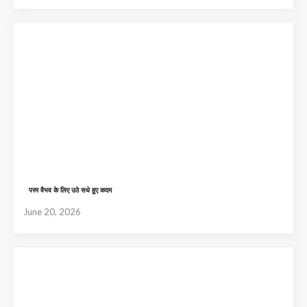
परम वैभव के लिए उठे सधे हुए कदम
June 20, 2026