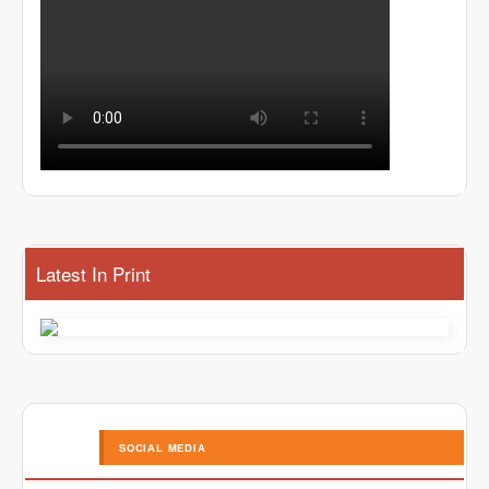
Latest In Print
SOCIAL MEDIA