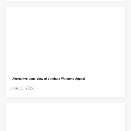
Alternative Lens view of Vembu’s Welcome Appeal
June 15, 2026