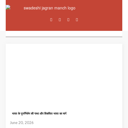
भारत के पुनर्निर्माण की गाथा और विकसित भारत का मार्ग
June 20, 2026