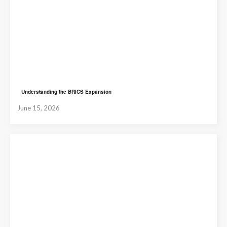
Understanding the BRICS Expansion
June 15, 2026