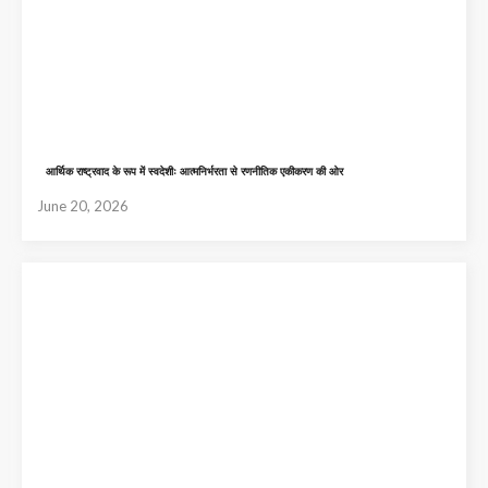
आर्थिक राष्ट्रवाद के रूप में स्वदेशीः आत्मनिर्भरता से रणनीतिक एकीकरण की ओर
June 20, 2026