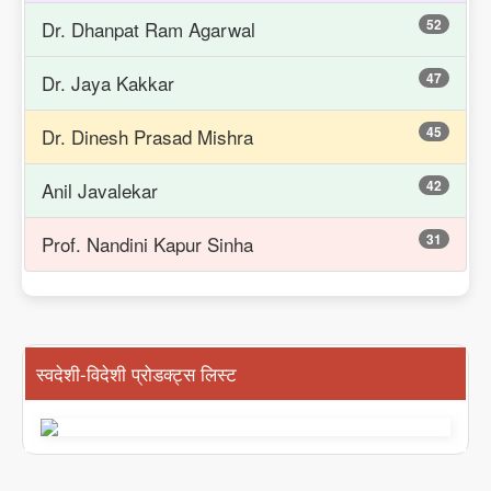
52
Dr. Dhanpat Ram Agarwal
47
Dr. Jaya Kakkar
45
Dr. Dinesh Prasad Mishra
42
Anil Javalekar
31
Prof. Nandini Kapur Sinha
स्वदेशी-विदेशी प्रोडक्ट्स लिस्ट