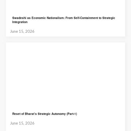
Swadeshi as Economic Nationalism: From Self-Containment to Strategic
Integration
June 15, 2026
Reset of Bharat’s Strategic Autonomy (Part-1)
June 15, 2026