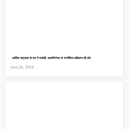
आर्थिक राष्ट्रवाद के रूप में स्वदेशीः आत्मनिर्भरता से रणनीतिक एकीकरण की ओर
June 20, 2026