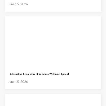
June 15, 2026
Alternative Lens view of Vembu’s Welcome Appeal
June 15, 2026