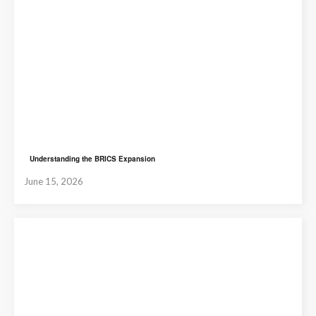
Understanding the BRICS Expansion
June 15, 2026