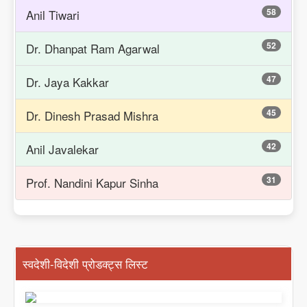
58
Anil Tiwari
52
Dr. Dhanpat Ram Agarwal
47
Dr. Jaya Kakkar
45
Dr. Dinesh Prasad Mishra
42
Anil Javalekar
31
Prof. Nandini Kapur Sinha
स्वदेशी-विदेशी प्रोडक्ट्स लिस्ट