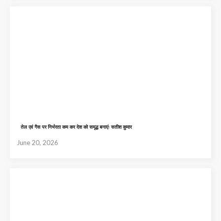
तेल एवं गैस पर निर्भरता कम कर देश को समृद्ध बनाएंः सतीश कुमार
June 20, 2026