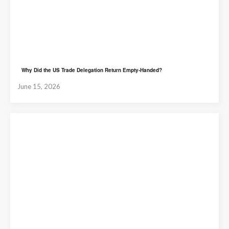
Why Did the US Trade Delegation Return Empty-Handed?
June 15, 2026