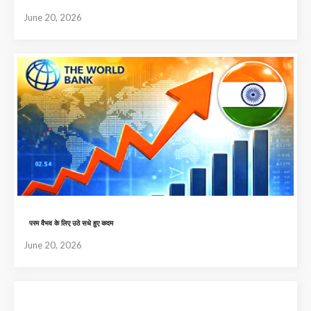
June 20, 2026
परम वैभव के लिए उठे सधे हुए कदम
June 20, 2026