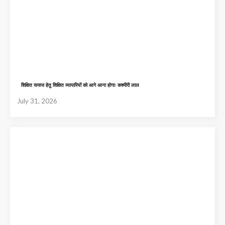
शिक्षित समाज हेतु शिक्षित व्यापारियों को आगे आना होगाः कश्मीरी लाल
July 31, 2026