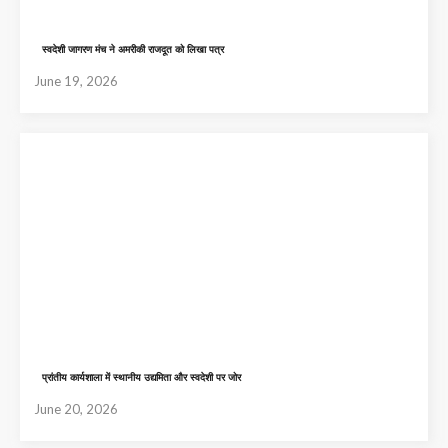
स्वदेशी जागरण मंच ने अमरीकी राजदूत को लिखा पत्र
June 19, 2026
प्रांतीय कार्यशाला में स्थानीय उद्यमिता और स्वदेशी पर जोर
June 20, 2026