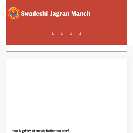
भारत के पुनर्निर्माण की गाथा और विकसित भारत का मार्ग