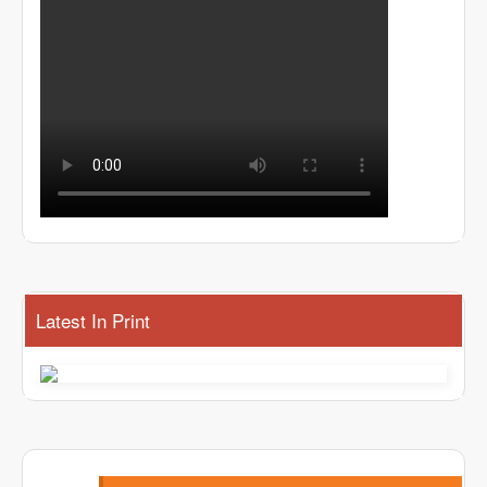
Latest In Print