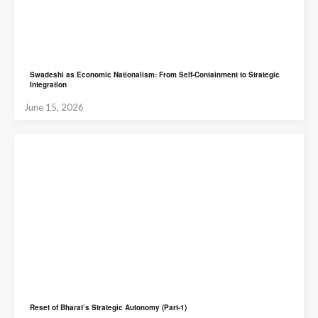
Swadeshi as Economic Nationalism: From Self-Containment to Strategic
Integration
June 15, 2026
Reset of Bharat’s Strategic Autonomy (Part-1)