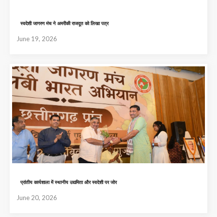
स्वदेशी जागरण मंच ने अमरीकी राजदूत को लिखा पत्र
June 19, 2026
प्रांतीय कार्यशाला में स्थानीय उद्यमिता और स्वदेशी पर जोर
June 20, 2026