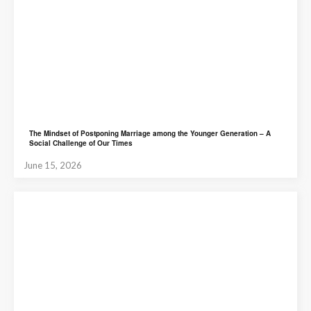
The Mindset of Postponing Marriage among the Younger Generation – A
Social Challenge of Our Times
June 15, 2026