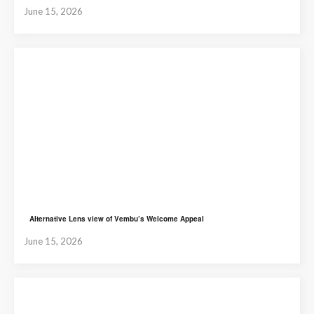
June 15, 2026
Alternative Lens view of Vembu’s Welcome Appeal
June 15, 2026