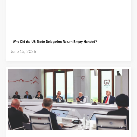
Why Did the US Trade Delegation Return Empty-Handed?
June 15, 2026