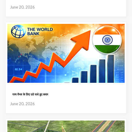
June 20, 2026
परम वैभव के लिए उठे सधे हुए कदम
June 20, 2026