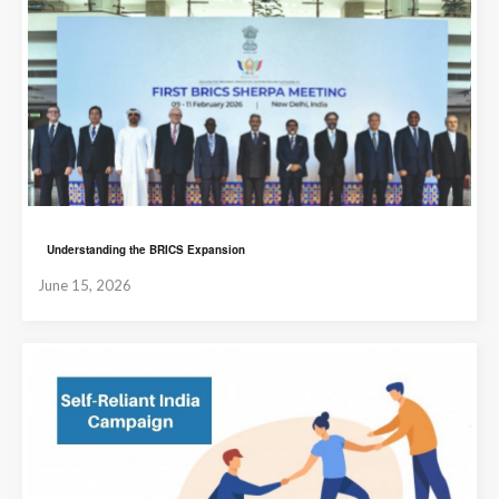
Understanding the BRICS Expansion
June 15, 2026