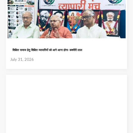
शिक्षित समाज हेतु शिक्षित व्यापारियों को आगे आना होगाः कश्मीरी लाल
July 31, 2026