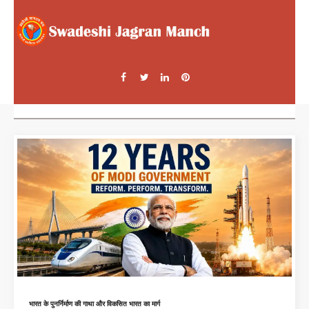
भारत के पुनर्निर्माण की गाथा और विकसित भारत का मार्ग