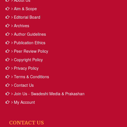
About Us
Aim & Scope
Editorial Board
Archives
Author Guidelines
Publication Ethics
Peer Review Policy
Copyright Policy
Privacy Policy
Terms & Conditions
Contact Us
Join Us - Swadeshi Media & Prakashan
My Account
CONTACT US