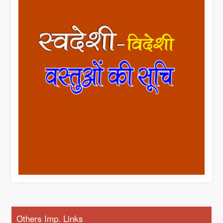
Others Imp. Links