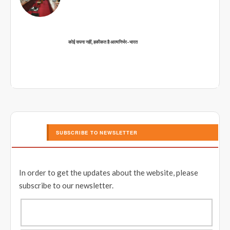
कोई सपना नहीं, हकीकत है आत्मनिर्भर-भारत
SUBSCRIBE TO NEWSLETTER
In order to get the updates about the website, please
subscribe to our newsletter.