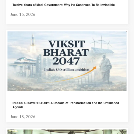
Twelve Years of Modi Government: Why He Continues To Be Invincible
June 15, 2026
INDIA’S GROWTH STORY: A Decade of Transformation and the Unfinished
Agenda
June 15, 2026