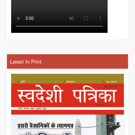
Latest In Print