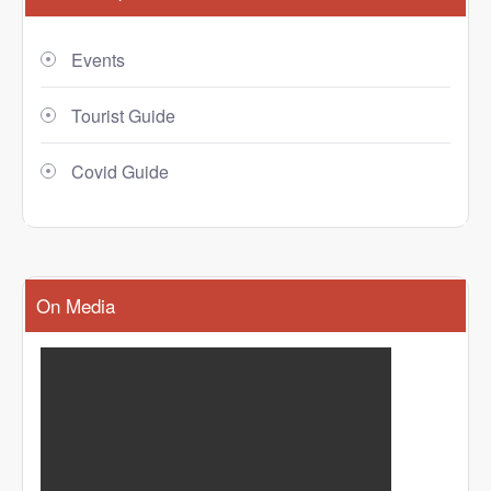
Events
Tourist Guide
Covid Guide
On Media