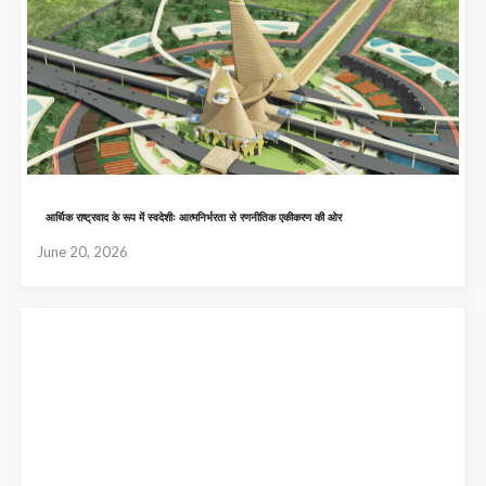
आर्थिक राष्ट्रवाद के रूप में स्वदेशीः आत्मनिर्भरता से रणनीतिक एकीकरण की ओर
June 20, 2026