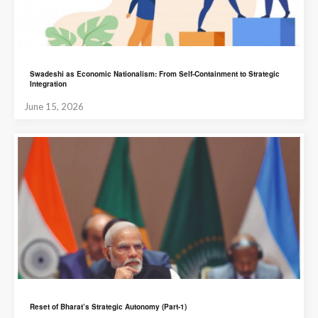
Swadeshi as Economic Nationalism: From Self-Containment to Strategic
Integration
June 15, 2026
Reset of Bharat’s Strategic Autonomy (Part-1)