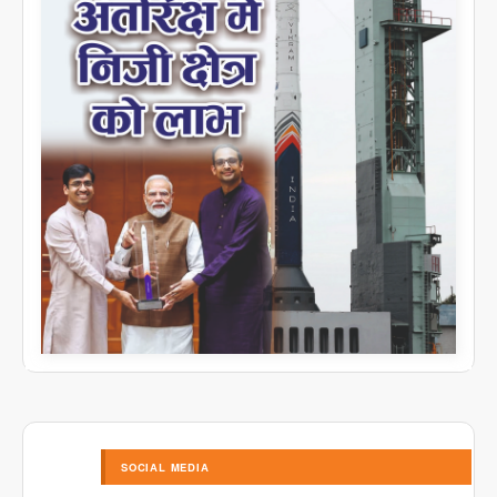
SOCIAL MEDIA