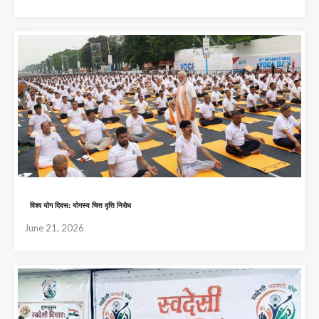
विश्व योग दिवस: योगस्य चित्त वृत्ति निरोध
June 21, 2026