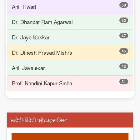
58
Anil Tiwari
52
Dr. Dhanpat Ram Agarwal
47
Dr. Jaya Kakkar
45
Dr. Dinesh Prasad Mishra
42
Anil Javalekar
31
Prof. Nandini Kapur Sinha
स्वदेशी-विदेशी प्रोडक्ट्स लिस्ट