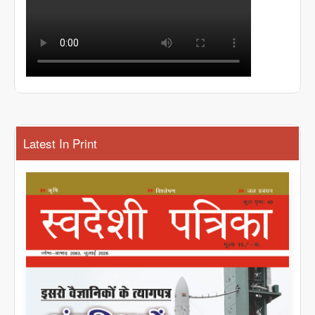
Latest In Print