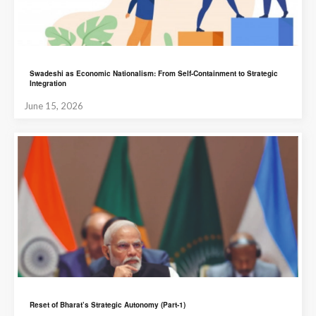
Swadeshi as Economic Nationalism: From Self-Containment to Strategic
Integration
June 15, 2026
Reset of Bharat’s Strategic Autonomy (Part-1)