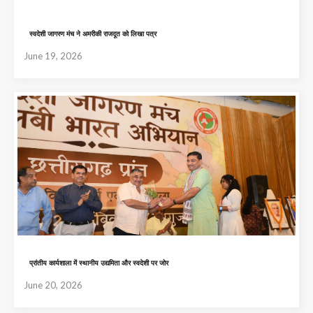
स्वदेशी जागरण मंच ने अमरीकी राजदूत को लिखा पत्र
June 19, 2026
प्रांतीय कार्यशाला में स्थानीय उद्यमिता और स्वदेशी पर जोर
June 20, 2026