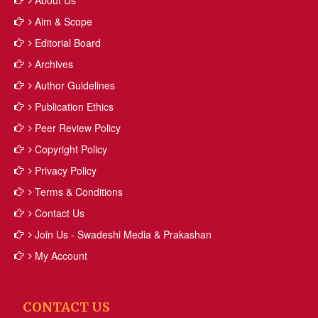
About Us
Aim & Scope
Editorial Board
Archives
Author Guidelines
Publication Ethics
Peer Review Policy
Copyright Policy
Privacy Policy
Terms & Conditions
Contact Us
Join Us - Swadeshi Media & Prakashan
My Account
CONTACT US