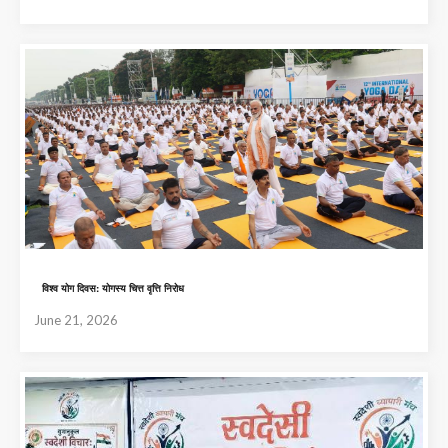
विश्व योग दिवस: योगस्य चित्त वृत्ति निरोध
June 21, 2026