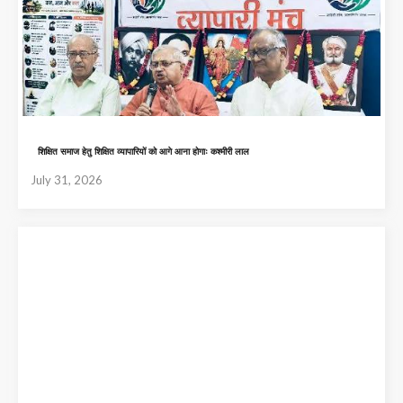
शिक्षित समाज हेतु शिक्षित व्यापारियों को आगे आना होगाः कश्मीरी लाल
July 31, 2026