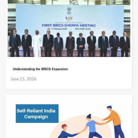
Understanding the BRICS Expansion
June 15, 2026