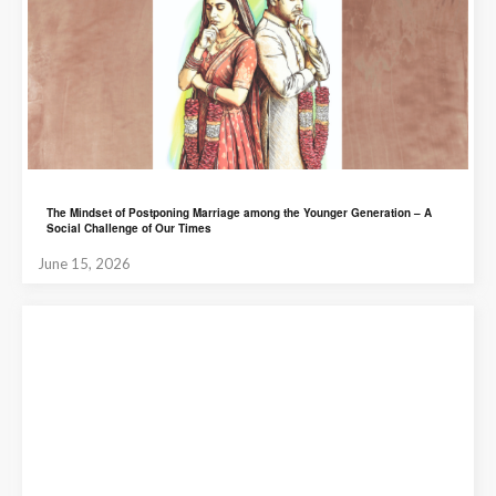
The Mindset of Postponing Marriage among the Younger Generation – A
Social Challenge of Our Times
June 15, 2026