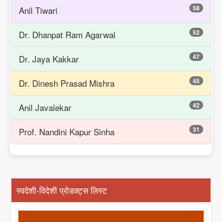
58
Anil Tiwari
52
Dr. Dhanpat Ram Agarwal
47
Dr. Jaya Kakkar
45
Dr. Dinesh Prasad Mishra
42
Anil Javalekar
31
Prof. Nandini Kapur Sinha
स्वदेशी-विदेशी प्रोडक्ट्स लिस्ट