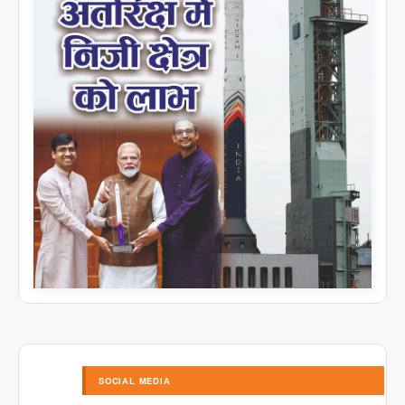
SOCIAL MEDIA