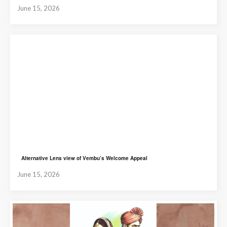
June 15, 2026
Alternative Lens view of Vembu’s Welcome Appeal
June 15, 2026