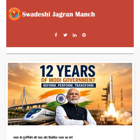
भारत के पुनर्निर्माण की गाथा और विकसित भारत का मार्ग