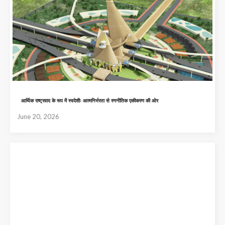
आर्थिक राष्ट्रवाद के रूप में स्वदेशीः आत्मनिर्भरता से रणनीतिक एकीकरण की ओर
June 20, 2026