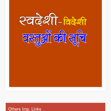
Others Imp. Links