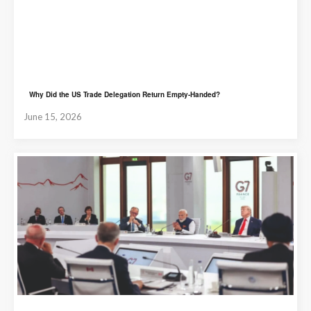
Why Did the US Trade Delegation Return Empty-Handed?
June 15, 2026