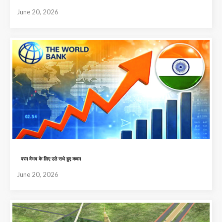
June 20, 2026
परम वैभव के लिए उठे सधे हुए कदम
June 20, 2026