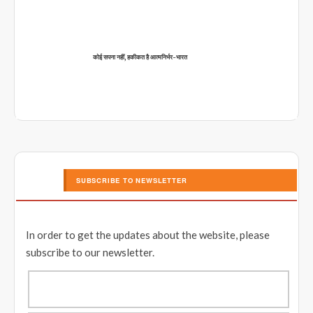
कोई सपना नहीं, हकीकत है आत्मनिर्भर-भारत
SUBSCRIBE TO NEWSLETTER
In order to get the updates about the website, please
subscribe to our newsletter.