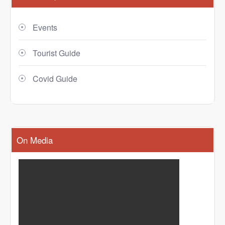
Events
Tourist Guide
Covid Guide
On Media