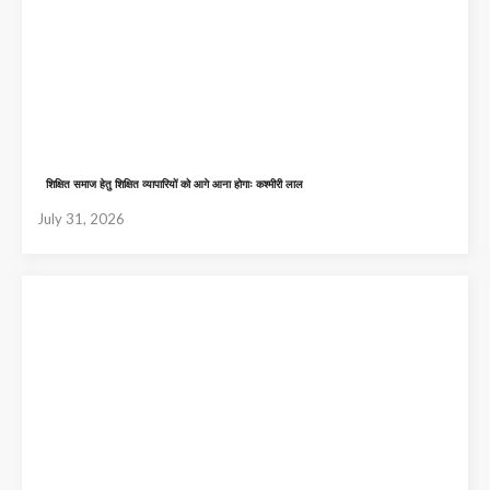
शिक्षित समाज हेतु शिक्षित व्यापारियों को आगे आना होगाः कश्मीरी लाल
July 31, 2026