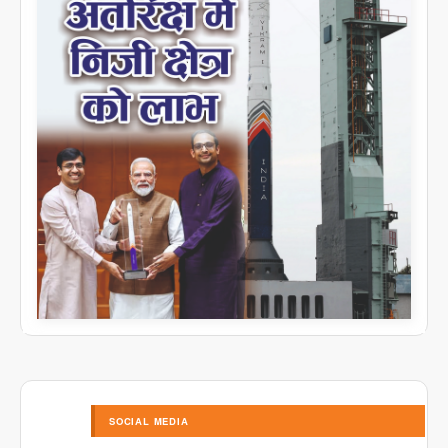
SOCIAL MEDIA