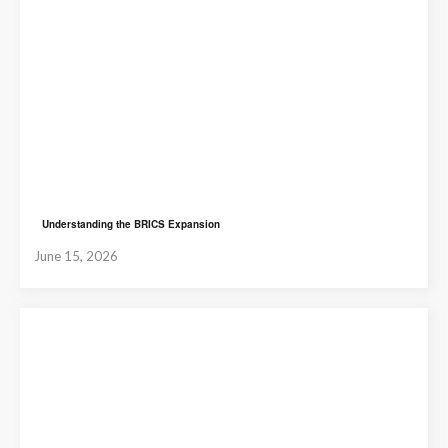
Understanding the BRICS Expansion
June 15, 2026