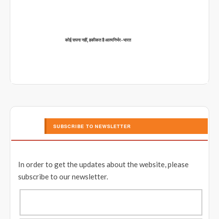
कोई सपना नहीं, हकीकत है आत्मनिर्भर-भारत
SUBSCRIBE TO NEWSLETTER
In order to get the updates about the website, please
subscribe to our newsletter.