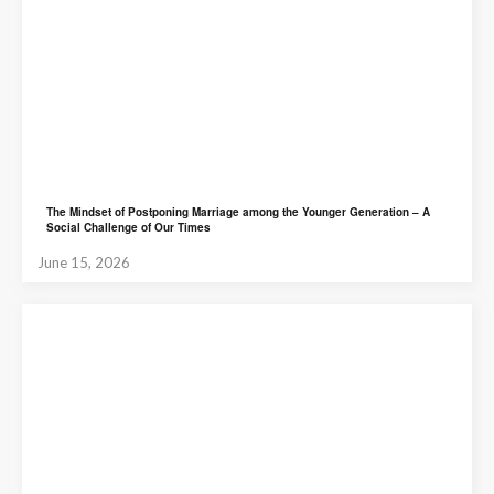
The Mindset of Postponing Marriage among the Younger Generation – A
Social Challenge of Our Times
June 15, 2026