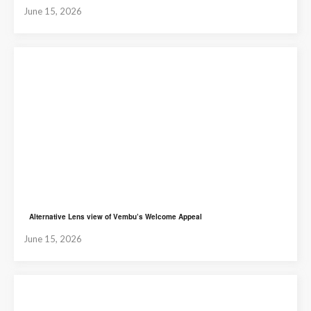
June 15, 2026
Alternative Lens view of Vembu’s Welcome Appeal
June 15, 2026