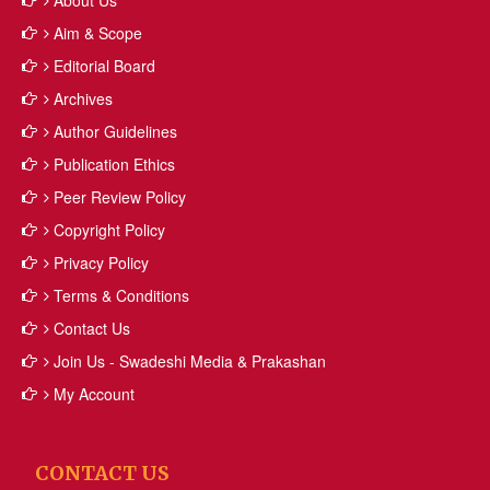
About Us
Aim & Scope
Editorial Board
Archives
Author Guidelines
Publication Ethics
Peer Review Policy
Copyright Policy
Privacy Policy
Terms & Conditions
Contact Us
Join Us - Swadeshi Media & Prakashan
My Account
CONTACT US