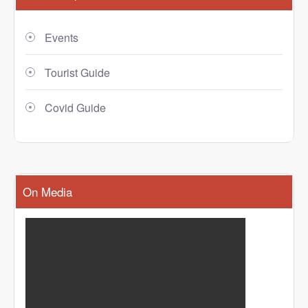
Events
Tourist Guide
Covid Guide
On Media