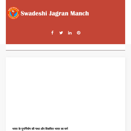
भारत के पुनर्निर्माण की गाथा और विकसित भारत का मार्ग