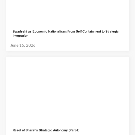
Swadeshi as Economic Nationalism: From Self-Containment to Strategic
Integration
June 15, 2026
Reset of Bharat’s Strategic Autonomy (Part-1)