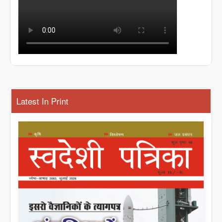
Latest In Print