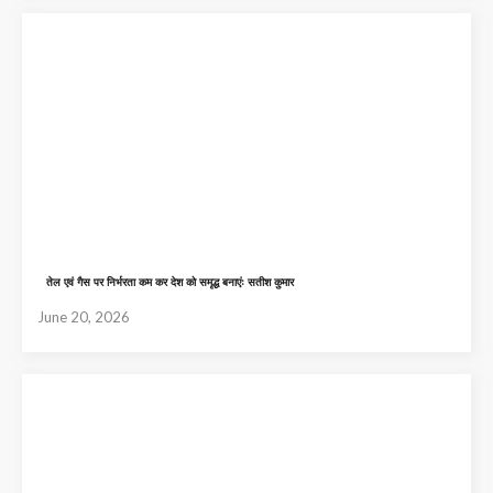
तेल एवं गैस पर निर्भरता कम कर देश को समृद्ध बनाएंः सतीश कुमार
June 20, 2026