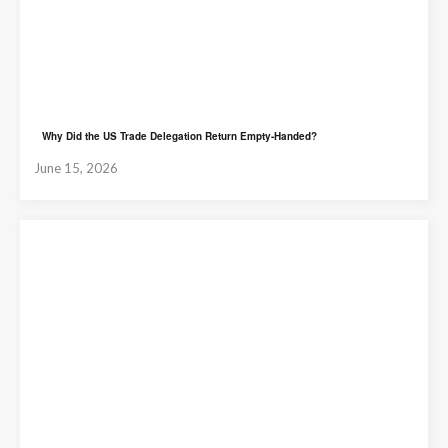
Why Did the US Trade Delegation Return Empty-Handed?
June 15, 2026