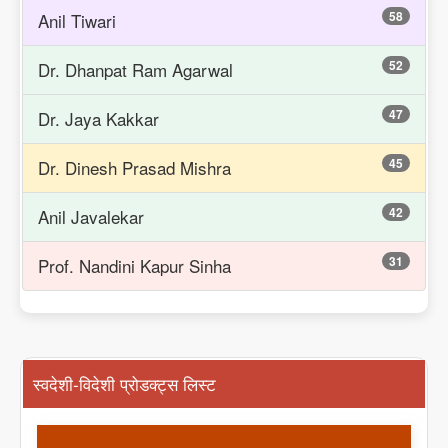
58
Anil Tiwari
52
Dr. Dhanpat Ram Agarwal
47
Dr. Jaya Kakkar
45
Dr. Dinesh Prasad Mishra
42
Anil Javalekar
31
Prof. Nandini Kapur Sinha
स्वदेशी-विदेशी प्रोडक्ट्स लिस्ट