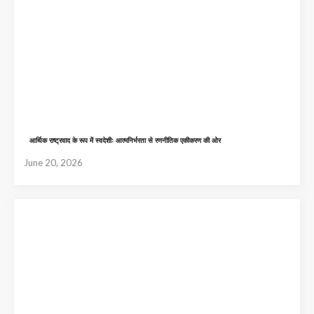
आर्थिक राष्ट्रवाद के रूप में स्वदेशीः आत्मनिर्भरता से रणनीतिक एकीकरण की ओर
June 20, 2026