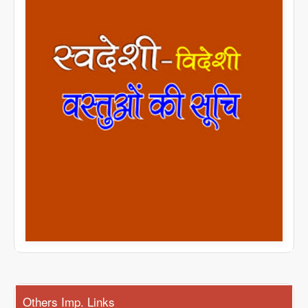
Others Imp. Links