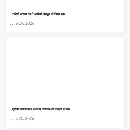
स्वदेशी जागरण मंच ने अमरीकी राजदूत को लिखा पत्र
June 19, 2026
प्रांतीय कार्यशाला में स्थानीय उद्यमिता और स्वदेशी पर जोर
June 20, 2026