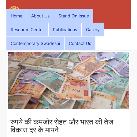
Home
About Us
Stand On Issue
Resource Center
Publications
Gallery
Contemporary Swadeshi
Contact Us
रुपये की कमजोर सेहत और भारत की तेज
विकास दर के मायने