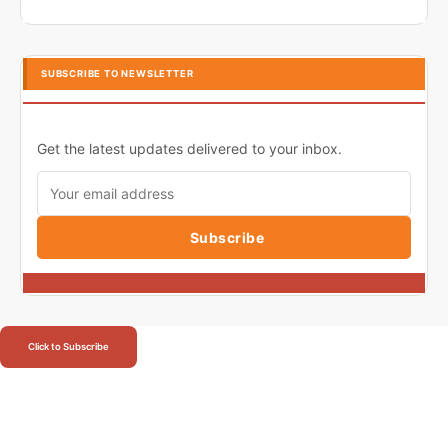
SUBSCRIBE TO NEWSLETTER
Get the latest updates delivered to your inbox.
Subscribe
Click to Subscribe