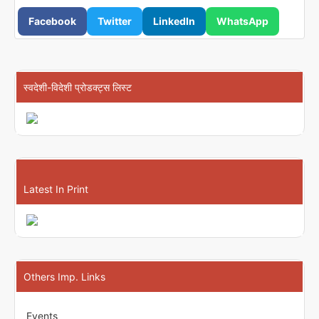
Facebook
Twitter
LinkedIn
WhatsApp
स्वदेशी-विदेशी प्रोडक्ट्स लिस्ट
Latest In Print
Others Imp. Links
Events