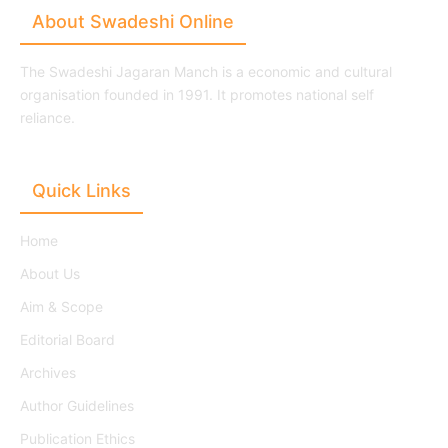
About Swadeshi Online
The Swadeshi Jagaran Manch is a economic and cultural
organisation founded in 1991. It promotes national self
reliance.
Quick Links
Home
About Us
Aim & Scope
Editorial Board
Archives
Author Guidelines
Publication Ethics