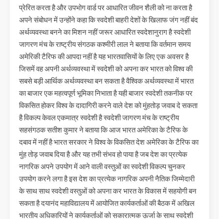
प्रेरित करता है और उपभोग वार्ड पर आधारित जीवन शैली को ना करता है
अपने संबोधन में उन्होंने कहा कि स्वदेशी बाहरी देशों के खिलाफ जंग नहीं बंद
अर्थव्यवस्था बनने का मिशन नहीं जरूर आधारित स्वदेशानुराग है स्वदेशी
जागरण मंच के राष्ट्रीय संगठक कश्मीरी लाल ने बताया कि वर्तमान समय
अमेरिकी टैरिफ की आपदा नहीं है यह भारतवासियों के लिए एक अवसर है
जिसमें वह अपनी अर्थव्यवस्था में स्वदेशी को अपना कर भारत को विश्व की
सबसे बड़ी आर्थिक अर्थव्यवस्था बन सकता है वैश्विक अर्थव्यवस्था में भारत
का बाजार एक महत्वपूर्ण भूमिका निभाता है यही बाजार स्वदेशी तकनीक पर
विकसित होकर विश्व के दादागिरी करने वाले देश को मुंहतोड़ जवाब दे सकता
है विकल्प केवल एकमात्र स्वदेशी है स्वदेशी जागरण मंच के राष्ट्रीय
सहसंगठक सतीश कुमार ने बताया कि आज भारत अमेरिका के टैरिफ के
दबाव में नहीं है भारत सरकार ने विश्व के विकसित देश अमेरिका के टैरिफ का
मुंह तोड़ जवाब दिया है और यह तभी संभव हो पाया है जब देश का प्रत्येक
नागरिक अपने उपयोग में आने वाली वस्तुओं का स्वदेशी विकल्प चुनकर
उपयोग करने लगा है इस देश का प्रत्येक नागरिक अपनी नैतिक जिम्मेदारी
के साथ साथ स्वदेशी वस्तुओं को अपना कर भारत के विकास में सहयोगी बन
सकता है दयानंद महाविद्यालय में आयोजित कार्यकर्ताओं की बैठक में अखिल
भारतीय अधिकारियों ने कार्यकर्ताओं को सकारात्मक ऊर्जा के साथ स्वदेशी