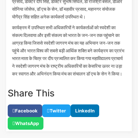
प्रसाद, डॉक्टर दीप सिंह, डॉक्टर सुभाष सिंघल, डॉ राजश्री बंसल, डीआर
सोनिया जोसेफ, डॉ एच के सेन, डॉ महावीर प्रसाद, महानगर संयोजक
योगेंद्र सिंह सहित अनेक कार्यकर्ता उपस्थित थे।
कार्यक्रम में उपस्थित सभी अधिकारियों ने कार्यकर्ताओं को स्वदेशी का
संकल्प दिलवाया और इसी संकल्प को भारत के जन-जन तक पहुंचाने का
आग्रह किया जिससे स्वदेशी जागरण मंच का यह अभियान जन-जन तक
पहुंचे और भारत विश्व की सबसे बड़ी आर्थिक शक्ति बने कार्यक्रम का प्रारंभ
भारत माता के चित्र पर दीप प्रज्वलित कर किया गया महाविद्यालय प्राचार्य
ने स्वदेशी जागरण मंच के राष्ट्रीय अधिकारियों का केसरिया ऊपर ना उड़ा
कर स्वागत और अभिनंदन किया मंच का संचालन डॉ एच के सेन ने किया।
Share This
Facebook
Twitter
LinkedIn
WhatsApp