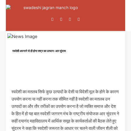
स्वदेशी अपनाने से ही होगा राष्ट्र का उत्थानः आर सुंदरम
स्वदेशी का मतलब सिर्फ कुछ उत्पादों के देसी या विदेशी मूल के होने के कारण
उपयोग करना या नहीं करना तक सीमित नहीं है स्वदेशी का मतलब उन
उत्पादों का और तौर तरीकों का उपयोग करना है जो व्यक्ति समाज और देश
के हित में हो यह बात स्वदेशी जागरण मंच के राष्ट्रीय संयोजक आर सुंदरम ने
कहीं दयानंद महाविद्यालय में आर्थिक समूह के कार्यकर्ताओं की बैठक लेते हुए
सुंदरम ने कहा कि स्वदेशी जरूरत के आधार पर चलने वाली जीवन शैली को