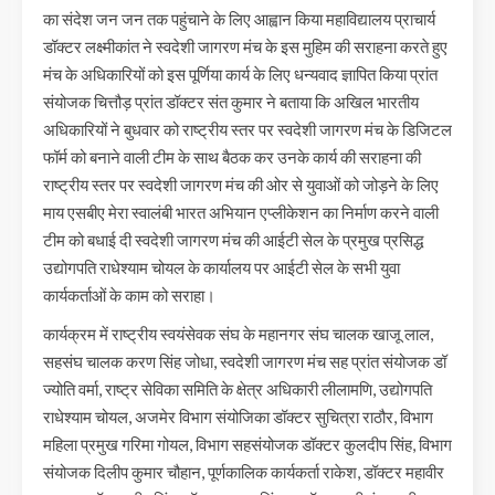
का संदेश जन जन तक पहुंचाने के लिए आह्वान किया महाविद्यालय प्राचार्य
डॉक्टर लक्ष्मीकांत ने स्वदेशी जागरण मंच के इस मुहिम की सराहना करते हुए
मंच के अधिकारियों को इस पूर्णिया कार्य के लिए धन्यवाद ज्ञापित किया प्रांत
संयोजक चित्तौड़ प्रांत डॉक्टर संत कुमार ने बताया कि अखिल भारतीय
अधिकारियों ने बुधवार को राष्ट्रीय स्तर पर स्वदेशी जागरण मंच के डिजिटल
फॉर्म को बनाने वाली टीम के साथ बैठक कर उनके कार्य की सराहना की
राष्ट्रीय स्तर पर स्वदेशी जागरण मंच की ओर से युवाओं को जोड़ने के लिए
माय एसबीए मेरा स्वालंबी भारत अभियान एप्लीकेशन का निर्माण करने वाली
टीम को बधाई दी स्वदेशी जागरण मंच की आईटी सेल के प्रमुख प्रसिद्ध
उद्योगपति राधेश्याम चोयल के कार्यालय पर आईटी सेल के सभी युवा
कार्यकर्ताओं के काम को सराहा।
कार्यक्रम में राष्ट्रीय स्वयंसेवक संघ के महानगर संघ चालक खाजू लाल,
सहसंघ चालक करण सिंह जोधा, स्वदेशी जागरण मंच सह प्रांत संयोजक डॉ
ज्योति वर्मा, राष्ट्र सेविका समिति के क्षेत्र अधिकारी लीलामणि, उद्योगपति
राधेश्याम चोयल, अजमेर विभाग संयोजिका डॉक्टर सुचित्रा राठौर, विभाग
महिला प्रमुख गरिमा गोयल, विभाग सहसंयोजक डॉक्टर कुलदीप सिंह, विभाग
संयोजक दिलीप कुमार चौहान, पूर्णकालिक कार्यकर्ता राकेश, डॉक्टर महावीर