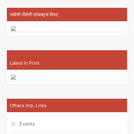
स्वदेशी-विदेशी प्रोडक्ट्स लिस्ट
Latest In Print
Others Imp. Links
Events