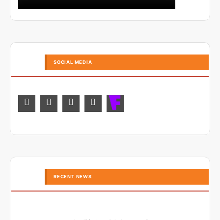
SOCIAL MEDIA
RECENT NEWS