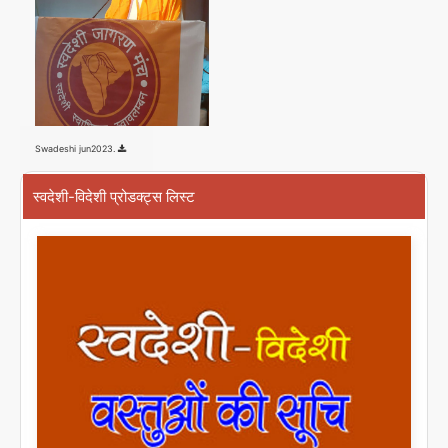
Swadeshi jun2023.
स्वदेशी-विदेशी प्रोडक्ट्स लिस्ट