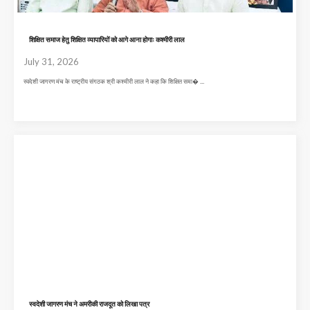
शिक्षित समाज हेतु शिक्षित व्यापारियों को आगे आना होगाः कश्मीरी लाल
July 31, 2026
स्वदेशी जागरण मंच के राष्ट्रीय संगठक श्री कश्मीरी लाल ने कहा कि शिक्षित समा� ...
स्वदेशी जागरण मंच ने अमरीकी राजदूत को लिखा पत्र