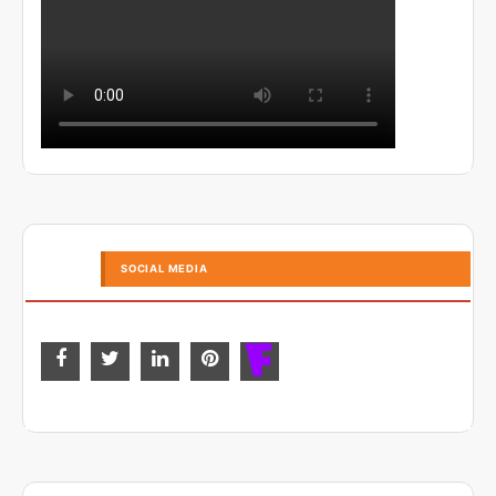
SOCIAL MEDIA