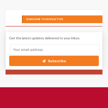
SUBSCRIBE TO NEWSLETTER
Get the latest updates delivered to your inbox.
Subscribe