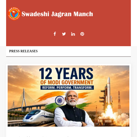
PRESS RELEASES