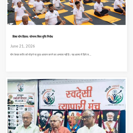
विश्व योग दिवस: योगस्य चित्त वृत्ति निरोध
June 21, 2026
योग केवल शरीर को मोड़ने या कुछ आसान करने का अभ्यास नहीं है। यह आत्मा में छिपे ज ...