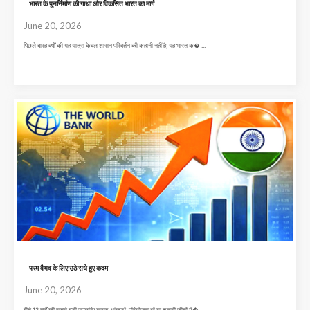
भारत के पुनर्निर्माण की गाथा और विकसित भारत का मार्ग
June 20, 2026
पिछले बारह वर्षों की यह यात्रा केवल शासन परिवर्तन की कहानी नहीं है; यह भारत क� ...
परम वैभव के लिए उठे सधे हुए कदम
June 20, 2026
बीते 12 वर्षों की सबसे बड़ी उपलब्धि शायद आंकड़ों, परियोजनाओं या चुनावी जीतों मे� ...