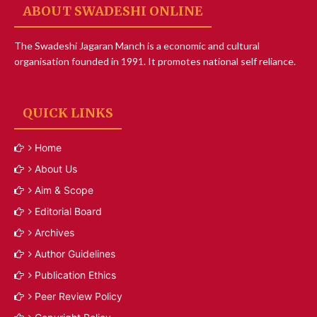
ABOUT SWADESHI ONLINE
The Swadeshi Jagaran Manch is a economic and cultural
organisation founded in 1991. It promotes national self reliance.
QUICK LINKS
Home
About Us
Aim & Scope
Editorial Board
Archives
Author Guidelines
Publication Ethics
Peer Review Policy