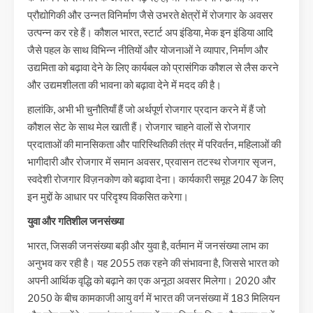
प्रौद्योगिकी और उन्नत विनिर्माण जैसे उभरते क्षेत्रों में रोजगार के अवसर
उत्पन्न कर रहे हैं। कौशल भारत, स्टार्ट अप इंडिया, मेक इन इंडिया आदि
जैसे पहल के साथ विभिन्न नीतियों और योजनाओं ने व्यापार, निर्माण और
उद्यमिता को बढ़ावा देने के लिए कार्यबल को प्रासंगिक कौशल से लैस करने
और उद्यमशीलता की भावना को बढ़ावा देने में मदद की है।
हालांकि, अभी भी चुनौतियाँ हैं जो अर्थपूर्ण रोजगार प्रदान करने में हैं जो
कौशल सेट के साथ मेल खाती हैं। रोजगार चाहने वालों से रोजगार
प्रदाताओं की मानसिकता और पारिस्थितिकी तंत्र में परिवर्तन, महिलाओं की
भागीदारी और रोजगार में समान अवसर, प्रवासन तटस्थ रोजगार सृजन,
स्वदेशी रोजगार विज़नकोण को बढ़ावा देना। कार्यकारी समूह 2047 के लिए
इन मुद्दों के आधार पर परिदृश्य विकसित करेगा।
युवा और गतिशील जनसंख्या
भारत, जिसकी जनसंख्या बड़ी और युवा है, वर्तमान में जनसंख्या लाभ का
अनुभव कर रही है। यह 2055 तक रहने की संभावना है, जिससे भारत को
अपनी आर्थिक वृद्धि को बढ़ाने का एक अनूठा अवसर मिलेगा। 2020 और
2050 के बीच कामकाजी आयु वर्ग में भारत की जनसंख्या में 183 मिलियन