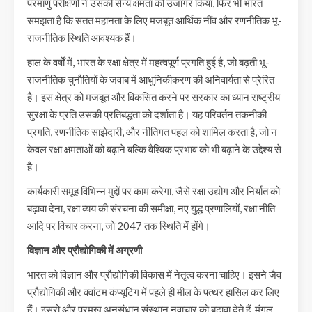
परमाणु परीक्षणों ने उसकी सैन्य क्षमता को उजागर किया, फिर भी भारत
समझता है कि सतत महानता के लिए मजबूत आर्थिक नींव और रणनीतिक भू-
राजनीतिक स्थिति आवश्यक हैं।
हाल के वर्षों में, भारत के रक्षा क्षेत्र में महत्वपूर्ण प्रगति हुई है, जो बढ़ती भू-
राजनीतिक चुनौतियों के जवाब में आधुनिकीकरण की अनिवार्यता से प्रेरित
है। इस क्षेत्र को मजबूत और विकसित करने पर सरकार का ध्यान राष्ट्रीय
सुरक्षा के प्रति उसकी प्रतिबद्धता को दर्शाता है। यह परिवर्तन तकनीकी
प्रगति, रणनीतिक साझेदारी, और नीतिगत पहल को शामिल करता है, जो न
केवल रक्षा क्षमताओं को बढ़ाने बल्कि वैश्विक प्रभाव को भी बढ़ाने के उद्देश्य से
है।
कार्यकारी समूह विभिन्न मुद्दों पर काम करेगा, जैसे रक्षा उद्योग और निर्यात को
बढ़ावा देना, रक्षा व्यय की संरचना की समीक्षा, नए युद्ध प्रणालियों, रक्षा नीति
आदि पर विचार करना, जो 2047 तक स्थिति में होंगे।
विज्ञान और प्रौद्योगिकी में अग्रणी
भारत को विज्ञान और प्रौद्योगिकी विकास में नेतृत्व करना चाहिए। इसने जैव
प्रौद्योगिकी और क्वांटम कंप्यूटिंग में पहले ही मील के पत्थर हासिल कर लिए
हैं। इसरो और प्रमुख अनुसंधान संस्थान नवाचार को बढ़ावा देते हैं, मंगल