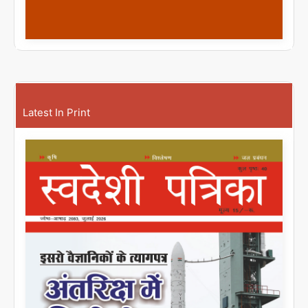
Latest In Print