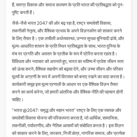
हैं, समग्र विकास और समाज कल्याण के प्रति भारत की प्रतिबद्धता को पुनः
पुष्टि करती हैं।
जैसे-जैसे भारत 2047 की ओर बढ़ रहा है, राष्ट्र समावेशी विकास,
तकनीकी नेतृत्व, और वैश्विक प्रभाव के अपने विज़नकोण को साकार करने
के लिए तैयार है। एक लचीली अर्थव्यवस्था, उन्नत सुरक्षा बुनियादी ढांचे, और
मूल्य-आधारित शासन के प्रति स्थिर प्रतिबद्धता के साथ, भारत दुनिया के
मंच पर प्रगति और अवसर के प्रतीक के रूप में प्रेरित करता रहता है।
विविधता और नवाचार को अपनाते हुए, भारत का भविष्य में प्रवेश जीवन स्तर
को ऊंचा करने, वैश्विक सहयोग को बढ़ावा देने, और उच्च जीवन और परिवार
मूल्यों के अग्रणी के रूप में अपनी विरासत को बनाए रखने का वादा करता है।
कार्यकारी समूह इस मूल्य प्रणाली के आधार पर एक वैश्विक विज़न तैयार
करने का कार्य करेगा, जो हमारी आंतरिक और वैश्विक नीति की पहचान होनी
चाहिए।
‘‘भारत @2047ः समृद्ध और महान भारत’’ राष्ट्र के लिए एक व्यापक और
समावेशी विकास योजना की परिकल्पना करता है, जो आर्थिक, सामाजिक,
तकनीकी, पर्यावरणीय, और नैतिक आयामों को संबोधित करता है। इस विज़न
को साकार करने के लिए, सरकार, निजी क्षेत्र, नागरिक समाज, और प्रत्येक