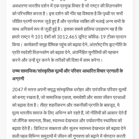
अवधारणा भारतीय दर्शन में एक प्रमुख विचार है जो राष्ट्र की विज़नकोण
को परिभाषित करता है। इस दर्शन की नींव यह विश्वास है कि पृथ्वी पर सभी
जीवित प्राणी परस्पर जुड़े हुए हैं और प्रत्येक व्यक्ति की भलाई अन्य सभी के
साथ अनिवार्य रूप से जुड़ी हुई है। इसका सबसे हालिया उदाहरण यह है कि
हमारे राष्ट्र ने 101 देशों को 3012.465 यूनिट कोविड-19 टीका प्रदान
किया। कार्यकारी समूह वैश्विक पहुंच को बढ़ावा देने, अंतर्राष्ट्रीय कूटनीति के
प्रति स्वदेशी विज़नकोण को बढ़ावा देने, अंतर्निहित चुनौतियों की पहचान
करने और उन्हें दूर करने के तरीकों की दिशा में काम करेगा।
उच्च सामाजिक/सांस्कृतिक मूल्यों और परिवार आधारित विचार प्रणाली के
अग्रणी
2047 में भारत अपनी समृद्ध सांस्कृतिक धरोहर और पारंपरिक परिवार मूल्यों
को बनाए रखता है, जो सामाजिक एकता, समावेशी और सतत जीवन प्रथाओं
को बढ़ावा देता है। तीव्र शहरीकरण और तकनीकी प्रगति के बावजूद, ये
मूल्य भारतीय समाज के लिए अभिन्न बने रहते हैं, जो नीतियों को आकार देते हैं
जो लैंगिक समानता, शिक्षा, स्वास्थ्य देखभाल और पर्यावरणीय स्थायित्व को
बढ़ावा देते हैं। डिजिटल साक्षरता और सुलभ स्वास्थ्य देखभाल को बढ़ावा देने
वाली पहल विभिन्न समुदायों में जीवन की गुणवत्ता को बढ़ाने में योगदान करती