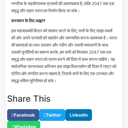
नागरिक के सहयोगात्मक प्रयासों की आवश्यकता है, ताकि 2047 तक एक
समृद्ध और महान भारत का निर्माण किया जा सके।
करयावन के लिए आह्वान
इस महत्वाकांक्षी विज़न को साकार करने के लिए, सभी के लिए साझा लक्ष्यों
की ओर अपने प्रयासों को सहयोग और समन्वयित करना आवश्यक है। भारत
की क्षमताओं का लाभ उठाकर और नवीन और स्थायी समाधानों के साथ
उसकी चुनौतियों का सामना करके, हम सभी को मिलकर 2047 तक एक
समृद्ध और महान भारत को प्राप्त करने की दिशा में काम करना चाहिये। यह
सार्वजनिक जागरूकता अभियान इस साझा विज़नकोण की दिशा में राष्ट्र को
प्रेरित और संगठित करना चाहता है, जिससे सभी के लिए एक उज्ज्वल और
समृद्ध भविष्य सुनिश्चित हो सके।
Share This
Facebook
Twitter
LinkedIn
WhatsApp