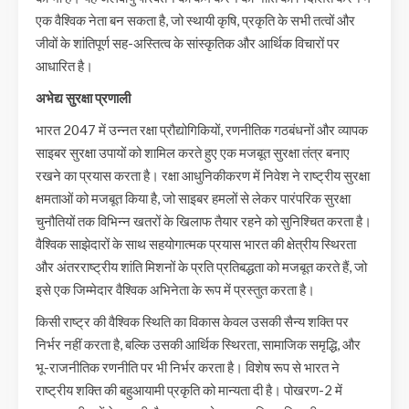
एक वैश्विक नेता बन सकता है, जो स्थायी कृषि, प्रकृति के सभी तत्वों और
जीवों के शांतिपूर्ण सह-अस्तित्व के सांस्कृतिक और आर्थिक विचारों पर
आधारित है।
अभेद्य सुरक्षा प्रणाली
भारत 2047 में उन्नत रक्षा प्रौद्योगिकियों, रणनीतिक गठबंधनों और व्यापक
साइबर सुरक्षा उपायों को शामिल करते हुए एक मजबूत सुरक्षा तंत्र बनाए
रखने का प्रयास करता है। रक्षा आधुनिकीकरण में निवेश ने राष्ट्रीय सुरक्षा
क्षमताओं को मजबूत किया है, जो साइबर हमलों से लेकर पारंपरिक सुरक्षा
चुनौतियों तक विभिन्न खतरों के खिलाफ तैयार रहने को सुनिश्चित करता है।
वैश्विक साझेदारों के साथ सहयोगात्मक प्रयास भारत की क्षेत्रीय स्थिरता
और अंतरराष्ट्रीय शांति मिशनों के प्रति प्रतिबद्धता को मजबूत करते हैं, जो
इसे एक जिम्मेदार वैश्विक अभिनेता के रूप में प्रस्तुत करता है।
किसी राष्ट्र की वैश्विक स्थिति का विकास केवल उसकी सैन्य शक्ति पर
निर्भर नहीं करता है, बल्कि उसकी आर्थिक स्थिरता, सामाजिक समृद्धि, और
भू-राजनीतिक रणनीति पर भी निर्भर करता है। विशेष रूप से भारत ने
राष्ट्रीय शक्ति की बहुआयामी प्रकृति को मान्यता दी है। पोखरण-2 में