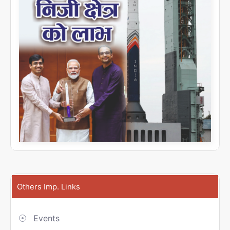
Others Imp. Links
Events