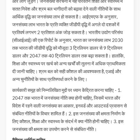
और लोग जुड़ेंगे। जनसंख्या संरचना में यह परिवर्तन शिक्षा और स्वास्थ्य में
सतत निवेश और श्रम बल भागीदारी को बढ़ावा देने वाली नीतियों के साथ
आर्थिक वृद्धि का जनसंख्या लाभ हो सकता है। आईएमएफ के अनुसार,
जनसंख्या लाभ भारत के प्रति व्यक्ति जीडीपी वृद्धि में अगले दो दशकों में
प्रतिवर्ष लगभग 2 प्रतिशत अंक जोड़ सकता है। भारतीय उद्योग परिसंघ
(सीआईआई) की एक रिपोर्ट के अनुसार, भारत का जनसंख्या लाभ 2030
तक भारत की जीडीपी वृद्धि को मौजूदा 3 ट्रिलियन डालर से 9 ट्रिलियन
डालर और 2047 तक 40 ट्रिलियन डालर तक बढ़ा सकता है। हालांकि,
शिक्षा और स्वास्थ्य पर खर्च को अन्य खर्चों की तुलना में अधिक प्राथमिकता
दी जानी चाहिए। श्रम बल को सही कौशल की आवश्यकता है, एआई और
अन्य चुनौतियों के साथ प्रतिस्पर्धा करने के लिए।
कार्यकारी समूह को निम्नलिखित मुद्दों पर ध्यान केंद्रित करना चाहिए - 1.
2047 तक भारत में जनसंख्या नीति क्या होनी चाहिए, जिसमें भारत और
विदेश में रहने वाली जनसंख्या का आकार, इनवर्ड और आउटवर्ड प्रवासन से
संबंधित नीतियों के विचार शामिल हैं। 2. इस जनसंख्या की क्षमता निर्माण के
लिए कौशल, शिक्षा और स्वास्थ्य के संदर्भ में क्या नीति होनी चाहिए। 3. इस
जनसंख्या की क्षमता का उपयोग करने से संबंधित नीति।
वैश्विक आर्थिक शक्ति