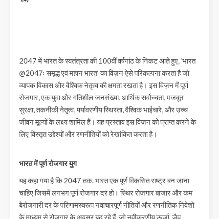
2047 में भारत के स्वतंत्रता की 100वीं वर्षगांठ के निकट आते हुए, ‘भारत
@2047ः समृद्ध एवं महान भारत’ का विज़न ऐसे परिकल्पना करता है जो
व्यापक विकास और वैश्विक नेतृत्व की क्षमता रखता है। इस विज़न में पूर्ण
रोजगार, एक युवा और गतिशील जनसंख्या, आर्थिक सर्वोच्चता, मजबूत
सुरक्षा, तकनीकी नेतृत्व, पर्यावरणीय स्थिरता, वैश्विक भाईचारे, और उच्च
जीवन मूल्यों के लक्ष्य शामिल हैं। यह प्रस्ताव इस विज़न को प्राप्त करने के
लिए विस्तृत उद्देश्यों और रणनीतियों को रेखांकित करता है।
भारत में पूर्ण रोजगार युग
यह कहा गया है कि 2047 तक, भारत एक पूर्ण विकसित राष्ट्र बन जाना
चाहिए जिसमें लगभग पूर्ण रोजगार दर हो। स्थिर रोजगार बाजार और कम
बेरोजगारी दर के परिणामस्वरूप नवाचारपूर्ण नीतियों और रणनीतिक निवेशों
के माध्यम से रोजगार के अवसर बढ़ रहे हैं, जो नवीकरणीय ऊर्जा, जैव