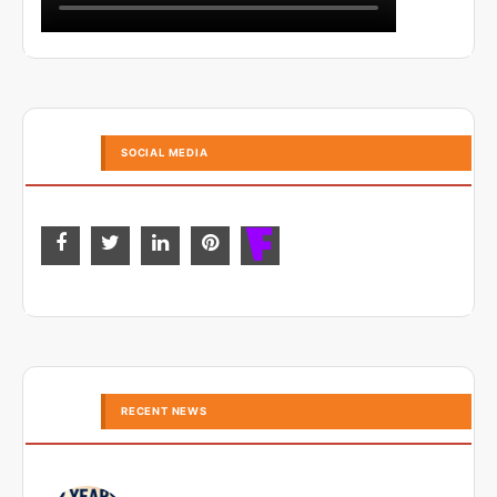
SOCIAL MEDIA
RECENT NEWS