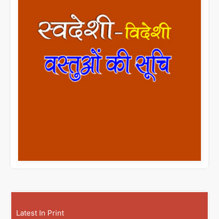
Latest In Print