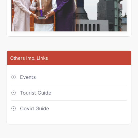
Others Imp. Links
Events
Tourist Guide
Covid Guide