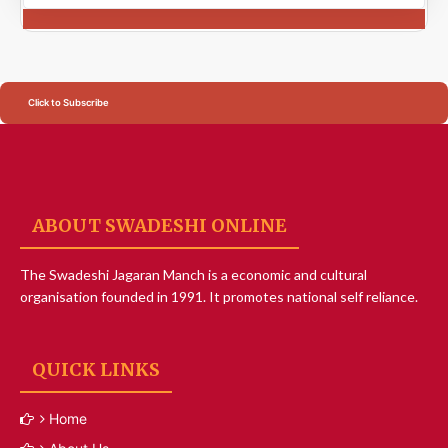
Click to Subscribe
ABOUT SWADESHI ONLINE
The Swadeshi Jagaran Manch is a economic and cultural
organisation founded in 1991. It promotes national self reliance.
QUICK LINKS
Home