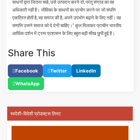
साधनों द्वारा जितना चाहे, उसे उत्पादन करने दो, परंतु संग्रह का वह
अधिकारी नहीं है। जीविका के साधनों का प्रयोग करने पर जो संपत्ति
एकत्रित होती है, वह समाज की है, अपने उपभोग बढ़ाने के लिए नहीं। वह
सम्पत्ति उसने समाज को दे देनी चाहिए।” कुल मिलाकर प्राचीन भारतीय
आर्थिक दर्शन में ट्रम्प प्रशासन के लिए बहुत बड़ी सीख छुपी हुई है।
Share This
Facebook
Twitter
LinkedIn
WhatsApp
स्वदेशी-विदेशी प्रोडक्ट्स लिस्ट