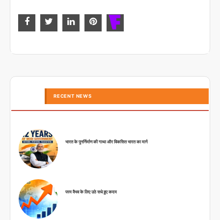
RECENT NEWS
भारत के पुनर्निर्माण की गाथा और विकसित भारत का मार्ग
परम वैभव के लिए उठे सधे हुए कदम