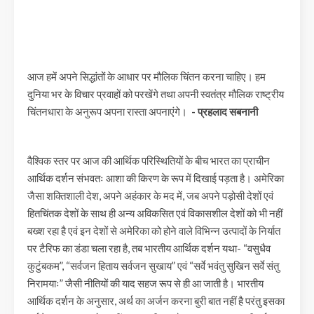
आज हमें अपने सिद्धांतों के आधार पर मौलिक चिंतन करना चाहिए। हम
दुनिया भर के विचार प्रवाहों को परखेंगे तथा अपनी स्वतंत्र मौलिक राष्ट्रीय
चिंतनधारा के अनुरूप अपना रास्ता अपनाएंगे।
- प्रहलाद सबनानी
वैश्विक स्तर पर आज की आर्थिक परिस्थितियों के बीच भारत का प्राचीन
आर्थिक दर्शन संभवतः आशा की किरण के रूप में दिखाई पड़ता है। अमेरिका
जैसा शक्तिशाली देश, अपने अहंकार के मद में, जब अपने पड़ोसी देशों एवं
हितचिंतक देशों के साथ ही अन्य अविकसित एवं विकासशील देशों को भी नहीं
बख्श रहा है एवं इन देशों से अमेरिका को होने वाले विभिन्न उत्पादों के निर्यात
पर टैरिफ का डंडा चला रहा है, तब भारतीय आर्थिक दर्शन यथा- “वसुधैव
कुटुंबकम”, “सर्वजन हिताय सर्वजन सुखाय” एवं “सर्वे भवंतु सुखिन सर्वे संतु
निरामयाः” जैसी नीतियों की याद सहज रूप से ही आ जाती है। भारतीय
आर्थिक दर्शन के अनुसार, अर्थ का अर्जन करना बुरी बात नहीं है परंतु इसका