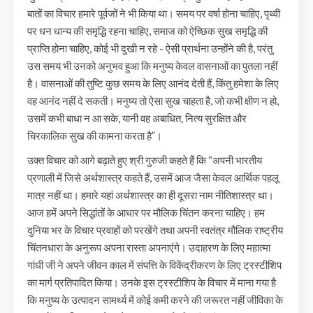
बातों का विचार हमारे पूर्वजों ने भी किया था। समय पर वर्षा होना चाहिए, पृथ्वी
पर धन धान्य की समृद्धि रहना चाहिए, समाज को ऐच्छिक सुख समृद्धि की
प्राप्ति होना चाहिए, कोई भी दुखी न रहे - ऐसी प्रार्थना उन्होंने की है, परंतु
उस समय भी उनको अनुभव हुआ कि मनुष्य केवल वासनाओं का पुतला नहीं
है। वासनाओं की तुष्टि कुछ समय के लिए आनंद देती हैं, किंतु हमेशा के लिए
वह आनंद नहीं दे सकती। मनुष्य तो ऐसा सुख चाहता है, जो कभी क्षीण न हो,
उसमें कभी बाधा न आ सके, यानी वह अबाधित, नित्य सुरक्षित और
चिरकालिक सुख की कामना करता है”।
उक्त विचार को आगे बढ़ाते हुए श्री गुरुजी कहते हैं कि “अपनी भारतीय
प्रणाली में जिसे अर्थशास्त्र कहते हैं, उसमें आज जैसा केवल आर्थिक पहलू
मात्र नहीं था। हमारे यहां अर्थशास्त्र का ही दूसरा नाम नीतिशास्त्र था।
आज हमें अपने सिद्धांतों के आधार पर मौलिक चिंतन करना चाहिए। हम
दुनिया भर के विचार प्रवाहों को परखेंगे तथा अपनी स्वतंत्र मौलिक राष्ट्रीय
चिंतनधारा के अनुरूप अपना रास्ता अपनाएंगे। उदाहरण के लिए महात्मा
गांधी जी ने अपने जीवन काल में संपत्ति के विकेंद्रीकरण के लिए ट्रस्टीशिप
का मार्ग प्रतिपादित किया। उनके इस ट्रस्टीशिप के विचार में माना गया है
कि मनुष्य के उत्पादन सामर्थ्य में कोई कमी करने की जरूरत नहीं जीविका के