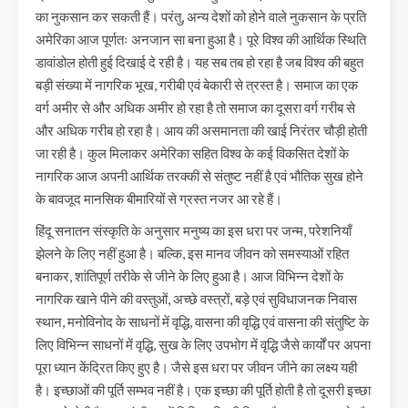
का नुकसान कर सकती हैं। परंतु, अन्य देशों को होने वाले नुकसान के प्रति
अमेरिका आज पूर्णतः अनजान सा बना हुआ है। पूरे विश्व की आर्थिक स्थिति
डावांडोल होती हुई दिखाई दे रही है। यह सब तब हो रहा है जब विश्व की बहुत
बड़ी संख्या में नागरिक भूख, गरीबी एवं बेकारी से त्रस्त है। समाज का एक
वर्ग अमीर से और अधिक अमीर हो रहा है तो समाज का दूसरा वर्ग गरीब से
और अधिक गरीब हो रहा है। आय की असमानता की खाई निरंतर चौड़ी होती
जा रही है। कुल मिलाकर अमेरिका सहित विश्व के कई विकसित देशों के
नागरिक आज अपनी आर्थिक तरक्की से संतुष्ट नहीं है एवं भौतिक सुख होने
के बावजूद मानसिक बीमारियों से ग्रस्त नजर आ रहे हैं।
हिंदू सनातन संस्कृति के अनुसार मनुष्य का इस धरा पर जन्म, परेशनियाँ
झेलने के लिए नहीं हुआ है। बल्कि, इस मानव जीवन को समस्याओं रहित
बनाकर, शांतिपूर्ण तरीके से जीने के लिए हुआ है। आज विभिन्न देशों के
नागरिक खाने पीने की वस्तुओं, अच्छे वस्त्रों, बड़े एवं सुविधाजनक निवास
स्थान, मनोविनोद के साधनों में वृद्धि, वासना की वृद्धि एवं वासना की संतुष्टि के
लिए विभिन्न साधनों में वृद्धि, सुख के लिए उपभोग में वृद्धि जैसे कार्यों पर अपना
पूरा ध्यान केंद्रित किए हुए है। जैसे इस धरा पर जीवन जीने का लक्ष्य यही
है। इच्छाओं की पूर्ति सम्भव नहीं है। एक इच्छा की पूर्ति होती है तो दूसरी इच्छा