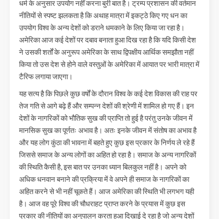
धर्म के अनुसार उपयोग नहीं करना बुरी बात है। ट्रम्प प्रशासन की वर्तमान
नीतियों से स्पष्ट झलकता है कि अथाह मात्रा में इकट्ठे किए गए धन का
उपयोग विश्व के अन्य देशों को डराने धमकाने के लिए किया जा रहा है।
अमेरिका आज कई देशों पर दबाव बनाता हुआ दिख रहा है कि यदि किसी देश
ने उसकी शर्तों के अनुरूप अमेरिका के साथ द्विपक्षीय आर्थिक समझौता नहीं
किया तो उस देश से होने वाले वस्तुओं के अमेरिका में आयात पर भारी मात्रा में
टैरिफ लगाया जाएगा।
यह सत्य है कि पिछले कुछ वर्षों के दौरान विश्व के कई देश विकास की राह पर
तेज गति से आगे बढ़े हैं और सम्पन्न देशों की श्रेणी में शामिल हो गए हैं। इन
देशों के नागरिकों को भौतिक सुख की प्राप्ति तो हुई है परंतु उनके जीवन में
मानसिक सुख का पूर्णतः अभाव है। अतः इनके जीवन में संतोष का अभाव है
और यह लोग कुंठा की भावना में बहते हुए कुछ इस प्रकार के निर्णय ले रहे हैं
जिससे समाज के अन्य लोगों का अहित हो रहा है। समाज के अन्य नागरिकों
की स्थिति कैसी है, इस बात पर उनका ध्यान बिलकुल नहीं है। अपने को
अधिक धनवान बनाने की प्रक्रिया में वे अपने ही समाज के नागरिकों का
अहित करने से भी नहीं चूकते हैं। आज अमेरिका की स्थिति भी लगभग यही
है। आज वह पूरे विश्व की चौधराहट प्राप्त करने के प्रयास में कुछ इस
प्रकार की नीतियों का अनुपालन करता हुआ दिखाई दे रहा है जो अन्य देशों