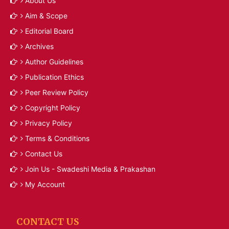
About Us
Aim & Scope
Editorial Board
Archives
Author Guidelines
Publication Ethics
Peer Review Policy
Copyright Policy
Privacy Policy
Terms & Conditions
Contact Us
Join Us - Swadeshi Media & Prakashan
My Account
CONTACT US