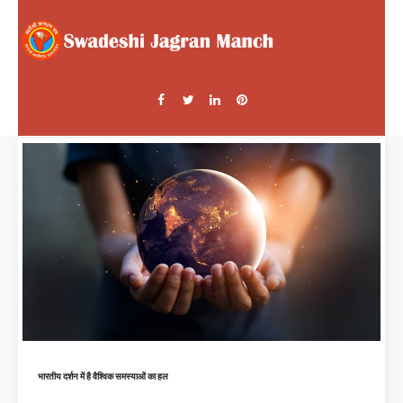
भारतीय दर्शन में है वैश्विक समस्याओं का हल