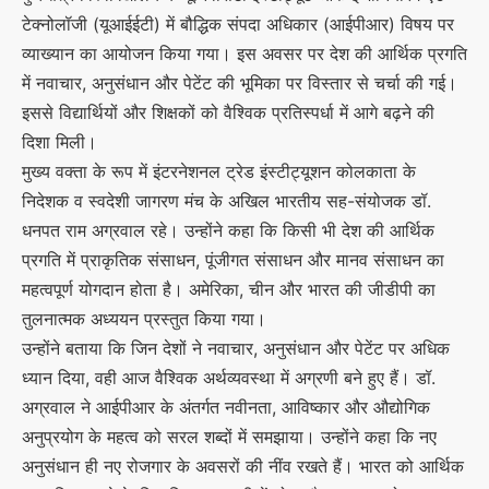
टेक्नोलॉजी (यूआईईटी) में बौद्धिक संपदा अधिकार (आईपीआर) विषय पर
व्याख्यान का आयोजन किया गया। इस अवसर पर देश की आर्थिक प्रगति
में नवाचार, अनुसंधान और पेटेंट की भूमिका पर विस्तार से चर्चा की गई।
इससे विद्यार्थियों और शिक्षकों को वैश्विक प्रतिस्पर्धा में आगे बढ़ने की
दिशा मिली।
मुख्य वक्ता के रूप में इंटरनेशनल ट्रेड इंस्टीट्यूशन कोलकाता के
निदेशक व स्वदेशी जागरण मंच के अखिल भारतीय सह-संयोजक डॉ.
धनपत राम अग्रवाल रहे। उन्होंने कहा कि किसी भी देश की आर्थिक
प्रगति में प्राकृतिक संसाधन, पूंजीगत संसाधन और मानव संसाधन का
महत्वपूर्ण योगदान होता है। अमेरिका, चीन और भारत की जीडीपी का
तुलनात्मक अध्ययन प्रस्तुत किया गया।
उन्होंने बताया कि जिन देशों ने नवाचार, अनुसंधान और पेटेंट पर अधिक
ध्यान दिया, वही आज वैश्विक अर्थव्यवस्था में अग्रणी बने हुए हैं। डॉ.
अग्रवाल ने आईपीआर के अंतर्गत नवीनता, आविष्कार और औद्योगिक
अनुप्रयोग के महत्व को सरल शब्दों में समझाया। उन्होंने कहा कि नए
अनुसंधान ही नए रोजगार के अवसरों की नींव रखते हैं। भारत को आर्थिक