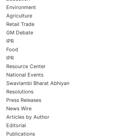
Environment
Agriculture
Retail Trade
GM Debate
IPR
Food
IPR
Resource Center
National Events
Swavlambi Bharat Abhiyan
Resolutions
Press Releases
News Wire
Articles by Author
Editorial
Publications