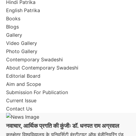
Hindi Patrika
English Patrika
Books
Blogs
Gallery
Video Gallery
Photo Gallery
Contemporary Swadeshi
About Contemporary Swadeshi
Editorial Board
Aim and Scope
Submission For Publication
Current Issue
Contact Us
नवाचार, आर्थिक प्रगति की कुंजीः डॉ. धनपत राम अग्रवाल
कुरुक्षेत्र विश्वविद्यालय के यूनिवर्सिटी इंस्टीट्यूट ऑफ इंजीनियरिंग एंड