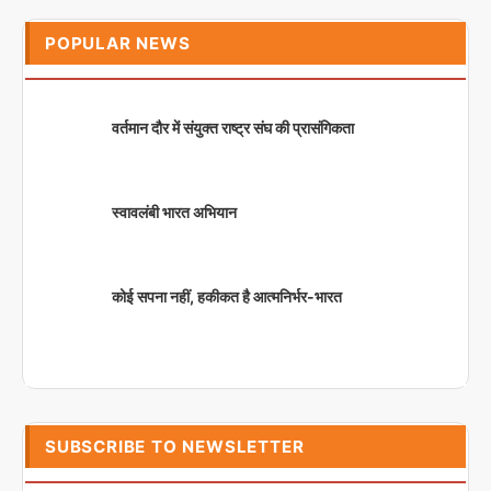
POPULAR NEWS
वर्तमान दौर में संयुक्त राष्ट्र संघ की प्रासंगिकता
स्वावलंबी भारत अभियान
कोई सपना नहीं, हकीकत है आत्मनिर्भर-भारत
SUBSCRIBE TO NEWSLETTER