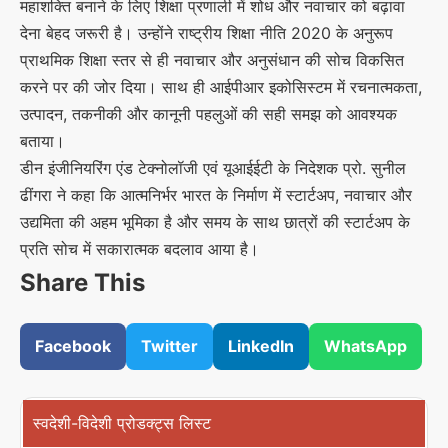
महाशक्ति बनाने के लिए शिक्षा प्रणाली में शोध और नवाचार को बढ़ावा
देना बेहद जरूरी है। उन्होंने राष्ट्रीय शिक्षा नीति 2020 के अनुरूप
प्राथमिक शिक्षा स्तर से ही नवाचार और अनुसंधान की सोच विकसित
करने पर की जोर दिया। साथ ही आईपीआर इकोसिस्टम में रचनात्मकता,
उत्पादन, तकनीकी और कानूनी पहलुओं की सही समझ को आवश्यक
बताया।
डीन इंजीनियरिंग एंड टेक्नोलॉजी एवं यूआईईटी के निदेशक प्रो. सुनील
ढींगरा ने कहा कि आत्मनिर्भर भारत के निर्माण में स्टार्टअप, नवाचार और
उद्यमिता की अहम भूमिका है और समय के साथ छात्रों की स्टार्टअप के
प्रति सोच में सकारात्मक बदलाव आया है।
Share This
Facebook
Twitter
LinkedIn
WhatsApp
स्वदेशी-विदेशी प्रोडक्ट्स लिस्ट