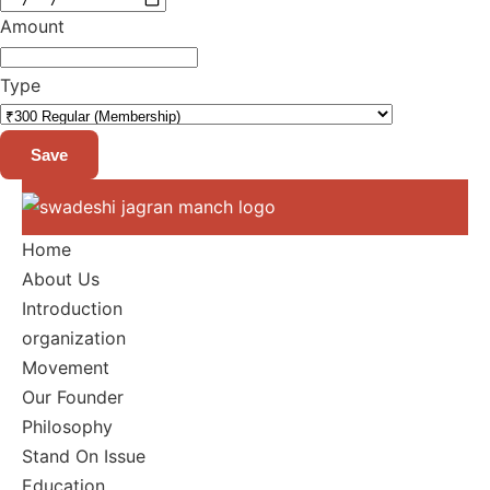
Amount
Type
Save
Home
About Us
Introduction
organization
Movement
Our Founder
Philosophy
Stand On Issue
Education