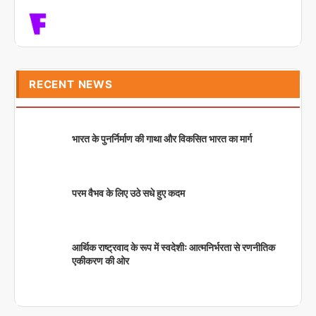
RECENT NEWS
भारत के पुनर्निर्माण की गाथा और विकसित भारत का मार्ग
परम वैभव के लिए उठे सधे हुए कदम
आर्थिक राष्ट्रवाद के रूप में स्वदेशीः आत्मनिर्भरता से रणनीतिक
एकीकरण की ओर