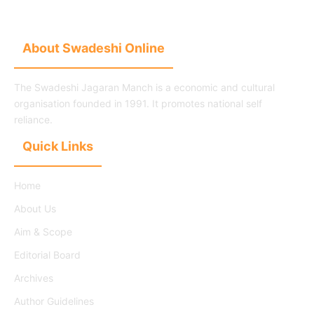
About Swadeshi Online
The Swadeshi Jagaran Manch is a economic and cultural
organisation founded in 1991. It promotes national self
reliance.
Quick Links
Home
About Us
Aim & Scope
Editorial Board
Archives
Author Guidelines