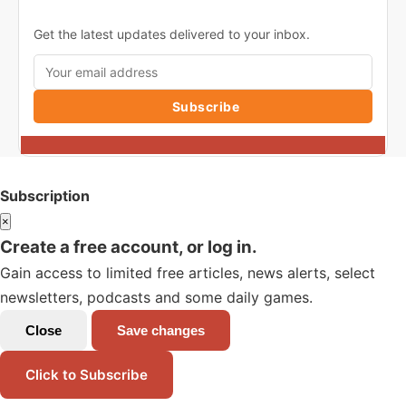
Get the latest updates delivered to your inbox.
Subscribe
Subscription
×
Create a free account, or log in.
Gain access to limited free articles, news alerts, select
newsletters, podcasts and some daily games.
Close
Save changes
Click to Subscribe