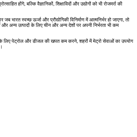
ित होंगे, बल्कि वैज्ञानिकों, शिक्षाविदों और उद्योगों को भी रोजमर्रा की
र जब भारत स्वच्छ ऊर्जा और प्रौद्योगिकी विनिर्माण में आत्मनिर्भर हो जाएगा, तो
े और अन्य उत्पादों के लिए चीन और अन्य देशों पर अपनी निर्भरता भी कम
्षण के लिए पेट्रोल और डीजल की खपत कम करने, शहरों में मेट्रो सेवाओं का उपयोग
ा।