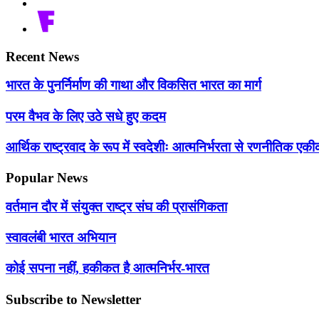
Recent News
भारत के पुनर्निर्माण की गाथा और विकसित भारत का मार्ग
परम वैभव के लिए उठे सधे हुए कदम
आर्थिक राष्ट्रवाद के रूप में स्वदेशीः आत्मनिर्भरता से रणनीतिक 
Popular News
वर्तमान दौर में संयुक्त राष्ट्र संघ की प्रासंगिकता
स्वावलंबी भारत अभियान
कोई सपना नहीं, हकीकत है आत्मनिर्भर-भारत
Subscribe to Newsletter