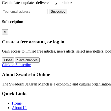
Get the latest updates delivered to your inbox.
Subscribe
Subscription
×
Create a free account, or log in.
Gain access to limited free articles, news alerts, select newsletters, 
Close
Save changes
Click to Subscribe
About Swadeshi Online
The Swadeshi Jagaran Manch is a economic and cultural organisation f
Quick Links
Home
About Us