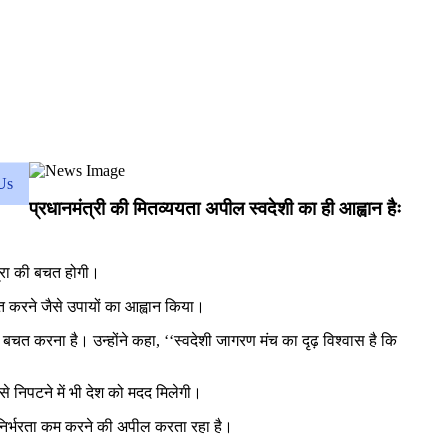
Us
प्रधानमंत्री की मितव्ययता अपील स्वदेशी का ही आह्वान हैः
ुद्रा की बचत होगी।
ित करने जैसे उपायों का आह्वान किया।
बचत करना है। उन्होंने कहा, ‘‘स्वदेशी जागरण मंच का दृढ़ विश्वास है कि
े निपटने में भी देश को मदद मिलेगी।
र निर्भरता कम करने की अपील करता रहा है।