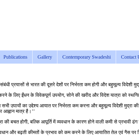
Publications
Gallery
Contemporary Swadeshi
Contact 
संबंधी प्रयासों से भारत की दूसरे देशों पर निर्भरता कम होगी और बहुमूल्य विदेशी म
 करने के लिए ईंधन के विवेकपूर्ण उपयोग, सोने की खरीद और विदेश यात्रा को स्थग
भी उपायों का उद्देश्य आयात पर निर्भरता कम करना और बहुमूल्य विदेशी मुद्रा की 
ा आह्वान मात्र है।’’
 बचत होगी, बल्कि आपूर्ति में व्यवधान के कारण होने वाली कमी से प्रभावी ढंग स
ं व्यवधान और बढ़ती कीमतों के प्रभाव को कम करने के लिए आयातित तेल एवं गैस प