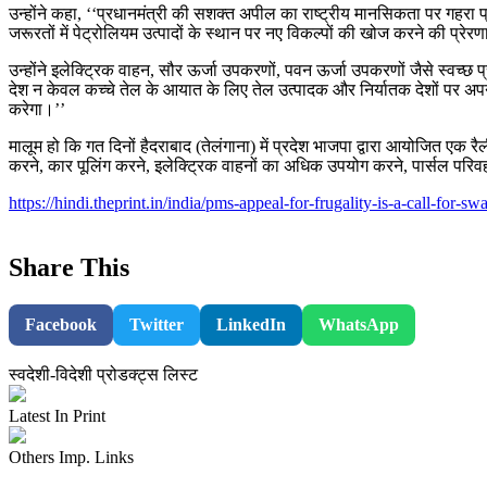
उन्होंने कहा, ‘‘प्रधानमंत्री की सशक्त अपील का राष्ट्रीय मानसिकता पर गहरा प्र
जरूरतों में पेट्रोलियम उत्पादों के स्थान पर नए विकल्पों की खोज करने की प्रेरण
उन्होंने इलेक्ट्रिक वाहन, सौर ऊर्जा उपकरणों, पवन ऊर्जा उपकरणों जैसे स्वच्छ प्र
देश न केवल कच्चे तेल के आयात के लिए तेल उत्पादक और निर्यातक देशों पर अपनी
करेगा।’’
मालूम हो कि गत दिनों हैदराबाद (तेलंगाना) में प्रदेश भाजपा द्वारा आयोजित एक 
करने, कार पूलिंग करने, इलेक्ट्रिक वाहनों का अधिक उपयोग करने, पार्सल पर
https://hindi.theprint.in/india/pms-appeal-for-frugality-is-a-call-for-
Share This
Facebook
Twitter
LinkedIn
WhatsApp
स्वदेशी-विदेशी प्रोडक्ट्स लिस्ट
Latest In Print
Others Imp. Links