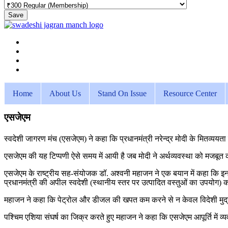
Save
Home
About Us
Stand On Issue
Resource Center
एसजेएम
स्वदेशी जागरण मंच (एसजेएम) ने कहा कि प्रधानमंत्री नरेन्द्र मोदी के मितव्ययता 
एसजेएम की यह टिप्पणी ऐसे समय में आयी है जब मोदी ने अर्थव्यवस्था को मजबूत
एसजेएम के राष्ट्रीय सह-संयोजक डॉ. अश्वनी महाजन ने एक बयान में कहा कि इन स
प्रधानमंत्री की अपील स्वदेशी (स्थानीय स्तर पर उत्पादित वस्तुओं का उपयोग) क
महाजन ने कहा कि पेट्रोल और डीजल की खपत कम करने से न केवल विदेशी मुद्रा की
पश्चिम एशिया संघर्ष का जिक्र करते हुए महाजन ने कहा कि एसजेएम आपूर्ति मे