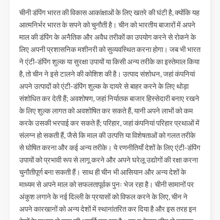
चीनी डंपिंग भारत की विकास आकांक्षाओं के लिए खतरे की घंटी है, क्योंकि यह
आत्मनिर्भर भारत के सपने को चुनौती है। चीन को भारतीय बाजारों में अपने
माल की डंपिंग के अनैतिक और अवैध तरीकों का उपयोग करने से रोकने के
लिए अपनी प्रशासनिक मशीनरी को सुव्यवस्थित करना होगा। जब भी भारत
ने एंटी-डंपिंग शुल्क या सुरक्षा उपायों या किसी अन्य तरीके का इस्तेमाल किया
है, तो चीन ने इसे टालने की कोशिश की है। उत्पाद संशोधन, जहां कंपनियां
अपने उत्पादों को एंटी-डंपिंग शुल्क के दायरे से बाहर करने के लिए थोड़ा
संशोधित कर देती हैं; अवशोषण, जहां निर्यातक बाजार हिस्सेदारी बनाए रखने
के लिए शुल्क लागत को अवशोषित कर सकते हैं, यानी अपने लाभों को कम
करके उसकी भरपाई कर सकते हैं; परिहार, जहां कंपनियां परिहार प्रथाओं में
संलग्न हो सकती हैं, जैसे कि माल की उत्पत्ति या विशेषताओं को गलत तरीके
से घोषित करना और कई अन्य तरीके। ये रणनीतियाँ देशों के लिए एंटी-डंपिंग
उपायों को प्रभावी रूप से लागू करने और अपने घरेलू उद्योगों की रक्षा करना
चुनौतीपूर्ण बना सकती हैं। साथ ही चीन भी आसियान और अन्य देशों के
माध्यम से अपने माल को सफलतापूर्वक पुनः भेज रहा है। चीनी सामानों पर
अंकुश लगाने के नई दिल्ली के प्रयासों को विफल करने के लिए, चीन ने
अपने कारखानों को अन्य देशों में स्थानांतरित कर दिया है और इस तरह इन