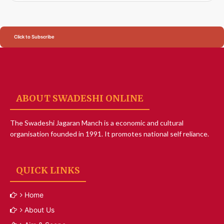
Click to Subscribe
ABOUT SWADESHI ONLINE
The Swadeshi Jagaran Manch is a economic and cultural
organisation founded in 1991. It promotes national self reliance.
QUICK LINKS
Home
About Us