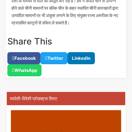
देशों के माध्यम से माल की आपूर्ति कर रहा है। हम न केवल चीन से उत्पन्न
होने वाले चीनी सामानों पर बल्कि चीन के बाहर स्थापित चीनी कारखानों द्वारा
उत्पादित सामानों पर भी अंकुश लगाने के लिए संयुक्त राज्य अमरीका के नए
प्रस्तावित कानूनों से संकेत ले सकते हैं।
Share This
Facebook
Twitter
LinkedIn
WhatsApp
स्वदेशी-विदेशी प्रोडक्ट्स लिस्ट