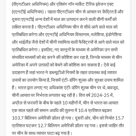
(पीएनटीआर अधिनियम) और एक्सिंग नॉन मार्केट टैरिफ इवेजन एक्ट
(एएनटीई अधिनियम)। पहला पीएनटीआर चीन से आयात पर केंद्रित है और
दूसरा एएनटीई अन्य देशों में माल का उत्पादन करने वाली चीनी फर्मों को
लक्षित करता है। पीएनटीआर अधिनियम चीन से सीधे आने वाले माल को
प्रतिबंधित करेगा और एएनटीई अधिनियम वियतनाम, मलेशिया, इंडोनेशिया
और थाईलैंड जैसे देशों में चीनी स्वामित्व वाली फैक्ट्रियों से आने वाले माल को
प्रतिबंधित करेगा। इसलिए, नए कानूनों के माध्यम से अमेरिका उन सभी
संभावित माध्यमों को बंद करने की कोशिश कर रहा है, जिनके माध्यम से चीन
अमेरिका में अपने उत्पादों को बेचने की कोशिश कर सकता है। ऐसे कई
उदाहरण हैं जहां भारत ने डब्ल्यूटीओ नियमों के तहत उपलब्ध कई व्यापार
उपायों का उपयोग किया है, जिसमें एंटी-डंपिंग शुल्क और सुरक्षा उपाय शामिल
हैं। भारत द्वारा लगाए गए अधिकांश एंटी-डंपिंग शुल्क चीन पर थे, बावजूद,
चीनी आयात पर निर्भरता लगातार बढ़ रही है। वित्त वर्ष 2024-25 में,
अप्रैल से फरवरी के बीच के पहले 10 महीनों में, चीन से भारत का आयात
एक साल पहले की समान अवधि की तुलना में 10.4 प्रतिशत बढ़कर
103.7 बिलियन अमेरिकी डॉलर हो गया। दूसरी ओर, चीन को निर्यात 15.7
प्रतिशत घटकर 12.7 बिलियन अमेरिकी डॉलर रह गया। इससे जाहिर तौर
पर चीन के साथ व्यापार घाटा बढ़ गया है।