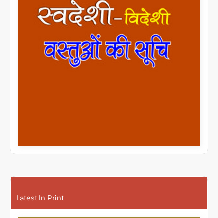
Latest In Print