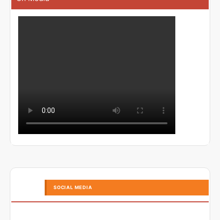
SOCIAL MEDIA