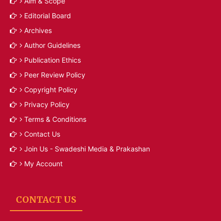
Aim & Scope
Editorial Board
Archives
Author Guidelines
Publication Ethics
Peer Review Policy
Copyright Policy
Privacy Policy
Terms & Conditions
Contact Us
Join Us - Swadeshi Media & Prakashan
My Account
CONTACT US