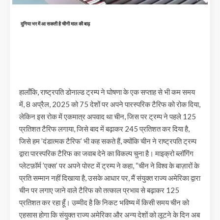
दुनिया भर में आ सकती है चीनी माल की बाढ़
हालाँकि, राष्ट्रपति डोनाल्ड ट्रम्प ने घोषणा के एक सप्ताह से भी कम समय
में, 8 अप्रैल, 2025 को 75 देशों पर अपने पारस्परिक टैरिफ को रोक दिया,
लेकिन इस रोक में एकमात्र अपवाद था चीन, जिस पर ट्रम्प ने पहले 125
प्रतिशत टैरिफ लगाया, जिसे बाद में बढ़ाकर 245 प्रतिशत कर दिया है,
जिसे हम ’दंडात्मक टैरिफ’ भी कह सकते हैं, क्योंकि चीन ने राष्ट्रपति ट्रम्प
द्वारा पारस्परिक टैरिफ का जवाब देने का विकल्प चुना है। माइक्रो ब्लॉगिंग
प्लेटफ़ॉर्म ’एक्स’ पर अपने पोस्ट में ट्रम्प ने कहा, “चीन ने विश्व के बाज़ारों के
प्रति सम्मान नहीं दिखाया है, उसके आधार पर, मैं संयुक्त राज्य अमेरिका द्वारा
चीन पर लगाए जाने वाले टैरिफ को तत्काल प्रभाव से बढ़ाकर 125
प्रतिशत कर रहा हूँ। उम्मीद है कि निकट भविष्य में किसी समय चीन को
एहसास होगा कि संयुक्त राज्य अमेरिका और अन्य देशों को लूटने के दिन अब