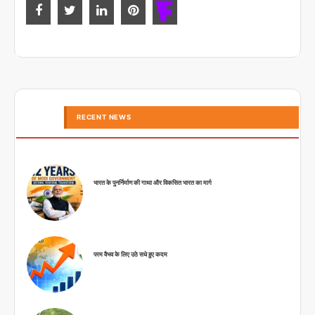
RECENT NEWS
भारत के पुनर्निर्माण की गाथा और विकसित भारत का मार्ग
परम वैभव के लिए उठे सधे हुए कदम