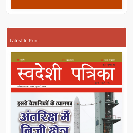
Latest In Print