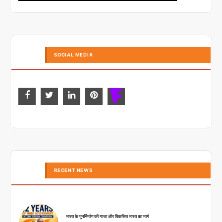
SOCIAL MEDIA
RECENT NEWS
भारत के पुनर्निर्माण की गाथा और विकसित भारत का मार्ग