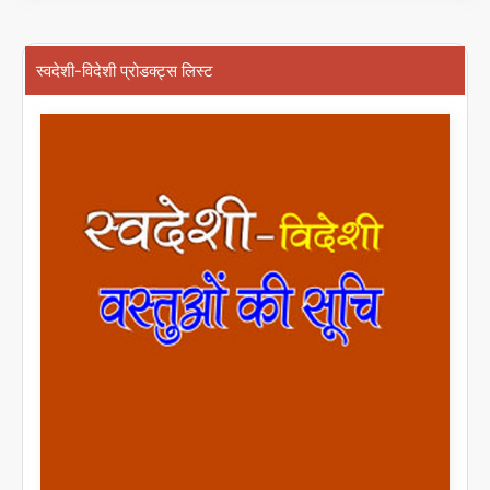
स्वदेशी-विदेशी प्रोडक्ट्स लिस्ट