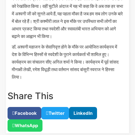
को रेखांकित किया। वहीं चुटीले अंदाज में यह भी कहा कि वे अब तक हर सभा
में अश्वनी जी को सुनते आये हैं, यह पहला मौका है जब हम सब लोग उनके बारे
में बोल रहे हैं। श्री कश्मीरी लाल ने इस मौके पर उपस्थित सभी लोगों का
आभार प्रकट किया तथा स्वदेशी और स्वावलंबी भारत अभियान को आगे
बढ़ाने का आह्वान भी किया।
डॉ. अश्वनी महाजन के सेवानिवृत्त होने के मौके पर आयोजित कार्यक्रम में
देश के विभिन्न हिस्सों से स्वदेशी के पुराने कार्यकर्ता भी शामिल हुए।
कार्यक्रम का संचालन सीए अनिल शर्मा ने किया। कार्यक्रम में पूर्व सांसद
मीनाक्षी लेखी, रमेश विधूड़ी तथा वर्तमान सांसद बांसुरी स्वराज ने हिस्सा
लिया।
Share This
Facebook
Twitter
LinkedIn
WhatsApp