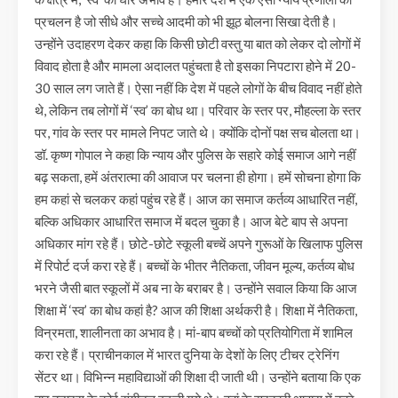
प्रचलन है जो सीधे और सच्चे आदमी को भी झूठ बोलना सिखा देती है।
उन्होंने उदाहरण देकर कहा कि किसी छोटी वस्तु या बात को लेकर दो लोगों में
विवाद होता है और मामला अदालत पहुंचता है तो इसका निपटारा होने में 20-
30 साल लग जाते हैं। ऐसा नहीं कि देश में पहले लोगों के बीच विवाद नहीं होते
थे, लेकिन तब लोगों में ‘स्व’ का बोध था। परिवार के स्तर पर, मौहल्ला के स्तर
पर, गांव के स्तर पर मामले निपट जाते थे। क्योंकि दोनों पक्ष सच बोलता था।
डॉ. कृष्ण गोपाल ने कहा कि न्याय और पुलिस के सहारे कोई समाज आगे नहीं
बढ़ सकता, हमें अंतरात्मा की आवाज पर चलना ही होगा। हमें सोचना होगा कि
हम कहां से चलकर कहां पहुंच रहे हैं। आज का समाज कर्तव्य आधारित नहीं,
बल्कि अधिकार आधारित समाज में बदल चुका है। आज बेटे बाप से अपना
अधिकार मांग रहे हैं। छोटे-छोटे स्कूली बच्चें अपने गुरूओं के खिलाफ पुलिस
में रिपोर्ट दर्ज करा रहे हैं। बच्चों के भीतर नैतिकता, जीवन मूल्य, कर्तव्य बोध
भरने जैसी बात स्कूलों में अब ना के बराबर है। उन्होंने सवाल किया कि आज
शिक्षा में ‘स्व’ का बोध कहां है? आज की शिक्षा अर्थकरी है। शिक्षा में नैतिकता,
विन्रमता, शालीनता का अभाव है। मां-बाप बच्चों को प्रतियोगिता में शामिल
करा रहे हैं। प्राचीनकाल में भारत दुनिया के देशों के लिए टीचर ट्रेनिंग
सेंटर था। विभिन्न महाविद्याओं की शिक्षा दी जाती थी। उन्होंने बताया कि एक