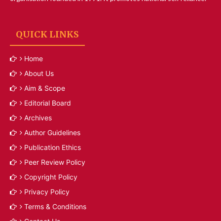
QUICK LINKS
Home
About Us
Aim & Scope
Editorial Board
Archives
Author Guidelines
Publication Ethics
Peer Review Policy
Copyright Policy
Privacy Policy
Terms & Conditions