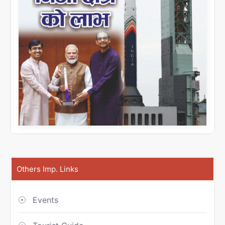
Others Imp. Links
Events