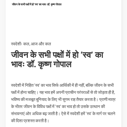
जीवन के सभी पक्षों में हो ‘स्व’ का भावः डॉ. कृष्ण गोपाल
स्वदेशीः कल, आज और कल
जीवन के सभी पक्षों में हो ‘स्व’ का
भावः डॉ. कृष्ण गोपाल
स्वदेशी में निहित ‘स्व’ का भाव सिर्फ आर्थिकी में ही नहीं, बल्कि जीवन के सभी
पक्षों में होना चाहिए। यह भाव हमें अपनी प्राचीन परंपराओं से तो जोड़ता ही है,
भविष्य की मजबूत बुनियाद के लिए भी सुगम राह तैयार करता है। प्राणी मात्र
के भीतर जीवन के विविध पक्षों में ‘स्व’ का भाव हो तो उसके उत्थान की
संभावनाएं ओर अधिक बढ़ जाती है। ऐसे में स्वदेशी हमें ‘स्व’ के मार्ग पर चलने
की दिशा प्रशस्त करती है।