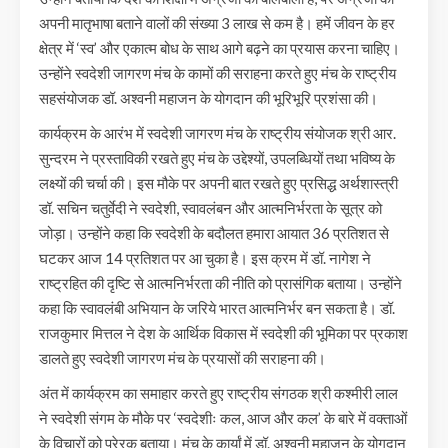
अपनी मातृभाषा बताने वालों की संख्या 3 लाख से कम है। हमें जीवन के हर
क्षेत्र में ‘स्व’ और एकात्म बोध के साथ आगे बढ़ने का प्रयास करना चाहिए।
उन्होंने स्वदेशी जागरण मंच के कामों की सराहना करते हुए मंच के राष्ट्रीय
सहसंयोजक डॉ. अश्वनी महाजन के योगदान की भूरिभूरि प्रशंसा की।
कार्यक्रम के आरंभ में स्वदेशी जागरण मंच के राष्ट्रीय संयोजक श्री आर.
सुन्दरम ने प्रस्ताविकी रखते हुए मंच के उद्देश्यों, उपलब्धियों तथा भविष्य के
लक्ष्यों की चर्चा की। इस मौके पर अपनी बात रखते हुए प्रसिद्ध अर्थशास्त्री
डॉ. सचिन चतुर्वेदी ने स्वदेशी, स्वावलंबन और आत्मनिर्भरता के सूत्र को
जोड़ा। उन्होंने कहा कि स्वदेशी के बदौलत हमारा आयात 36 प्रतिशत से
घटकर आज 14 प्रतिशत पर आ चुका है। इस क्रम में डॉ. नागेश ने
राष्ट्रहित की दृष्टि से आत्मनिर्भरता की नीति को प्रासंगिक बताया। उन्होंने
कहा कि स्वावलंबी अभियान के जरिये भारत आत्मनिर्भर बन सकता है। डॉ.
राजकुमार मित्तल ने देश के आर्थिक विकास में स्वदेशी की भूमिका पर प्रकाश
डालते हुए स्वदेशी जागरण मंच के प्रयासों की सराहना की।
अंत में कार्यक्रम का समाहार करते हुए राष्ट्रीय संगठक श्री कश्मीरी लाल
ने स्वदेशी संगम के मौके पर ‘स्वदेशीः कल, आज और कल’ के बारे में वक्ताओं
के विचारों को प्रेरक बताया। मंच के कार्यां में डॉ. अश्वनी महाजन के योगदान