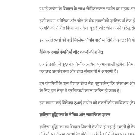
एआई उद्योग के विकास के साथ सेमीकंडक्टर उद्योग का महत्व अ
इसी कारण अमेरिका और चीन के बीच तकनीकी प्रतिस्पर्धा तेज हो
प्रगति को सीमित किया जा सके। दूसरी ओर चीन अपने घरेलू सेम
इस प्रतिस्पर्धा को कई विश्लेषक ‘चीप वार’ या ‘सेमीकंडक्टर जियोपॉ
वैश्विक एआई कंपनियाँ और तकनीकी शक्ति
एआई उद्योग में कुछ कंपनियाँ अत्यधिक प्रभावशाली भूमिका निभ
क्लाउड अवसंरचना और डेटा संसाधनों में अग्रणी हैं।
इन कंपनियों के पास विशाल डेटा सेट, सुपरकंप्यूटिंग संसाधन
के लिए इस क्षेत्र में प्रतिस्पर्धा करना कठिन हो जाता है।
इस कारण कई विशेषज्ञ एआई उद्योग को तकनीकी एकाधिकार (टेक्न
कृत्रिम बुद्धिमत्ता के नैतिक और सामाजिक प्रश्न
कृत्रिम बुद्धिमत्ता का विकास जितनी तेजी से हो रहा है, उतनी ह
लेने की प्रक्रिया स्वचालित होती जा रही है। ऐसे में यह प्रश्न महत