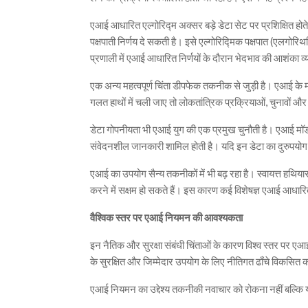
एआई आधारित एल्गोरिद्म अक्सर बड़े डेटा सेट पर प्रशिक्षित होते 
पक्षपाती निर्णय दे सकती है। इसे एल्गोरिद्मिक पक्षपात (एलगो
प्रणाली में एआई आधारित निर्णयों के दौरान भेदभाव की आशंका व्
एक अन्य महत्वपूर्ण चिंता डीपफेक तकनीक से जुड़ी है। एआई के
गलत हाथों में चली जाए तो लोकतांत्रिक प्रक्रियाओं, चुनावों
डेटा गोपनीयता भी एआई युग की एक प्रमुख चुनौती है। एआई मॉडल 
संवेदनशील जानकारी शामिल होती है। यदि इन डेटा का दुरुपयोग
एआई का उपयोग सैन्य तकनीकों में भी बढ़ रहा है। स्वायत्त हथियार 
करने में सक्षम हो सकते हैं। इस कारण कई विशेषज्ञ एआई आधारित स
वैश्विक स्तर पर एआई नियमन की आवश्यकता
इन नैतिक और सुरक्षा संबंधी चिंताओं के कारण विश्व स्तर पर 
के सुरक्षित और जिम्मेदार उपयोग के लिए नीतिगत ढाँचे विकसित 
एआई नियमन का उद्देश्य तकनीकी नवाचार को रोकना नहीं बल्कि 