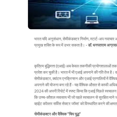
भारत यदि अनुसंधान, सेमीकंडक्टर निर्माण, स्टार्ट-अप नवाचार औ
प्रमुख शक्ति के रूप में उभर सकता है।
- डॉ. धनपतराम अग्रव
कृत्रिम बुद्धिमत्ता (एआई) अब केवल तकनीकी प्रयोगशालाओं तक सीमित
प्रवेश कर चुकी है। भारत में भी एआई अपनाने की गति तेज है।
सेमीकंडक्टर, क्वांटम एनक्रिप्शन और एआई प्रणालियों में वैश्
अपनाने की योजना बना रहे हैं - यह वैश्विक औसत से काफी अधिक
2024 की अपनी रिपोर्ट में स्पष्ट किया कि एआई पिछले स्वचालन से
कि उच्च-कौशल व्यवसाय भी जो पहले स्वचालन से सुरक्षित माने जाते
व्हाईट कॉल्लर सर्विस सेक्टर जॉब्स’ को विस्थापित करने की क्षमत
सेमीकंडक्टर और वैश्विक ”चिप युद्ध“