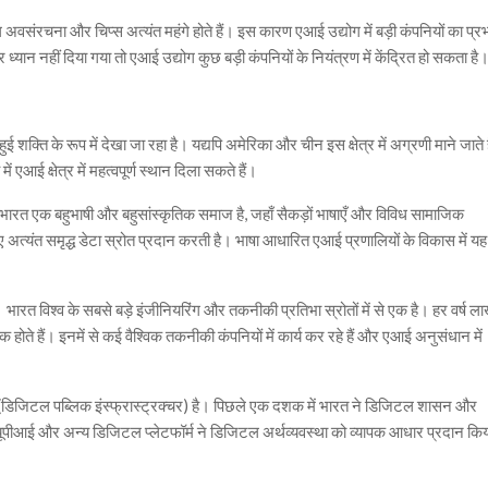
 अवसंरचना और चिप्स अत्यंत महंगे होते हैं। इस कारण एआई उद्योग में बड़ी कंपनियों का प्र
पर ध्यान नहीं दिया गया तो एआई उद्योग कुछ बड़ी कंपनियों के नियंत्रण में केंद्रित हो सकता है
हुई शक्ति के रूप में देखा जा रहा है। यद्यपि अमेरिका और चीन इस क्षेत्र में अग्रणी माने जाते है
एआई क्षेत्र में महत्वपूर्ण स्थान दिला सकते हैं।
 भारत एक बहुभाषी और बहुसांस्कृतिक समाज है, जहाँ सैकड़ों भाषाएँ और विविध सामाजिक
ए अत्यंत समृद्ध डेटा स्रोत प्रदान करती है। भाषा आधारित एआई प्रणालियों के विकास में यह
। भारत विश्व के सबसे बड़े इंजीनियरिंग और तकनीकी प्रतिभा स्रोतों में से एक है। हर वर्ष ला
 होते हैं। इनमें से कई वैश्विक तकनीकी कंपनियों में कार्य कर रहे हैं और एआई अनुसंधान में
 (डिजिटल पब्लिक इंस्फ्रास्ट्रक्चर) है। पिछले एक दशक में भारत ने डिजिटल शासन और
 यूपीआई और अन्य डिजिटल प्लेटफॉर्म ने डिजिटल अर्थव्यवस्था को व्यापक आधार प्रदान किय