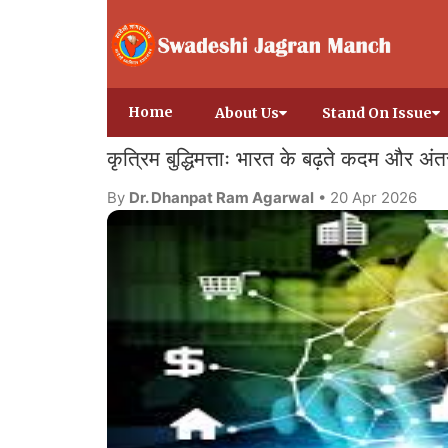
Home
About Us
Stand On Issue
कृत्रिम बुद्धिमत्ताः भारत के बढ़ते कदम और अंतर्र
By
Dr. Dhanpat Ram Agarwal
• 20 Apr 2026