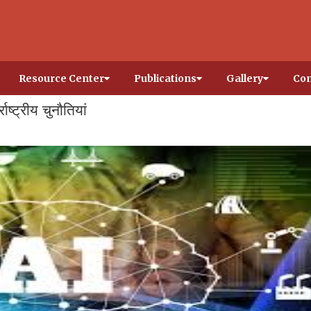
Resource Center
Publications
Gallery
Con
ाष्ट्रीय चुनौतियां