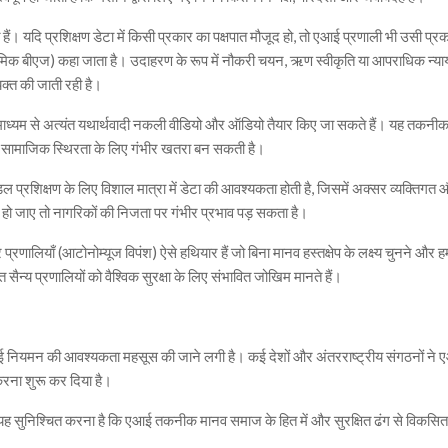
हैं। यदि प्रशिक्षण डेटा में किसी प्रकार का पक्षपात मौजूद हो, तो एआई प्रणाली भी उसी प्रक
रिथमिक बीएज) कहा जाता है। उदाहरण के रूप में नौकरी चयन, ऋण स्वीकृति या आपराधिक न्या
यक्त की जाती रही है।
 माध्यम से अत्यंत यथार्थवादी नकली वीडियो और ऑडियो तैयार किए जा सकते हैं। यह तकनी
 और सामाजिक स्थिरता के लिए गंभीर खतरा बन सकती है।
प्रशिक्षण के लिए विशाल मात्रा में डेटा की आवश्यकता होती है, जिसमें अक्सर व्यक्तिगत
 हो जाए तो नागरिकों की निजता पर गंभीर प्रभाव पड़ सकता है।
प्रणालियाँ (आटोनोम्यूज विपंश) ऐसे हथियार हैं जो बिना मानव हस्तक्षेप के लक्ष्य चुनने और 
ैन्य प्रणालियों को वैश्विक सुरक्षा के लिए संभावित जोखिम मानते हैं।
एआई नियमन की आवश्यकता महसूस की जाने लगी है। कई देशों और अंतरराष्ट्रीय संगठनों ने
करना शुरू कर दिया है।
यह सुनिश्चित करना है कि एआई तकनीक मानव समाज के हित में और सुरक्षित ढंग से विकसि