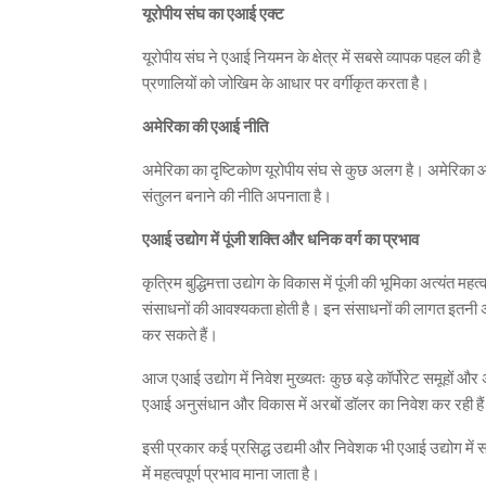
यूरोपीय संघ का एआई एक्ट
यूरोपीय संघ ने एआई नियमन के क्षेत्र में सबसे व्यापक पहल की 
प्रणालियों को जोखिम के आधार पर वर्गीकृत करता है।
अमेरिका की एआई नीति
अमेरिका का दृष्टिकोण यूरोपीय संघ से कुछ अलग है। अमेरिका 
संतुलन बनाने की नीति अपनाता है।
एआई उद्योग में पूंजी शक्ति और धनिक वर्ग का प्रभाव
कृत्रिम बुद्धिमत्ता उद्योग के विकास में पूंजी की भूमिका अत्यंत
संसाधनों की आवश्यकता होती है। इन संसाधनों की लागत इतनी अधि
कर सकते हैं।
आज एआई उद्योग में निवेश मुख्यतः कुछ बड़े कॉर्पोरेट समूहों और
एआई अनुसंधान और विकास में अरबों डॉलर का निवेश कर रही है
इसी प्रकार कई प्रसिद्ध उद्यमी और निवेशक भी एआई उद्योग में 
में महत्वपूर्ण प्रभाव माना जाता है।