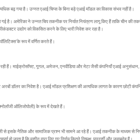
त्यधिक बढ़ गया है। उन्नत एआई चिप्स के बिना बड़े एआई मॉडल का विकास संभव नहीं है।
 गई है। अमेरिका ने उन्नत चिप तकनीक पर निर्यात नियंत्रण लागू किए हैं ताकि चीन की त
ीकंडक्टर उद्योग को विकसित करने के लिए भारी निवेश कर रहा है।
लिटिक्स’के रूप में वर्णित करते हैं।
ा रही हैं। माईक्रोसॉफ्ट, गूगल, अमेजन, एनवीडिया और मेटा जैसी कंपनियाँ एआई अनुसंधान,
 और अरबों डॉलर का निवेश है। एआई मॉडल प्रशिक्षण की अत्यधिक लागत के कारण छोटी कंपनि
ोलॉजी ऑलिजोपोली) के रूप में देखते हैं।
ी तेजी से इसके नैतिक और सामाजिक प्रश्न भी सामने आ रहे हैं। एआई तकनीक के माध्यम से निर
्वपूर्ण हो जाता है कि मशीन द्वारा लिए गए निर्णय कितने निष्पक्ष, पारदर्शी और जवाबदेह हैं।