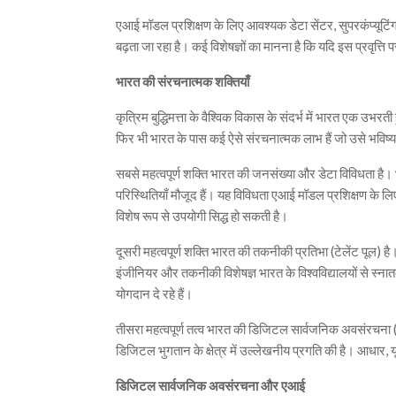
एआई मॉडल प्रशिक्षण के लिए आवश्यक डेटा सेंटर, सुपरकंप्यूटिंग
बढ़ता जा रहा है। कई विशेषज्ञों का मानना है कि यदि इस प्रवृत्ति 
भारत की संरचनात्मक शक्तियाँ
कृत्रिम बुद्धिमत्ता के वैश्विक विकास के संदर्भ में भारत एक उभरती 
फिर भी भारत के पास कई ऐसे संरचनात्मक लाभ हैं जो उसे भविष्य में 
सबसे महत्वपूर्ण शक्ति भारत की जनसंख्या और डेटा विविधता है।
परिस्थितियाँ मौजूद हैं। यह विविधता एआई मॉडल प्रशिक्षण के लि
विशेष रूप से उपयोगी सिद्ध हो सकती है।
दूसरी महत्वपूर्ण शक्ति भारत की तकनीकी प्रतिभा (टेलेंट पूल) है
इंजीनियर और तकनीकी विशेषज्ञ भारत के विश्वविद्यालयों से स्नातक
योगदान दे रहे हैं।
तीसरा महत्वपूर्ण तत्व भारत की डिजिटल सार्वजनिक अवसंरचना
डिजिटल भुगतान के क्षेत्र में उल्लेखनीय प्रगति की है। आधार,
डिजिटल सार्वजनिक अवसंरचना और एआई