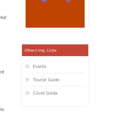
कनीकी
Others Imp. Links
Events
यों
Tourist Guide
Covid Guide
्णय