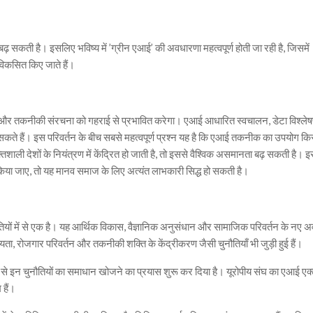
 सकती है। इसलिए भविष्य में ’ग्रीन एआई’ की अवधारणा महत्वपूर्ण होती जा रही है, जिसमें
विकसित किए जाते हैं।
र्थिक और तकनीकी संरचना को गहराई से प्रभावित करेगा। एआई आधारित स्वचालन, डेटा विश्ले
 सकते हैं। इस परिवर्तन के बीच सबसे महत्वपूर्ण प्रश्न यह है कि एआई तकनीक का उपयोग क
ाली देशों के नियंत्रण में केंद्रित हो जाती है, तो इससे वैश्विक असमानता बढ़ सकती है। 
या जाए, तो यह मानव समाज के लिए अत्यंत लाभकारी सिद्ध हो सकती है।
रांतियों में से एक है। यह आर्थिक विकास, वैज्ञानिक अनुसंधान और सामाजिक परिवर्तन के नए
ा, रोजगार परिवर्तन और तकनीकी शक्ति के केंद्रीकरण जैसी चुनौतियाँ भी जुड़ी हुई हैं।
यम से इन चुनौतियों का समाधान खोजने का प्रयास शुरू कर दिया है। यूरोपीय संघ का एआई एक
 हैं।