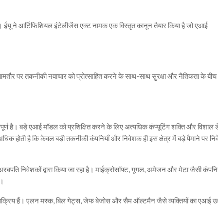
है। ईयू ने आर्टिफिशियल इंटेलीजेंस एक्ट नामक एक विस्तृत कानून तैयार किया है जो एआई
आमतौर पर तकनीकी नवाचार को प्रोत्साहित करने के साथ-साथ सुरक्षा और नैतिकता के बीच
 महत्वपूर्ण है। बड़े एआई मॉडल को प्रशिक्षित करने के लिए अत्यधिक कंप्यूटिंग शक्ति और विशाल ड
क होती है कि केवल बड़ी तकनीकी कंपनियाँ और निवेशक ही इस क्षेत्र में बड़े पैमाने पर नि
 अरबपति निवेशकों द्वारा किया जा रहा है। माईक्रोसॉफ्ट, गूगल, अमेजन और मेटा जैसी कंपनिय
ं।
सक्रिय हैं। एलन मस्क, बिल गेट्स, जेफ बेजोस और सैम ऑल्टमैन जैसे व्यक्तियों का एआई उद