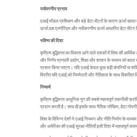
पर्यावरणीय प्रभाव
एआई मॉडल प्रशिक्षण और बड़े डेटा सेंटरों के कारण ऊर्जा खपत बढ़
ऊर्जा.दक्ष एल्गोरिद्म और नवीकरणीय ऊर्जा आधारित डेटा सेंटर 
भविष्य की दिशा
कृत्रिम बुद्धिमत्ता का विकास आने वाले दशकों में विश्व की आ
और निर्णय प्रणाली उद्योग, शिक्षा और शासन के स्वरूप को बदल
प्रकार किया जाएगा। यदि एआई केवल कुछ बड़ी कंपनियों या शक्तिश
विपरीत यदि एआई को जिम्मेदारी और नैतिकता के साथ विकसित कि
निष्कर्ष
कृत्रिम बुद्धिमत्ता आधुनिक युग की सबसे महत्वपूर्ण तकनीकी क्
प्रदान करती है। साथ ही इसके साथ नैतिक जोखिम, डेटा गोपनीयत
विश्व के विभिन्न देशों ने एआई नियमन और नीति निर्माण के माध्
और अमेरिका की एआई सुरक्षा नीतियाँ इसी दिशा में महत्वपूर्ण कदम