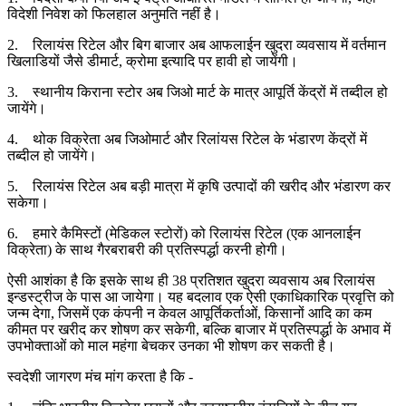
विदेशी निवेश को फिलहाल अनुमति नहीं है।
2. रिलायंस रिटेल और बिग बाजार अब आफलाईन खुदरा व्यवसाय में वर्तमान
खिलाडियों जैसे डीमार्ट, क्रोमा इत्यादि पर हावी हो जायेंगी।
3. स्थानीय किराना स्टोर अब जिओ मार्ट के मात्र आपूर्ति केंद्रों में तब्दील हो
जायेंगे।
4. थोक विक्रेता अब जिओमार्ट और रिलांयस रिटेल के भंडारण केंद्रों में
तब्दील हो जायेंगे।
5. रिलायंस रिटेल अब बड़ी मात्रा में कृषि उत्पादों की खरीद और भंडारण कर
सकेगा।
6. हमारे कैमिस्टों (मेडिकल स्टोरों) को रिलायंस रिटेल (एक आनलाईन
विक्रेता) के साथ गैरबराबरी की प्रतिस्पर्द्धा करनी होगी।
ऐसी आशंका है कि इसके साथ ही 38 प्रतिशत खुदरा व्यवसाय अब रिलायंस
इन्डस्ट्रीज के पास आ जायेगा। यह बदलाव एक ऐसी एकाधिकारिक प्रवृत्ति को
जन्म देगा, जिसमें एक कंपनी न केवल आपूर्तिकर्ताओं, किसानों आदि का कम
कीमत पर खरीद कर शोषण कर सकेगी, बल्कि बाजार में प्रतिस्पर्द्धा के अभाव में
उपभोक्ताओं को माल महंगा बेचकर उनका भी शोषण कर सकती है।
स्वदेशी जागरण मंच मांग करता है कि -