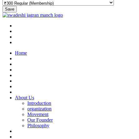
Save
Home
About Us
Introduction
organization
Movement
Our Founder
Philosophy