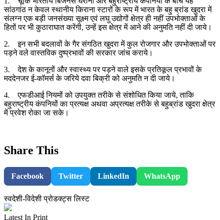
1. चूंकि भारतीय बिजनेस घरानों और बहुराष्ट्रीय कंपनियों के बीच यह
सांठगांठ न केवल स्थानीय किराना स्टारों के रूप में भारत के बहु ब्रांड खुदरा में
संलग्न एक बड़ी जनसंख्या सूक्ष्म एवं लघु उद्योगों क्षेत्र ही नहीं उपभोक्ताओं के
हितों पर भी कुठाराघात करेंगी, उन्हें इस क्षेत्र में आने की अनुमति नहीं दी जाये।
2. इन सभी बदलावों के गैर संगठित खुदरा में कुल रोजगार और उपभोक्ताओं पर
पड़ने वले वास्तविक दुष्प्रभावों की सरकार जांच कराये।
3. देश के कानूनों और स्वास्थ्य पर पड़ने वाले इसके प्रतिकूल प्रभावों के
मददेनजर ई-कॉमर्स के जरिये दवा बिक्री को अनुमति न दी जाये।
4. एफडीआई नियमों को उपयुक्त तरीके से संशोधित किया जाये, ताकि
बहुराष्ट्रीय कंपनियों का प्रत्यक्ष अथवा अप्रत्यक्ष तरीके से बहुब्रांड खुदरा क्षेत्र
में प्रवेश रोका जा सके।
Share This
Facebook
Twitter
LinkedIn
WhatsApp
स्वदेशी-विदेशी प्रोडक्ट्स लिस्ट
Latest In Print