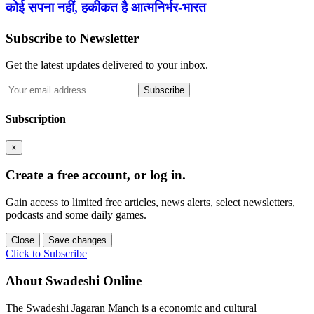
कोई सपना नहीं, हकीकत है आत्मनिर्भर-भारत
Subscribe to Newsletter
Get the latest updates delivered to your inbox.
Subscribe
Subscription
×
Create a free account, or log in.
Gain access to limited free articles, news alerts, select newsletters,
podcasts and some daily games.
Close
Save changes
Click to Subscribe
About Swadeshi Online
The Swadeshi Jagaran Manch is a economic and cultural