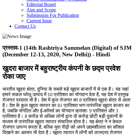
Editorial Board
Aim and Scope
Submission For Publication
Current Issue
Contact Us
प्रस्ताव-1 (14th Rashtriya Sammelan (Digital) of SJM
(December 12-13, 2020, New Delhi)) - Hindi
खुदरा बाजार में बहुराष्ट्रीय कंपनी के छद्म प्रवेश
रोका जाए
भारतीय खुदरा क्षेत्र, दुनिया के सबसे बड़े खुदरा बाजारों में से एक है। यह जहां
हमारे सकल घरेलू उत्पाद में 10 प्रतिशत का योगदान देता है, यह देश में प्रमुख
रोजगार प्रदाता भी है। देश में कुल रोजगार का 8 प्रतिशत खुदरा क्षेत्र से आता
है। देश के कुल खुदरा व्यापार का 81 प्रतिशत भाग पारंपरिक खुदरा बाजार का
है, जबकि संगठित और ई-कॉमर्स का योगदान क्रमशः 9 प्रतिशत और 3
प्रतिशत है। 8 करोड से अधिक लोगों द्वारा दो करोड़ छोटी बड़ी दुकानों के
माध्यम से पारंपरिक खुदरा व्यापार संचालित होता है। यह क्षेत्र ने न केवल
रोजगार उत्पन्न करता है, बल्कि युवा पीढ़ी को अपने उद्यमशीलता का कौशल
दिखाने का अवसर भी देता है। खुदरा व्यापार में लोगों को लाभप्रद रोजगार