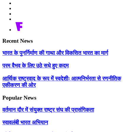
Recent News
भारत के पुनर्निर्माण की गाथा और विकसित भारत का मार्ग
परम वैभव के लिए उठे सधे हुए कदम
आर्थिक राष्ट्रवाद के रूप में स्वदेशीः आत्मनिर्भरता से रणनीतिक
एकीकरण की ओर
Popular News
वर्तमान दौर में संयुक्त राष्ट्र संघ की प्रासंगिकता
स्वावलंबी भारत अभियान