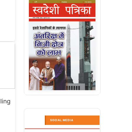
ling
SOCIAL MEDIA