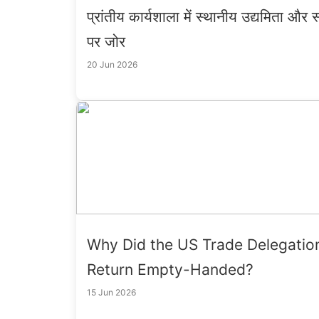
प्रांतीय कार्यशाला में स्थानीय उद्यमिता और स
पर जोर
20 Jun 2026
Why Did the US Trade Delegatio
Return Empty-Handed?
15 Jun 2026