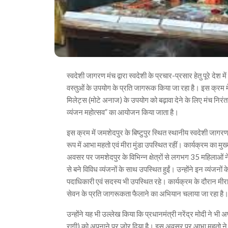
स्वदेशी जागरण मंच द्वारा स्वदेशी के प्रचार-प्रसार हेतु पूरे देश 
वस्तुओं के उपयोग के प्रति जागरूक किया जा रहा है। इस क्रम मे
मिलेट्स (मोटे अनाज) के उपयोग को बढ़ावा देने के लिए मंच निरंतर प
व्यंजन महोत्सव” का आयोजन किया जाता है।
इस क्रम में जमशेदपुर के बिष्टुपुर स्थित स्थानीय स्वदेशी जागर
रूप में आभा महतो एवं मीरा मुंडा उपस्थित रहीं। कार्यक्रम का म
अवसर पर जमशेदपुर के विभिन्न क्षेत्रों से लगभग 35 महिलाओं ने
से बने विविध व्यंजनों के साथ उपस्थित हुईं। उन्होंने इन व्यंजनो
पदाधिकारी एवं सदस्य भी उपस्थित रहे। कार्यक्रम के दौरान मीरा मुंड
सेवन के प्रति जागरूकता फैलाने का अभियान चलाया जा रहा है
उन्होंने यह भी उल्लेख किया कि प्रधानमंत्री नरेंद्र मोदी ने भी 
रागी) को अपनाने पर जोर दिया है। इस अवसर पर आभा महतो ने कहा