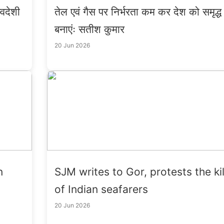
्वदेशी
तेल एवं गैस पर निर्भरता कम कर देश को समृद्ध
बनाएंः सतीश कुमार
20 Jun 2026
n
SJM writes to Gor, protests the kil
of Indian seafarers
20 Jun 2026