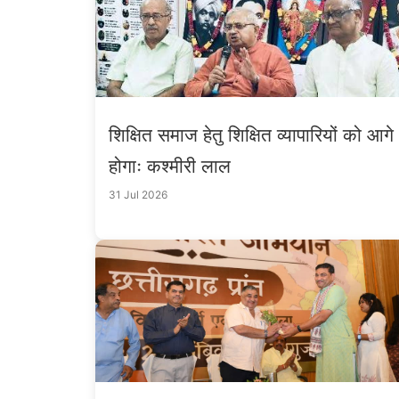
शिक्षित समाज हेतु शिक्षित व्यापारियों को आग
होगाः कश्मीरी लाल
31 Jul 2026