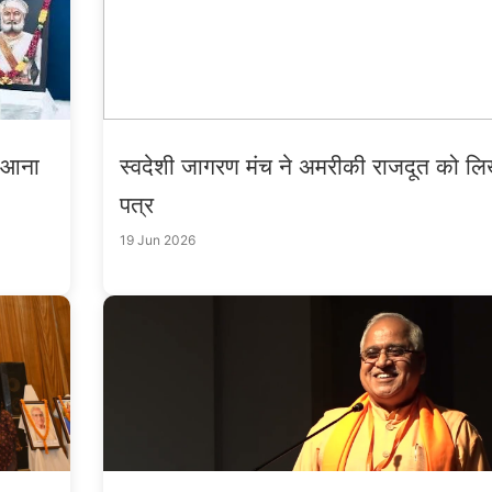
े आना
स्वदेशी जागरण मंच ने अमरीकी राजदूत को लि
पत्र
19 Jun 2026