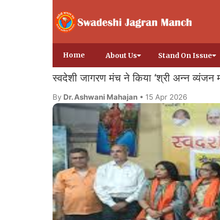
Home
About Us
Stand On Issue
स्वदेशी जागरण मंच ने किया ‘श्री अन्न व्यंज
By
Dr. Ashwani Mahajan
• 15 Apr 2026