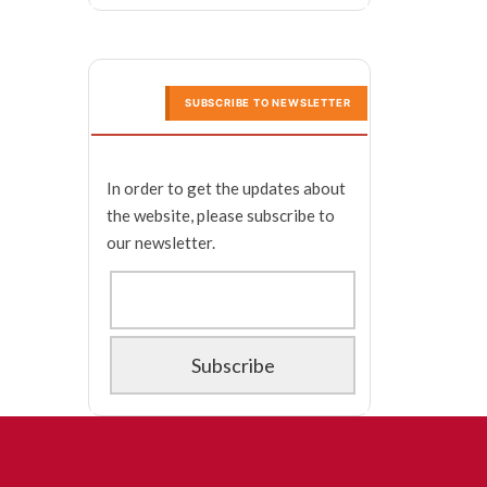
SUBSCRIBE TO NEWSLETTER
In order to get the updates about
the website, please subscribe to
our newsletter.