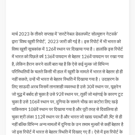
मार्च 2023 के तीसरे सप्ताह में ‘सस्टेंनेबल डेवलपमेंट सोल्युशन नेटवर्क’
द्वारा ‘विश्व खुशी रिपोर्ट’, 2023 जारी की गई है। इस रिपोर्ट में भी भारत को
विश्व खुशी सूचकांक में 126वें स्थान पर दिखाया गया है। हालांकि इस रिपोर्ट
में भारत को पिछले वर्ष 136वें पायदान से बेहतर 126वें पायदान पर रखा गया
है, लेकिन हैरान करने वाली बात यह है कि ऐसे कई मुल्क जो विभिन्न
परिस्थितियों के चलते किसी भी हाल में खुशी के मामले में भारत से बेहतर हो ही
नहीं सकते, उन्हें भी भारत से बेहतर स्थिति में दिखाया गया है। उदाहरण के
लिए साऊदी अरब जिसमें तानाशाही व्यवस्था है उसे 30वें स्थान पर, यूक्रेन
जो युद्ध में बर्बाद हो चुका है उसे 92वें स्थान पर, तुर्की जो महंगाई के कारण टूट
चुका है उसे 106वें स्थान पर, दुनिया के सामने भीख का कटोरा लिए खड़े
पाकिस्तान 108वें स्थान पर दिखाया गया है और पूरी तरह से दिवालिया हो
चुका श्री लंका 112वें स्थान पर है और भारत जो खाद्य पदार्थों की .ष्टि से ही
नहीं बल्कि विभिन्न अन्य मामलों में दुनिया के उन तमाम मुल्कों से कहीं बेहतर है
जो इस रिपोर्ट में भारत से बेहतर स्थिति में दिखाए गए हैं। ऐसे में इस रिपोर्ट के