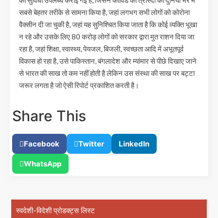
की सुविधा उपलब्ध कराई गई है, जिसने कोविड की त्रास्दी का दुनिया भर में
सबसे बेहतर तरीके से सामना किया है, जहां लगभग सभी लोगों को कोरोना
वैक्सीन दी जा चुकी है, जहां यह सुनिश्चित किया जाता है कि कोई व्यक्ति भूखा
न रहे और उसके लिए 80 करोड़ लोगों को सरकार द्वारा मुत राशन दिया जा
रहा है, जहां शिक्षा, स्वास्थ्य, पेयजल, बिजली, स्वच्छता आदि में अभूतपूर्व
विकास हो रहा है, उसे पाकिस्तान, बंगलादेश और म्यांमार से पीछे दिखाए जाने
से भारत की साख तो कम नहीं होती है लेकिन उस संस्था की साख पर बट्टा
जरूर लगता है जो ऐसी रिपोर्ट प्रकाशित करती है।
Share This
Facebook
Twitter
LinkedIn
WhatsApp
स्वदेशी-विदेशी प्रोडक्ट्स लिस्ट