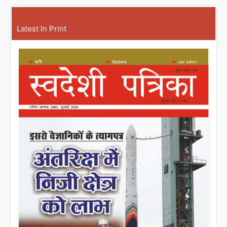
Latest In Print