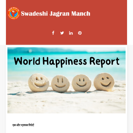
एक और भ्रामक रिपोर्ट