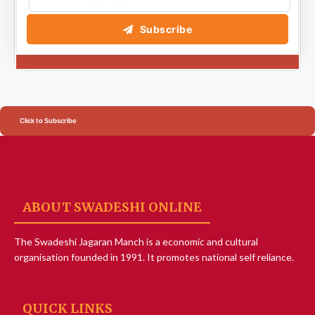
Subscribe
Click to Subscribe
ABOUT SWADESHI ONLINE
The Swadeshi Jagaran Manch is a economic and cultural
organisation founded in 1991. It promotes national self reliance.
QUICK LINKS