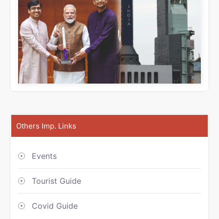
Others Imp. Links
Events
Tourist Guide
Covid Guide