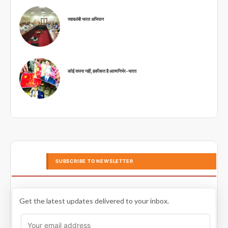
स्वावलंबी भारत अभियान
कोई सपना नहीं, हकीकत है आत्मनिर्भर-भारत
SUBSCRIBE TO NEWSLETTER
Get the latest updates delivered to your inbox.