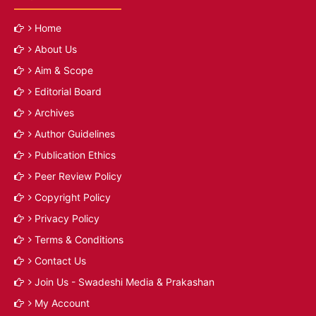
Home
About Us
Aim & Scope
Editorial Board
Archives
Author Guidelines
Publication Ethics
Peer Review Policy
Copyright Policy
Privacy Policy
Terms & Conditions
Contact Us
Join Us - Swadeshi Media & Prakashan
My Account