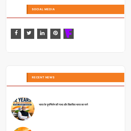
SOCIAL MEDIA
RECENT NEWS
भारत के पुनर्निर्माण की गाथा और विकसित भारत का मार्ग