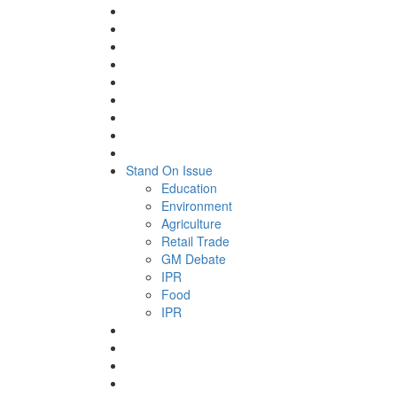
Stand On Issue
Education
Environment
Agriculture
Retail Trade
GM Debate
IPR
Food
IPR