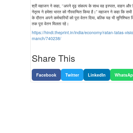
श्री महाजन ने कहा, ‘‘अपने दृढ़ संकल्प के साथ वह इस्पात, वाहन और व
नेतृत्व ने हमेशा भारत को गौरवान्वित किया है।” महाजन ने कहा कि सभी
के दौरान अपने कर्मचारियों को पूरा वेतन दिया, बल्कि यह भी सुनिश्चि
तक पूरा वेतन मिलता रहे।
https://hindi.theprint.in/india/economy/ratan-tatas-v
manch/740238/
Share This
Facebook
Twitter
LinkedIn
WhatsA