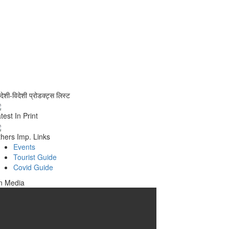
वदेशी-विदेशी प्रोडक्ट्स लिस्ट
test In Print
hers Imp. Links
Events
Tourist Guide
Covid Guide
n Media