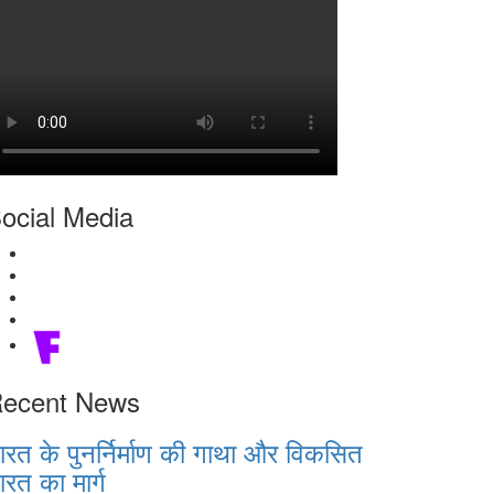
ocial Media
ecent News
ारत के पुनर्निर्माण की गाथा और विकसित
ारत का मार्ग