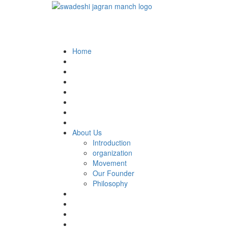
Home
About Us
Introduction
organization
Movement
Our Founder
Philosophy