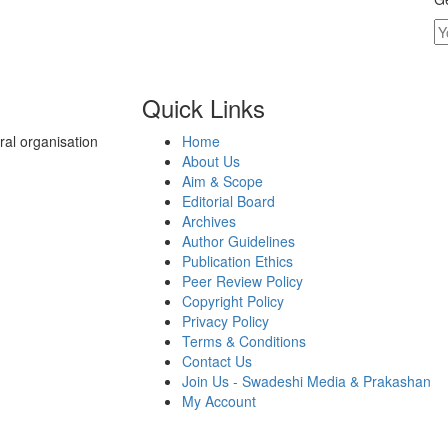
Quick Links
al organisation
Home
About Us
Aim & Scope
Editorial Board
Archives
Author Guidelines
Publication Ethics
Peer Review Policy
Copyright Policy
Privacy Policy
Terms & Conditions
Contact Us
Join Us - Swadeshi Media & Prakashan
My Account