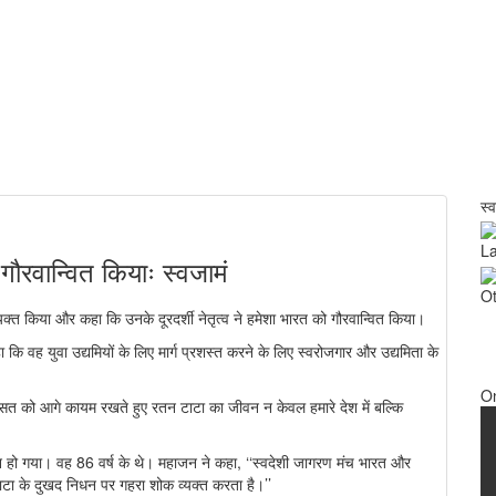
स्
La
 गौरवान्वित कियाः स्वजामं
Ot
क्त किया और कहा कि उनके दूरदर्शी नेतृत्व ने हमेशा भारत को गौरवान्वित किया।
ि वह युवा उद्यमियों के लिए मार्ग प्रशस्त करने के लिए स्वरोजगार और उद्यमिता के
O
ी विरासत को आगे कायम रखते हुए रतन टाटा का जीवन न केवल हमारे देश में बल्कि
िधन हो गया। वह 86 वर्ष के थे। महाजन ने कहा, ‘‘स्वदेशी जागरण मंच भारत और
टाटा के दुखद निधन पर गहरा शोक व्यक्त करता है।’’