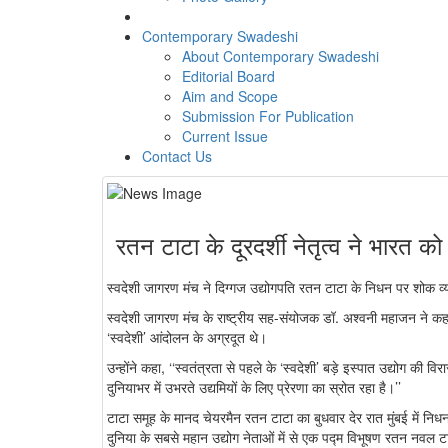
Contemporary Swadeshi
About Contemporary Swadeshi
Editorial Board
Aim and Scope
Submission For Publication
Current Issue
Contact Us
रतन टाटा के दूरदर्शी नेतृत्व ने भारत को
स्वदेशी जागरण मंच ने दिग्गज उद्योगपति रतन टाटा के निधन पर शोक व्य
स्वदेशी जागरण मंच के राष्ट्रीय सह-संयोजक डॉ. अश्वनी महाजन ने कहा क
‘स्वदेशी’ आंदोलन के अग्रदूत थे।
उन्होंने कहा, ‘‘स्वतंत्रता से पहले के ‘स्वदेशी’ बड़े इस्पात उद्योग क
दुनियाभर में उभरते उद्यमियों के लिए प्रेरणा का स्रोत रहा है।’’
टाटा समूह के मानद चेयरमैन रतन टाटा का बुधवार देर रात मुंबई में न
दुनिया के सबसे महान उद्योग नेताओं में से एक पद्म विभूषण रतन नवल 