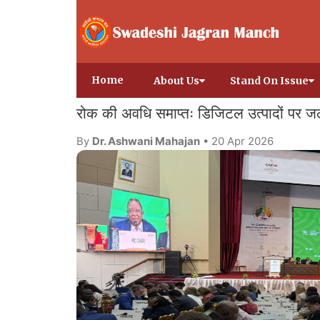
Home
About Us
Stand On Issue
रोक की अवधि समाप्तः डिजिटल उत्पादों पर ज
By
Dr. Ashwani Mahajan
• 20 Apr 2026