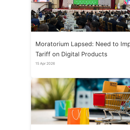
Moratorium Lapsed: Need to Im
Tariff on Digital Products
15 Apr 2026