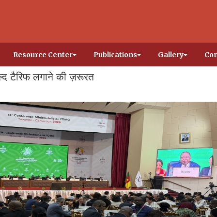
Resource Center
Publications
Gallery
Con
ल्द टैरिफ लगाने की ज़रूरत