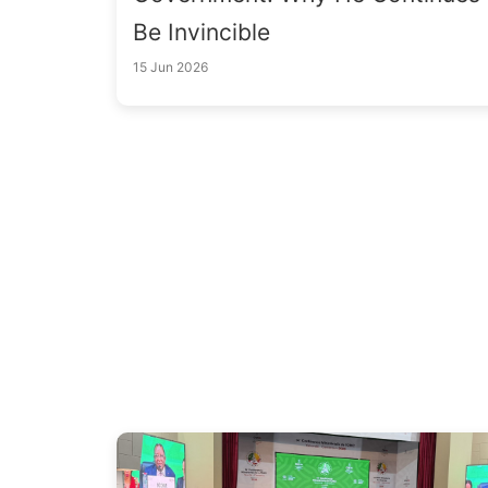
Be Invincible
15 Jun 2026