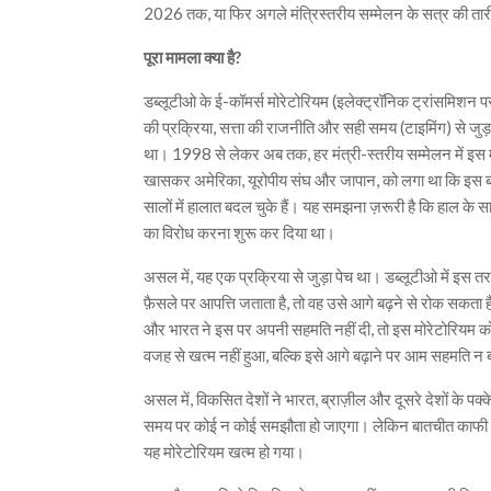
2026 तक, या फिर अगले मंत्रिस्तरीय सम्मेलन के सत्र की तार
पूरा मामला क्या है?
डब्लूटीओ के ई-कॉमर्स मोरेटोरियम (इलेक्ट्रॉनिक ट्रांसमिशन प
की प्रक्रिया, सत्ता की राजनीति और सही समय (टाइमिंग) से ज
था। 1998 से लेकर अब तक, हर मंत्री-स्तरीय सम्मेलन में इस म
खासकर अमेरिका, यूरोपीय संघ और जापान, को लगा था कि इस बा
सालों में हालात बदल चुके हैं। यह समझना ज़रूरी है कि हाल के स
का विरोध करना शुरू कर दिया था।
असल में, यह एक प्रक्रिया से जुड़ा पेच था। डब्लूटीओ में इस
फ़ैसले पर आपत्ति जताता है, तो वह उसे आगे बढ़ने से रोक सकत
और भारत ने इस पर अपनी सहमति नहीं दी, तो इस मोरेटोरियम क
वजह से खत्म नहीं हुआ, बल्कि इसे आगे बढ़ाने पर आम सहमति न
असल में, विकसित देशों ने भारत, ब्राज़ील और दूसरे देशों के पक्
समय पर कोई न कोई समझौता हो जाएगा। लेकिन बातचीत काफी द
यह मोरेटोरियम खत्म हो गया।