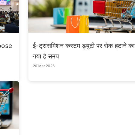
pose
ई-ट्रांसमिशन कस्टम ड्यूटी पर रोक हटाने क
गया है समय
20 Mar 2026