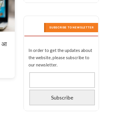
SUBSCRIBE TO NEWSLETTER
ा आ
In order to get the updates about
the website, please subscribe to
our newsletter.