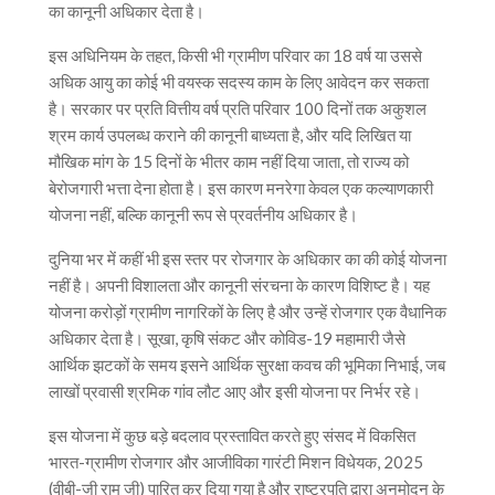
का कानूनी अधिकार देता है।
इस अधिनियम के तहत, किसी भी ग्रामीण परिवार का 18 वर्ष या उससे
अधिक आयु का कोई भी वयस्क सदस्य काम के लिए आवेदन कर सकता
है। सरकार पर प्रति वित्तीय वर्ष प्रति परिवार 100 दिनों तक अकुशल
श्रम कार्य उपलब्ध कराने की कानूनी बाध्यता है, और यदि लिखित या
मौखिक मांग के 15 दिनों के भीतर काम नहीं दिया जाता, तो राज्य को
बेरोजगारी भत्ता देना होता है। इस कारण मनरेगा केवल एक कल्याणकारी
योजना नहीं, बल्कि कानूनी रूप से प्रवर्तनीय अधिकार है।
दुनिया भर में कहीं भी इस स्तर पर रोजगार के अधिकार का की कोई योजना
नहीं है। अपनी विशालता और कानूनी संरचना के कारण विशिष्ट है। यह
योजना करोड़ों ग्रामीण नागरिकों के लिए है और उन्हें रोजगार एक वैधानिक
अधिकार देता है। सूखा, कृषि संकट और कोविड-19 महामारी जैसे
आर्थिक झटकों के समय इसने आर्थिक सुरक्षा कवच की भूमिका निभाई, जब
लाखों प्रवासी श्रमिक गांव लौट आए और इसी योजना पर निर्भर रहे।
इस योजना में कुछ बड़े बदलाव प्रस्तावित करते हुए संसद में विकसित
भारत-ग्रामीण रोजगार और आजीविका गारंटी मिशन विधेयक, 2025
(वीबी-जी राम जी) पारित कर दिया गया है और राष्ट्रपति द्वारा अनुमोदन के