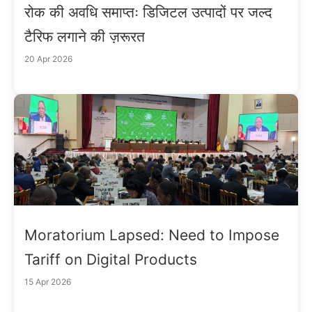
रोक की अवधि समाप्तः डिजिटल उत्पादों पर जल्द
टैरिफ लगाने की ज़रूरत
20 Apr 2026
Moratorium Lapsed: Need to Impose
Tariff on Digital Products
15 Apr 2026