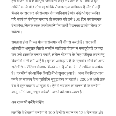
इस योजना में वित्त की पूरी जिम्मेदारी केंद्र सरकार की थी, क्योंकि इस
अधिनियम के पीछे सोच यह थी कि रोजगार एक अधिकार है और वो नहीं
मिलने पर सरकार को रोजगार देना अनिवार्य है और कोई भी ऐसा व्यक्ति
यदि स्वयं को पंजीकृत करवाए तो सरकार को उसे 100 दिन का रोजगार
देना होगा, जिसके तहत उपरोक्त निर्माण कार्यों में उनका उपयोग किया जा
सकेगा।
समझना होगा कि यह योजना रोजगार की माँग से चलती है। सरकारी
आंकड़ों के अनुसार पिछले सालों में जहाँ इस योजना में मजदूरी की दर बढ़ा
कर उसे आकर्षक बनाया गया है, लेकिन रोजगार के लिए पंजीकृत करने हेतु
दिवसों में भारी कमी आई है। इसका अभिप्राय है कि ग्रामीण लोगों को अन्य
स्रोतों से अतिरिक्त रोजगार मिलने लगा है जो मनरेगा से अधिक आकर्षक
है। ग्रामीणों की आर्थिक स्थिति में भी सुधार हुआ है। आज विकसित भारत
बनने का संकल्प दिन प्रतिदिन सुदृढ़ होता जा रहा है। 2005 से अभी तक
देश में बहुत बदलाव आ चुका है। ऐसे में सरकार का मानना है कि मनरेगा
कानून में भी आमूलचूल परिवर्तन करने की आवश्यकता है।
अब राज्य भी करेंगे फंडिंग
हालाँकि विधेयक में मनरेगा में 100 दिनों के स्थान पर 125 दिन तक और