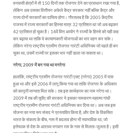
वनवासी क्षेत्रों में तो 150 दिनों तक रोजगार देने का प्रावधान रखा गया है,
लेकिन अब उसका वित्तीयन अकेले केंद्र सरकार नहीं बल्कि केंद्र और
राज्य दोनों सरकारों का दायित्व होगा। गौरतलब है कि 2005 केंद्रीय
राजस्व में राज्य सरकारों का हिस्सा मात्र 32 प्रतिशत था जो अब बढ़कर
42 प्रतिशत हो चुका है। 14वें वित्त आयोग ने राज्यों के हिस्से को यही कह
कर बढ़ाया था ताकि वे कल्याणकारी योजनाओं का भार वहन कर सके।
लेकिन नरेगा राष्ट्रीय ग्रामीण रोजगार गारंटी अधिनियम जो पहले ही बन
चुका था, उसमें राज्यों पर इसका भार नहीं डाला जा सकता था।
नरेगा, 2009 में बन गया था मनरेगा
हालांकि, राष्ट्रीय ग्रामीण रोजगार गारंटी एक्ट (नरेगा) 2005 में पास
हुआ था और इसे 2006 में लागू किया गया था ताकि रोजगार के अधिकार
को कानूनी मान्यता मिल सके। तब इस कार्यक्रम का नाम नरेगा था।
2009 में तब की यूपीए की सरकार ने इसका नामकरण महात्मा गांधी
राष्ट्रीय ग्रामीण रोजगार गारंटी अधिनियम कर दिया था। अब जब इस
योजना का नया रूप संसद ने प्रस्तावित किया है, और देश के विकसित
भारत के संकल्प के बीच, नाम में बदलाव होना भी स्वाभाविक था, जो
इत्तेफाक से देश के आराध्य भगवान राम के नाम से मिलता-जुलता है। इसी