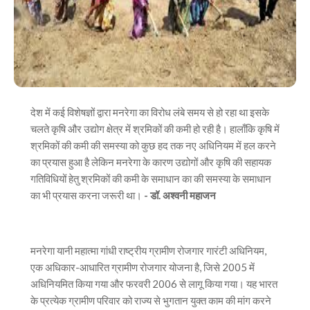
देश में कई विशेषज्ञों द्वारा मनरेगा का विरोध लंबे समय से हो रहा था इसके
चलते कृषि और उद्योग क्षेत्र में श्रमिकों की कमी हो रही है। हालाँकि कृषि में
श्रमिकों की कमी की समस्या को कुछ हद तक नए अधिनियम में हल करने
का प्रयास हुआ है लेकिन मनरेगा के कारण उद्योगों और कृषि की सहायक
गतिविधियों हेतु श्रमिकों की कमी के समाधान का की समस्या के समाधान
का भी प्रयास करना जरूरी था।
- डॉ. अश्वनी महाजन
मनरेगा यानी महात्मा गांधी राष्ट्रीय ग्रामीण रोजगार गारंटी अधिनियम,
एक अधिकार-आधारित ग्रामीण रोजगार योजना है, जिसे 2005 में
अधिनियमित किया गया और फरवरी 2006 से लागू किया गया। यह भारत
के प्रत्येक ग्रामीण परिवार को राज्य से भुगतान युक्त काम की मांग करने