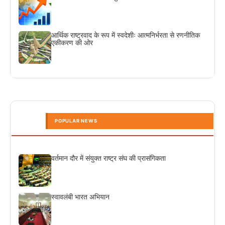
आर्थिक राष्ट्रवाद के रूप में स्वदेशीः आत्मनिर्भरता से रणनीतिक
एकीकरण की ओर
POPULAR NEWS
वर्तमान दौर में संयुक्त राष्ट्र संघ की प्रासंगिकता
स्वावलंबी भारत अभियान