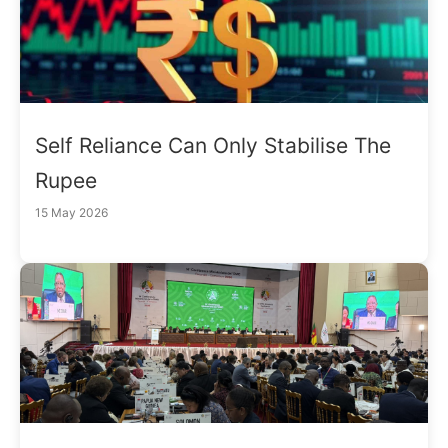
Self Reliance Can Only Stabilise The
Rupee
15 May 2026