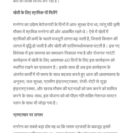
बात का विपक्ष विरोध कर रहा है।
खेती के लिए श्रमिक भी मिलेंगे
मनरेगा का उद्देश्य बेरोजगारी के दिनों में आय-सुरक्षा देना था, परंतु यदि कृषि
मौसम में श्रमिक मनरेगा की ओर आकर्षित रहते थे। ऐसे में खेतों में
श्रमिकों की कमी के चलते मजदूरी लागत बढ़ जाती है, जिससे किसान की
लागत में वृद्धि हो जाती है और खेती की प्रतिस्पर्धात्मकता घटती है। इस नए
विधेयक में इस समस्या का समाधान निकाला गया है और रोजगार गारंटी
कार्यक्रम में खेती के लिए आवश्यक 60 दिनों के लिए इस कार्यक्रम को
स्थगित रखने का प्रावधान है। इसके साथ ही अब इस कार्यक्रम के
अंतर्गत कार्यों में भी समय के साथ बदलाव करते हुए आज की आवश्यकता के
अनुरूप, जल सुरक्षा, ग्रामीण इंफ्रास्ट्रक्चर, रोजी-रोटी से जुड़ा
इंफ्रास्ट्रक्चर, और खराब मौसम की घटनाओं को कम करने को शामिल
करने के साथ-साथ, इस योजना को को पीएम गति शक्ति नेशनल मास्टर
प्लान के साथ भी जोड़ा गया है।
भ्रष्टाचार पर लगाम
मनरेगा का सबसे बड़ा दोष यह था कि तमाम प्रयासों के बावजूद इसमें