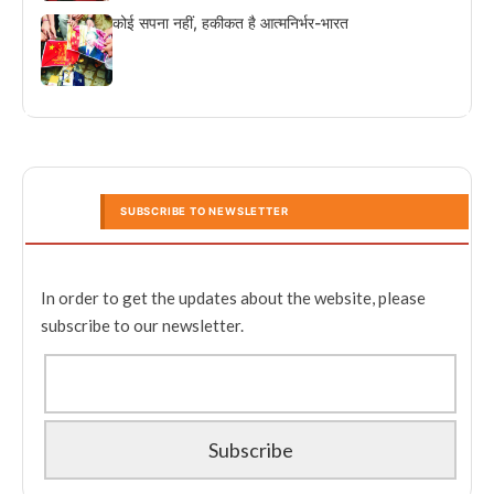
कोई सपना नहीं, हकीकत है आत्मनिर्भर-भारत
SUBSCRIBE TO NEWSLETTER
In order to get the updates about the website, please
subscribe to our newsletter.