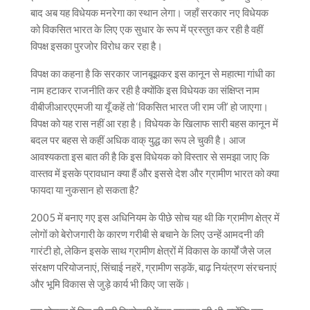
बाद अब यह विधेयक मनरेगा का स्थान लेगा। जहाँ सरकार नए विधेयक
को विकसित भारत के लिए एक सुधार के रूप में प्रस्तुत कर रही है वहीं
विपक्ष इसका पुरजोर विरोध कर रहा है।
विपक्ष का कहना है कि सरकार जानबूझकर इस कानून से महात्मा गांधी का
नाम हटाकर राजनीति कर रही है क्योंकि इस विधेयक का संक्षिप्त नाम
वीबीजीआरएएमजी या यूँ कहें तो ‘विकसित भारत जी राम जी’ हो जाएगा।
विपक्ष को यह रास नहीं आ रहा है। विधेयक के खिलाफ सारी बहस कानून में
बदल पर बहस से कहीं अधिक वाक् युद्ध का रूप ले चुकी है। आज
आवश्यकता इस बात की है कि इस विधेयक को विस्तार से समझा जाए कि
वास्तव में इसके प्रावधान क्या हैं और इससे देश और ग्रामीण भारत को क्या
फायदा या नुकसान हो सकता है?
2005 में बनाए गए इस अधिनियम के पीछे सोच यह थी कि ग्रामीण क्षेत्र में
लोगों को बेरोजगारी के कारण गरीबी से बचाने के लिए उन्हें आमदनी की
गारंटी हो, लेकिन इसके साथ ग्रामीण क्षेत्रों में विकास के कार्यों जैसे जल
संरक्षण परियोजनाएं, सिंचाई नहरें, ग्रामीण सड़कें, बाढ़ नियंत्रण संरचनाएं
और भूमि विकास से जुड़े कार्य भी किए जा सकें।