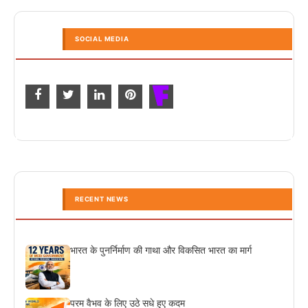
SOCIAL MEDIA
RECENT NEWS
भारत के पुनर्निर्माण की गाथा और विकसित भारत का मार्ग
परम वैभव के लिए उठे सधे हुए कदम