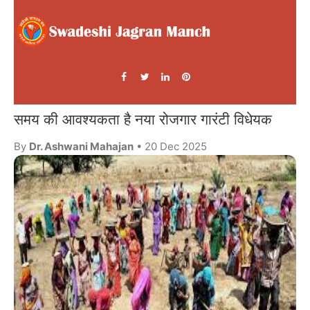
समय की आवश्यकता है नया रोजगार गारंटी विधेयक
By
Dr. Ashwani Mahajan
• 20 Dec 2025