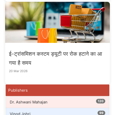
ई-ट्रांसमिशन कस्टम ड्यूटी पर रोक हटाने का आ
गया है समय
20 Mar 2026
Publishers
120
Dr. Ashwani Mahajan
99
Vinod Johri