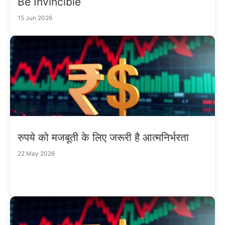
Be Invincible
15 Jun 2026
रुपये को मजबूती के लिए जरूरी है आत्मनिर्भरता
22 May 2026