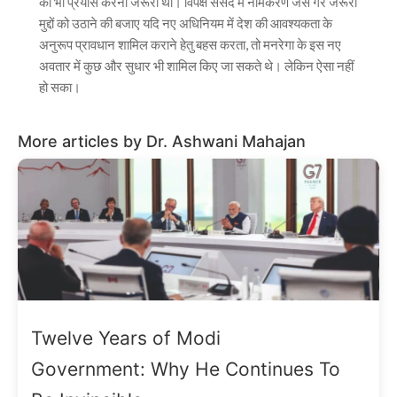
का भी प्रयास करना जरूरी था। विपक्ष संसद में नामकरण जैसे गैर जरूरी
मुद्दों को उठाने की बजाए यदि नए अधिनियम में देश की आवश्यकता के
अनुरूप प्रावधान शामिल कराने हेतु बहस करता, तो मनरेगा के इस नए
अवतार में कुछ और सुधार भी शामिल किए जा सकते थे। लेकिन ऐसा नहीं
हो सका।
More articles by Dr. Ashwani Mahajan
Twelve Years of Modi
Government: Why He Continues To