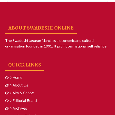
ABOUT SWADESHI ONLINE
The Swadeshi Jagaran Manch is a economic and cultural
organisation founded in 1991. It promotes national self reliance.
QUICK LINKS
Home
About Us
Aim & Scope
Editorial Board
Archives