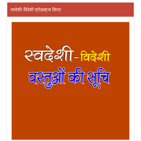
स्वदेशी-विदेशी प्रोडक्ट्स लिस्ट