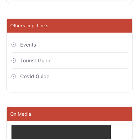
Others Imp. Links
Events
Tourist Guide
Covid Guide
On Media