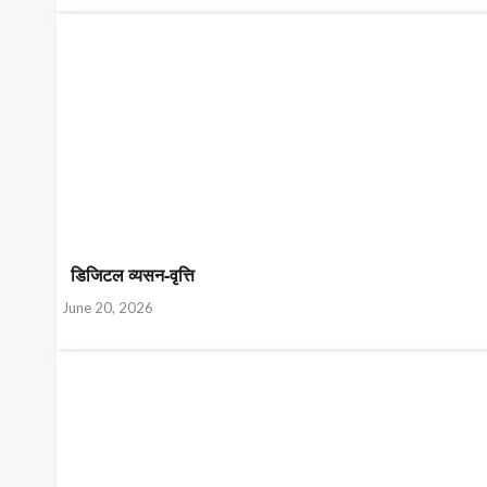
डिजिटल व्यसन-वृत्ति
June 20, 2026