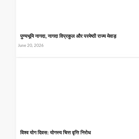
पुण्यभूमि नागदा, नागदा विप्रकुल और परमेष्ठी राज्य मेवाड़
June 20, 2026
विश्व योग दिवस: योगस्य चित्त वृत्ति निरोध