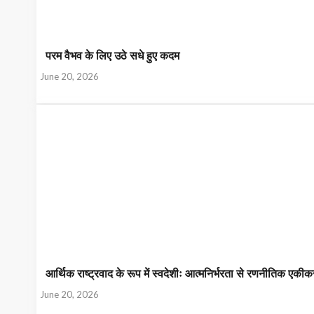
परम वैभव के लिए उठे सधे हुए कदम
June 20, 2026
आर्थिक राष्ट्रवाद के रूप में स्वदेशीः आत्मनिर्भरता से रणनीतिक ए
June 20, 2026