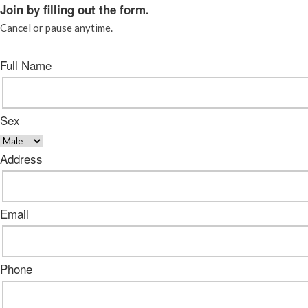
Join by filling out the form.
Cancel or pause anytime.
Full Name
Sex
Address
Email
Phone