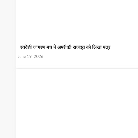
स्वदेशी जागरण मंच ने अमरीकी राजदूत को लिखा पत्र
June 19, 2026