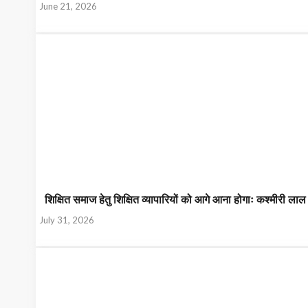
June 21, 2026
शिक्षित समाज हेतु शिक्षित व्यापारियों को आगे आना होगाः कश्मीरी लाल
July 31, 2026