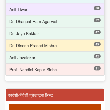
58
Anil Tiwari
52
Dr. Dhanpat Ram Agarwal
47
Dr. Jaya Kakkar
45
Dr. Dinesh Prasad Mishra
42
Anil Javalekar
31
Prof. Nandini Kapur Sinha
स्वदेशी-विदेशी प्रोडक्ट्स लिस्ट