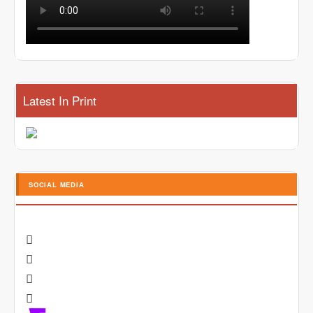
Latest In Print
SOCIAL MEDIA