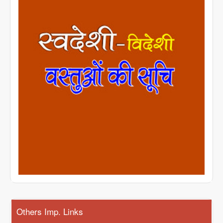
Others Imp. Links