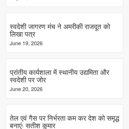
स्वदेशी जागरण मंच ने अमरीकी राजदूत को
लिखा पत्र
June 19, 2026
प्रांतीय कार्यशाला में स्थानीय उद्यमिता और
स्वदेशी पर जोर
June 20, 2026
तेल एवं गैस पर निर्भरता कम कर देश को समृद्ध
बनाएंः सतीश कुमार