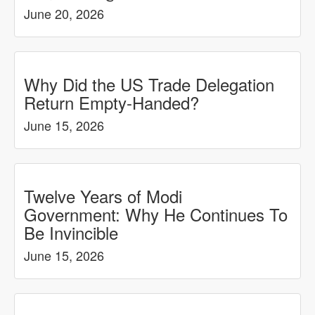
June 20, 2026
Why Did the US Trade Delegation
Return Empty-Handed?
June 15, 2026
Twelve Years of Modi
Government: Why He Continues To
Be Invincible
June 15, 2026