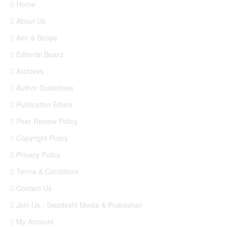
Home
About Us
Aim & Scope
Editorial Board
Archives
Author Guidelines
Publication Ethics
Peer Review Policy
Copyright Policy
Privacy Policy
Terms & Conditions
Contact Us
Join Us - Swadeshi Media & Prakashan
My Account