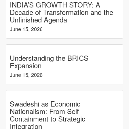
INDIA’S GROWTH STORY: A
Decade of Transformation and the
Unfinished Agenda
June 15, 2026
Understanding the BRICS
Expansion
June 15, 2026
Swadeshi as Economic
Nationalism: From Self-
Containment to Strategic
Integration