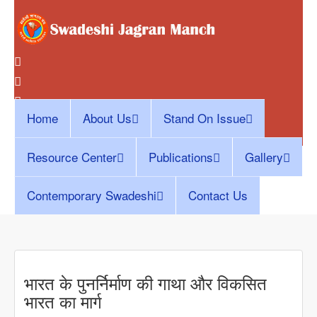
Home
About Us
Stand On Issue
Resource Center
Publications
Gallery
Contemporary Swadeshi
Contact Us
भारत के पुनर्निर्माण की गाथा और विकसित
भारत का मार्ग