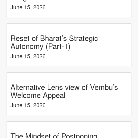
June 15, 2026
Reset of Bharat’s Strategic
Autonomy (Part-1)
June 15, 2026
Alternative Lens view of Vembu’s
Welcome Appeal
June 15, 2026
The Mindset of Postponing