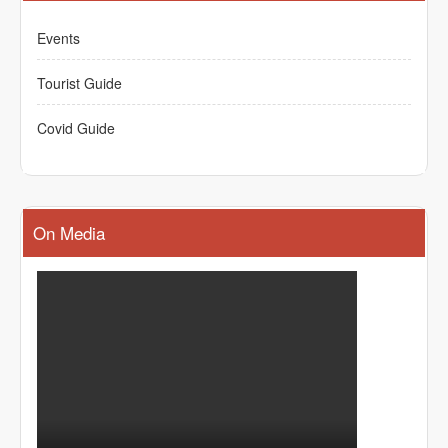
Events
Tourist Guide
Covid Guide
On Media