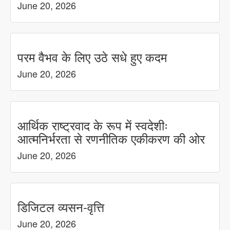
June 20, 2026
परम वैभव के लिए उठे सधे हुए कदम
June 20, 2026
आर्थिक राष्ट्रवाद के रूप में स्वदेशीः
आत्मनिर्भरता से रणनीतिक एकीकरण की ओर
June 20, 2026
डिजिटल व्यसन-वृत्ति
June 20, 2026