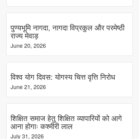
पुण्यभूमि नागदा, नागदा विप्रकुल और परमेष्ठी
राज्य मेवाड़
June 20, 2026
विश्व योग दिवस: योगस्य चित्त वृत्ति निरोध
June 21, 2026
शिक्षित समाज हेतु शिक्षित व्यापारियों को आगे
आना होगाः कश्मीरी लाल
July 31, 2026