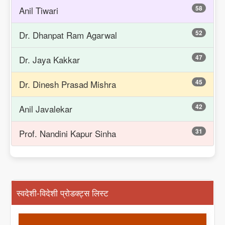
58
Anil Tiwari
52
Dr. Dhanpat Ram Agarwal
47
Dr. Jaya Kakkar
45
Dr. Dinesh Prasad Mishra
42
Anil Javalekar
31
Prof. Nandini Kapur Sinha
स्वदेशी-विदेशी प्रोडक्ट्स लिस्ट