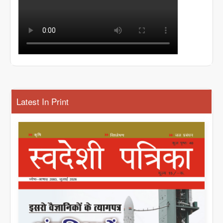
Latest In Print