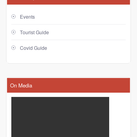
Events
Tourist Guide
Covid Guide
On Media