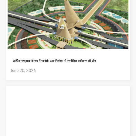
आर्थिक राष्ट्रवाद के रूप में स्वदेशीः आत्मनिर्भरता से रणनीतिक एकीकरण की ओर
June 20, 2026