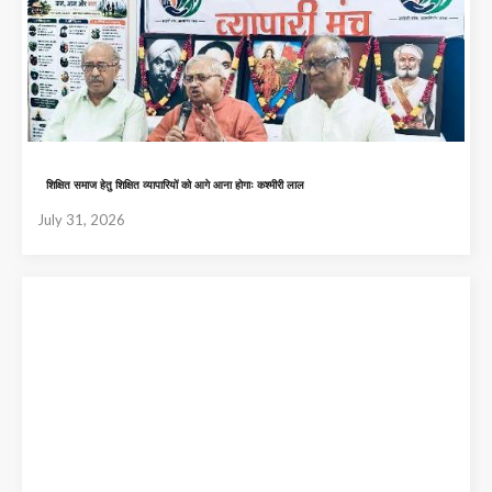
शिक्षित समाज हेतु शिक्षित व्यापारियों को आगे आना होगाः कश्मीरी लाल
July 31, 2026