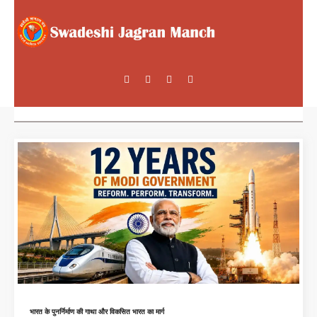
भारत के पुनर्निर्माण की गाथा और विकसित भारत का मार्ग