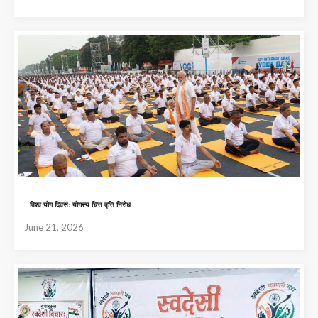
विश्व योग दिवस: योगस्य चित्त वृत्ति निरोध
June 21, 2026