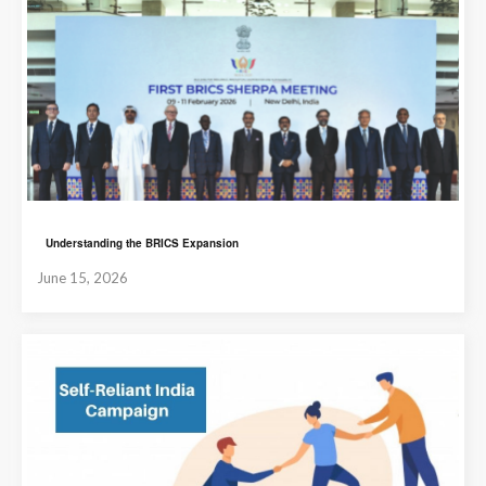
Understanding the BRICS Expansion
June 15, 2026