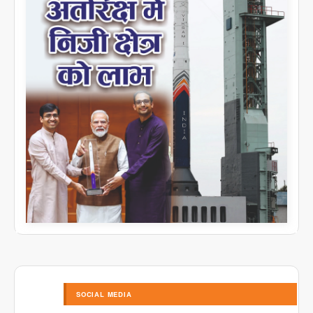
SOCIAL MEDIA