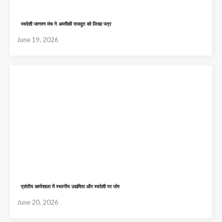
स्वदेशी जागरण मंच ने अमरीकी राजदूत को लिखा पत्र
June 19, 2026
प्रांतीय कार्यशाला में स्थानीय उद्यमिता और स्वदेशी पर जोर
June 20, 2026