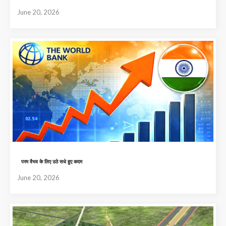
June 20, 2026
परम वैभव के लिए उठे सधे हुए कदम
June 20, 2026