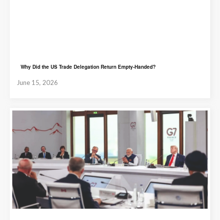
Why Did the US Trade Delegation Return Empty-Handed?
June 15, 2026