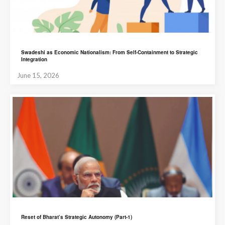
Swadeshi as Economic Nationalism: From Self-Containment to Strategic
Integration
June 15, 2026
Reset of Bharat’s Strategic Autonomy (Part-1)