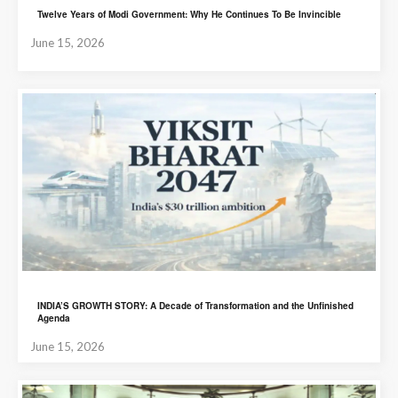
Twelve Years of Modi Government: Why He Continues To Be Invincible
June 15, 2026
INDIA’S GROWTH STORY: A Decade of Transformation and the Unfinished
Agenda
June 15, 2026