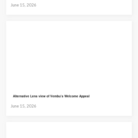
June 15, 2026
Alternative Lens view of Vembu’s Welcome Appeal
June 15, 2026