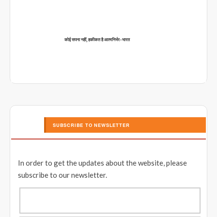
कोई सपना नहीं, हकीकत है आत्मनिर्भर-भारत
SUBSCRIBE TO NEWSLETTER
In order to get the updates about the website, please
subscribe to our newsletter.