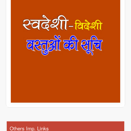
Others Imp. Links