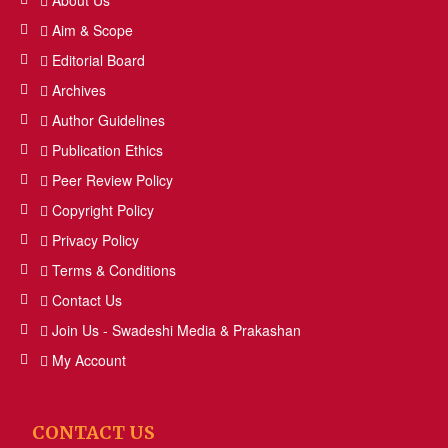
About Us
Aim & Scope
Editorial Board
Archives
Author Guidelines
Publication Ethics
Peer Review Policy
Copyright Policy
Privacy Policy
Terms & Conditions
Contact Us
Join Us - Swadeshi Media & Prakashan
My Account
CONTACT US