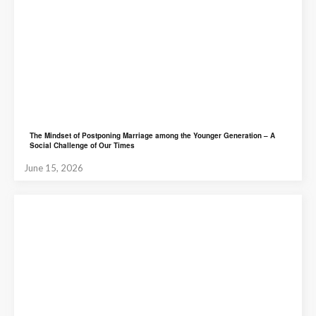
The Mindset of Postponing Marriage among the Younger Generation – A
Social Challenge of Our Times
June 15, 2026