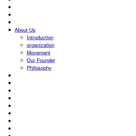
About Us
Introduction
organization
Movement
Our Founder
Philosophy