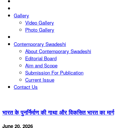
Gallery
Video Gallery
Photo Gallery
Contemporary Swadeshi
About Contemporary Swadeshi
Editorial Board
Aim and Scope
Submission For Publication
Current Issue
Contact Us
भारत के पुनर्निर्माण की गाथा और विकसित भारत का मार्ग
June 20, 2026