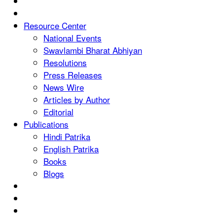
Resource Center
National Events
Swavlambi Bharat Abhiyan
Resolutions
Press Releases
News Wire
Articles by Author
Editorial
Publications
Hindi Patrika
English Patrika
Books
Blogs