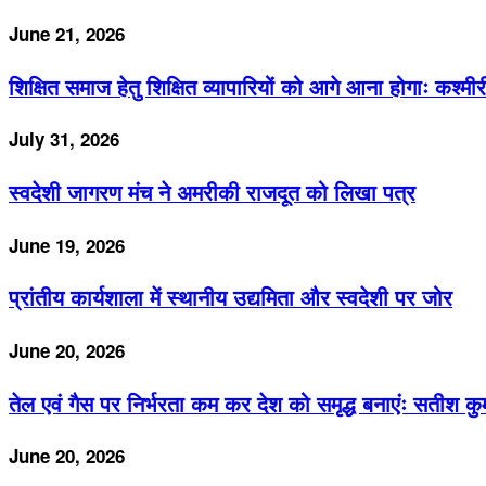
June 21, 2026
शिक्षित समाज हेतु शिक्षित व्यापारियों को आगे आना होगाः कश्मी
July 31, 2026
स्वदेशी जागरण मंच ने अमरीकी राजदूत को लिखा पत्र
June 19, 2026
प्रांतीय कार्यशाला में स्थानीय उद्यमिता और स्वदेशी पर जोर
June 20, 2026
तेल एवं गैस पर निर्भरता कम कर देश को समृद्ध बनाएंः सतीश कु
June 20, 2026