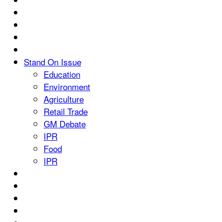
Stand On Issue
Education
Environment
Agriculture
Retail Trade
GM Debate
IPR
Food
IPR