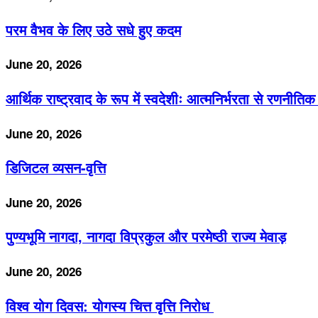
परम वैभव के लिए उठे सधे हुए कदम
June 20, 2026
आर्थिक राष्ट्रवाद के रूप में स्वदेशीः आत्मनिर्भरता से रणन
June 20, 2026
डिजिटल व्यसन-वृत्ति
June 20, 2026
पुण्यभूमि नागदा, नागदा विप्रकुल और परमेष्ठी राज्य मेवाड़
June 20, 2026
विश्व योग दिवस: योगस्य चित्त वृत्ति निरोध