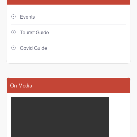
Events
Tourist Guide
Covid Guide
On Media