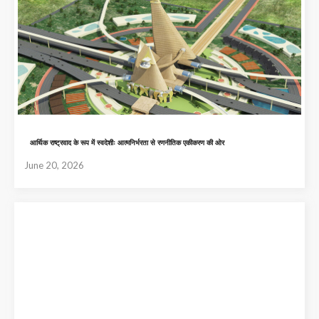
आर्थिक राष्ट्रवाद के रूप में स्वदेशीः आत्मनिर्भरता से रणनीतिक एकीकरण की ओर
June 20, 2026