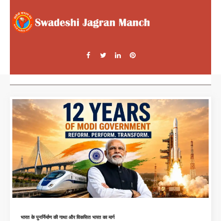
भारत के पुनर्निर्माण की गाथा और विकसित भारत का मार्ग