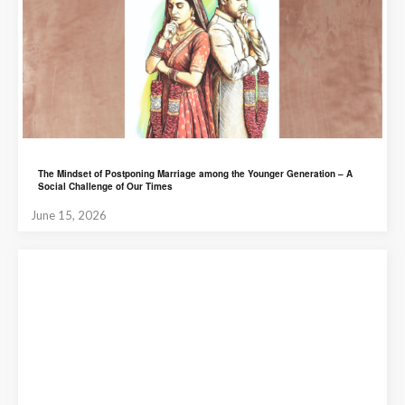
The Mindset of Postponing Marriage among the Younger Generation – A
Social Challenge of Our Times
June 15, 2026