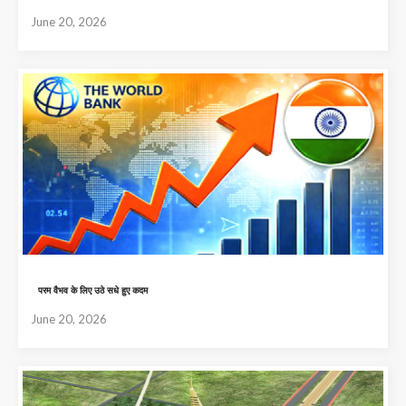
June 20, 2026
परम वैभव के लिए उठे सधे हुए कदम
June 20, 2026