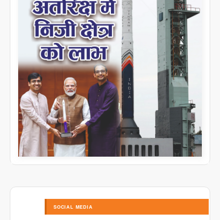
SOCIAL MEDIA