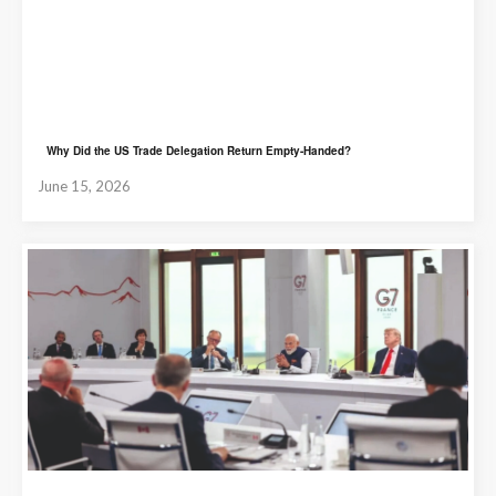
Why Did the US Trade Delegation Return Empty-Handed?
June 15, 2026