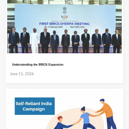
Understanding the BRICS Expansion
June 15, 2026