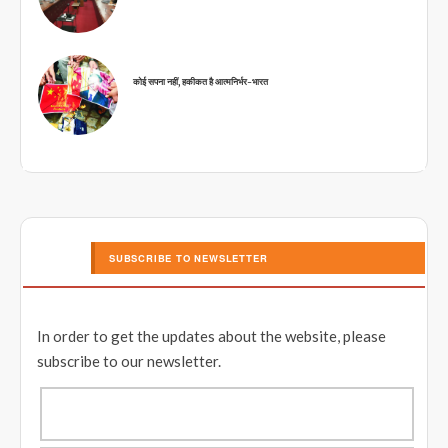
कोई सपना नहीं, हकीकत है आत्मनिर्भर-भारत
SUBSCRIBE TO NEWSLETTER
In order to get the updates about the website, please
subscribe to our newsletter.