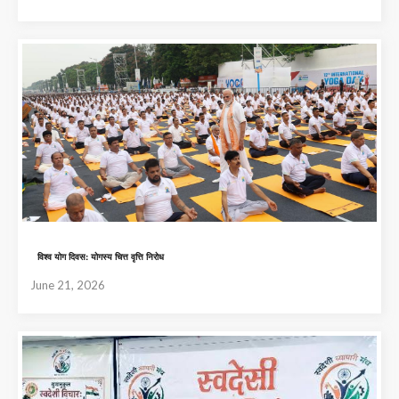
विश्व योग दिवस: योगस्य चित्त वृत्ति निरोध
June 21, 2026