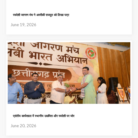
स्वदेशी जागरण मंच ने अमरीकी राजदूत को लिखा पत्र
June 19, 2026
प्रांतीय कार्यशाला में स्थानीय उद्यमिता और स्वदेशी पर जोर
June 20, 2026