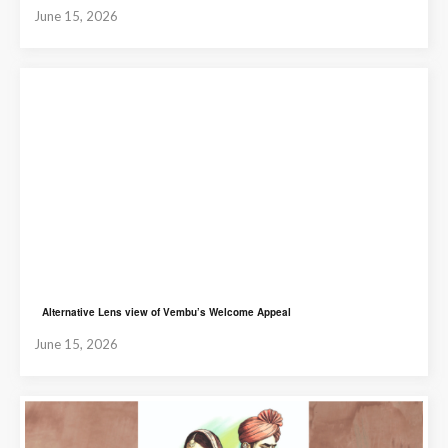
June 15, 2026
Alternative Lens view of Vembu’s Welcome Appeal
June 15, 2026