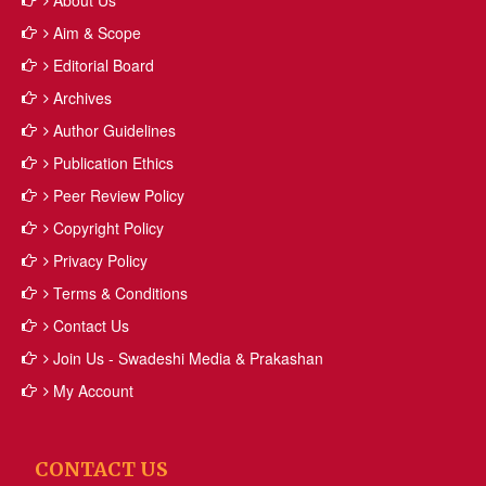
About Us
Aim & Scope
Editorial Board
Archives
Author Guidelines
Publication Ethics
Peer Review Policy
Copyright Policy
Privacy Policy
Terms & Conditions
Contact Us
Join Us - Swadeshi Media & Prakashan
My Account
CONTACT US