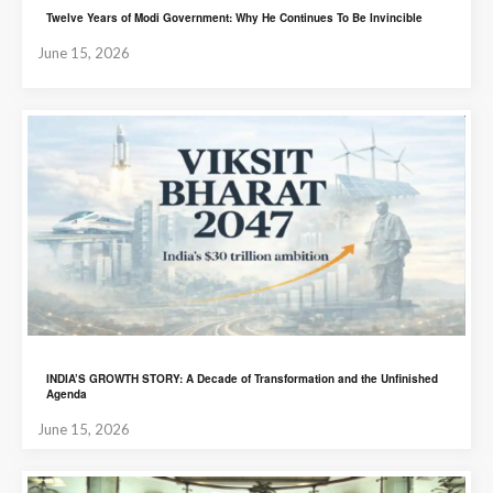
Twelve Years of Modi Government: Why He Continues To Be Invincible
June 15, 2026
INDIA’S GROWTH STORY: A Decade of Transformation and the Unfinished
Agenda
June 15, 2026