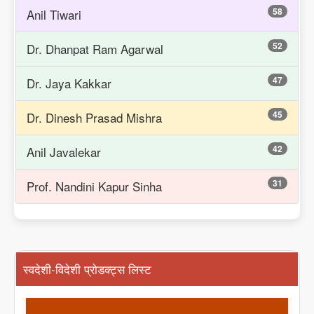
58
Anil Tiwari
52
Dr. Dhanpat Ram Agarwal
47
Dr. Jaya Kakkar
45
Dr. Dinesh Prasad Mishra
42
Anil Javalekar
31
Prof. Nandini Kapur Sinha
स्वदेशी-विदेशी प्रोडक्ट्स लिस्ट