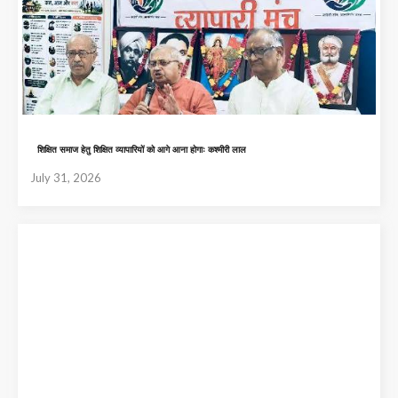
शिक्षित समाज हेतु शिक्षित व्यापारियों को आगे आना होगाः कश्मीरी लाल
July 31, 2026