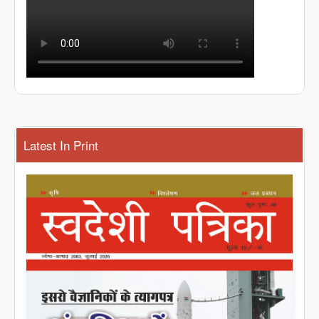
Latest In Print