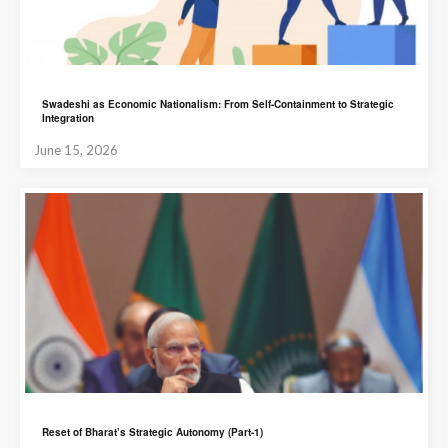
Swadeshi as Economic Nationalism: From Self-Containment to Strategic
Integration
June 15, 2026
Reset of Bharat’s Strategic Autonomy (Part-1)