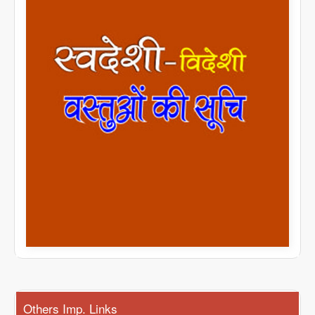
Others Imp. Links