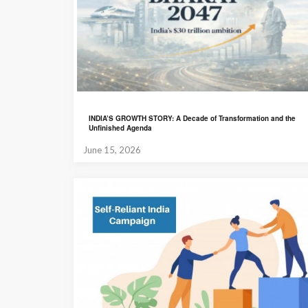
INDIA’S GROWTH STORY: A Decade of Transformation and the
Unfinished Agenda
June 15, 2026