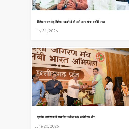
शिक्षित समाज हेतु शिक्षित व्यापारियों को आगे आना होगाः कश्मीरी लाल
July 31, 2026
प्रांतीय कार्यशाला में स्थानीय उद्यमिता और स्वदेशी पर जोर
June 20, 2026