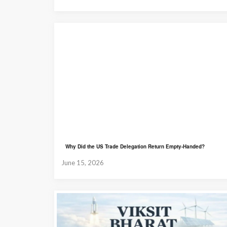
Why Did the US Trade Delegation Return Empty-Handed?
June 15, 2026