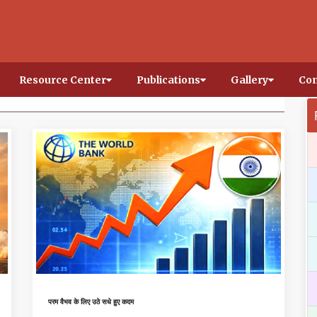
Resource Center
Publications
Gallery
Con
परम वैभव के लिए उठे सधे हुए कदम