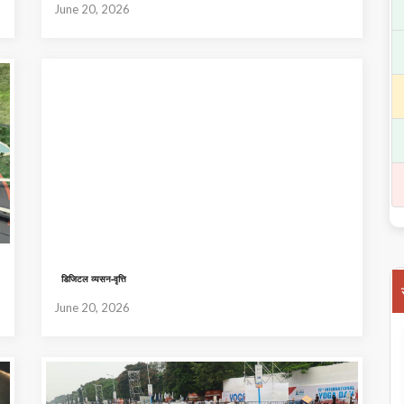
June 20, 2026
डिजिटल व्यसन-वृत्ति
June 20, 2026