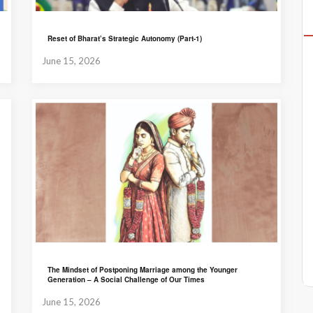
Reset of Bharat’s Strategic Autonomy (Part-1)
June 15, 2026
The Mindset of Postponing Marriage among the Younger
Generation – A Social Challenge of Our Times
June 15, 2026