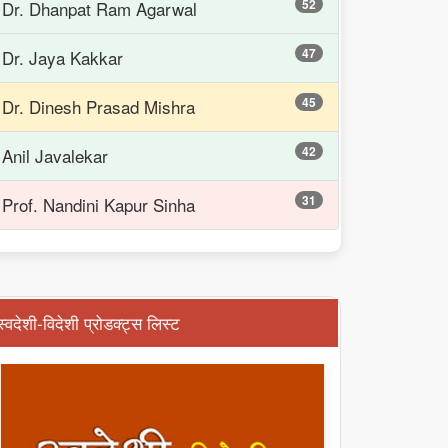
52
Dr. Dhanpat Ram Agarwal
47
Dr. Jaya Kakkar
45
Dr. Dinesh Prasad Mishra
42
Anil Javalekar
31
Prof. Nandini Kapur Sinha
स्वदेशी-विदेशी प्रोडक्ट्स लिस्ट