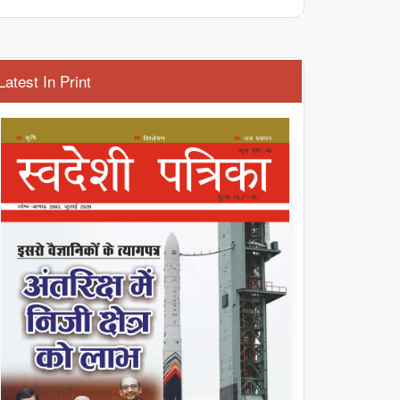
Latest In Print