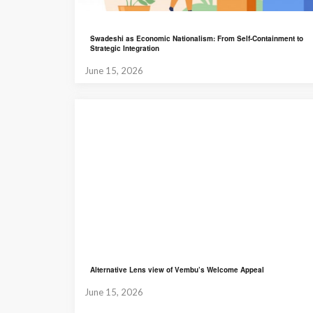
Swadeshi as Economic Nationalism: From Self-Containment to
Strategic Integration
June 15, 2026
Alternative Lens view of Vembu’s Welcome Appeal
June 15, 2026