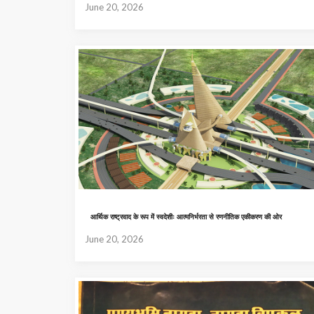
June 20, 2026
आर्थिक राष्ट्रवाद के रूप में स्वदेशीः आत्मनिर्भरता से रणनीतिक एकीकरण की ओर
June 20, 2026