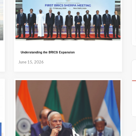
Understanding the BRICS Expansion
June 15, 2026