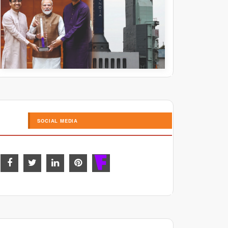
SOCIAL MEDIA