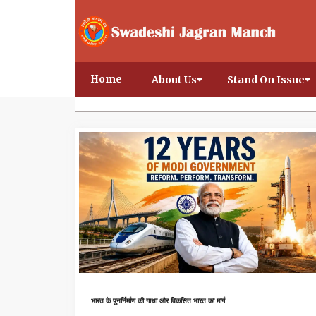
Home
About Us
Stand On Issue
भारत के पुनर्निर्माण की गाथा और विकसित भारत का मार्ग