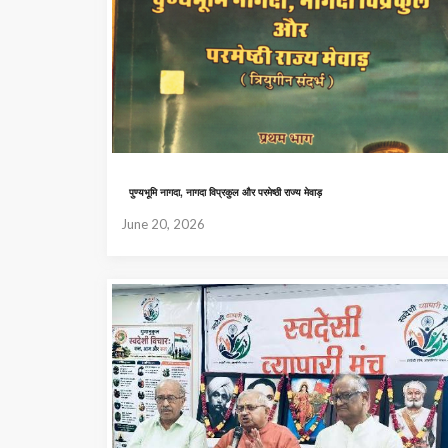
पुण्यभूमि नागदा, नागदा विप्रकुल और परमेष्ठी राज्य मेवाड़
June 20, 2026