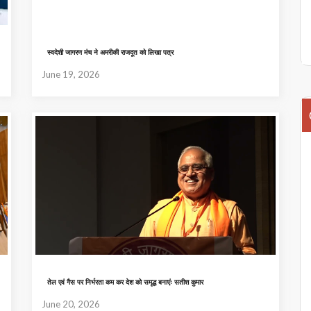
स्वदेशी जागरण मंच ने अमरीकी राजदूत को लिखा पत्र
June 19, 2026
तेल एवं गैस पर निर्भरता कम कर देश को समृद्ध बनाएंः सतीश कुमार
June 20, 2026