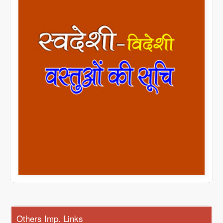
Others Imp. Links