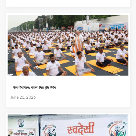
विश्व योग दिवस: योगस्य चित्त वृत्ति निरोध
June 21, 2026