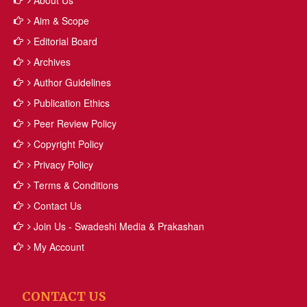
About Us
Aim & Scope
Editorial Board
Archives
Author Guidelines
Publication Ethics
Peer Review Policy
Copyright Policy
Privacy Policy
Terms & Conditions
Contact Us
Join Us - Swadeshi Media & Prakashan
My Account
CONTACT US