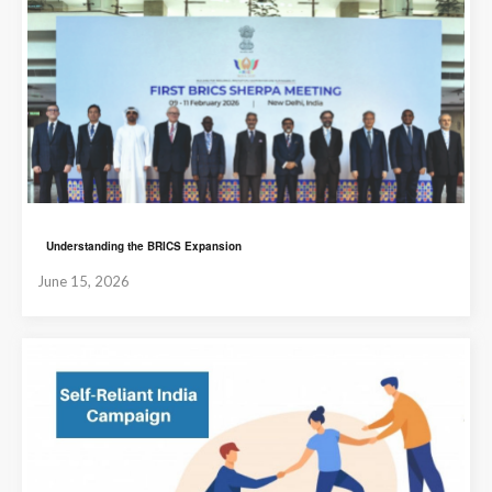
Understanding the BRICS Expansion
June 15, 2026