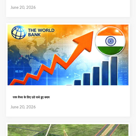
June 20, 2026
परम वैभव के लिए उठे सधे हुए कदम
June 20, 2026