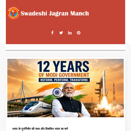
भारत के पुनर्निर्माण की गाथा और विकसित भारत का मार्ग