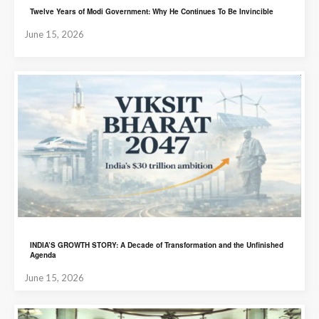
Twelve Years of Modi Government: Why He Continues To Be Invincible
June 15, 2026
INDIA’S GROWTH STORY: A Decade of Transformation and the Unfinished
Agenda
June 15, 2026