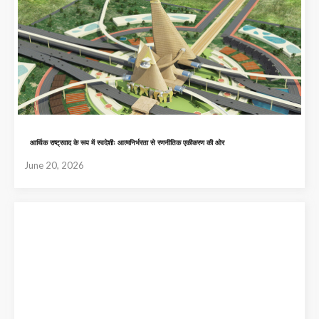
आर्थिक राष्ट्रवाद के रूप में स्वदेशीः आत्मनिर्भरता से रणनीतिक एकीकरण की ओर
June 20, 2026