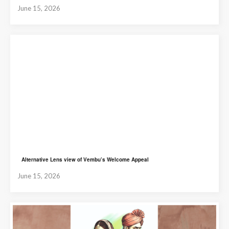
June 15, 2026
Alternative Lens view of Vembu’s Welcome Appeal
June 15, 2026