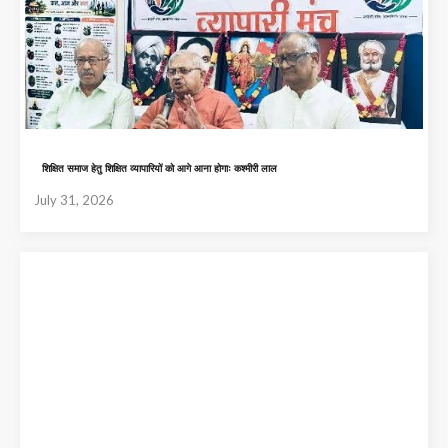
शिक्षित समाज हेतु शिक्षित व्यापारियों को आगे आना होगाः कश्मीरी लाल
July 31, 2026