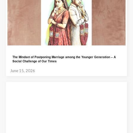
The Mindset of Postponing Marriage among the Younger Generation – A
Social Challenge of Our Times
June 15, 2026