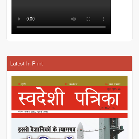
Latest In Print