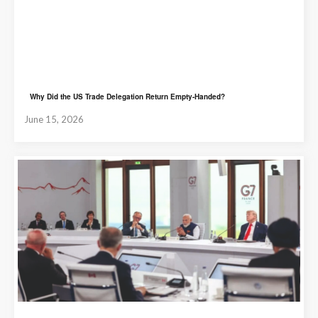
Why Did the US Trade Delegation Return Empty-Handed?
June 15, 2026