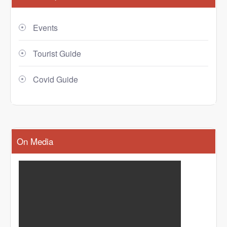
Events
Tourist Guide
Covid Guide
On Media