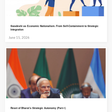
Swadeshi as Economic Nationalism: From Self-Containment to Strategic
Integration
June 15, 2026
Reset of Bharat’s Strategic Autonomy (Part-1)