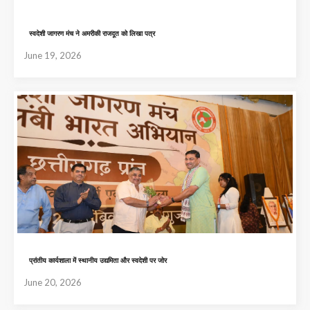
स्वदेशी जागरण मंच ने अमरीकी राजदूत को लिखा पत्र
June 19, 2026
प्रांतीय कार्यशाला में स्थानीय उद्यमिता और स्वदेशी पर जोर
June 20, 2026