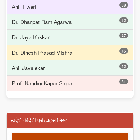
58
Anil Tiwari
52
Dr. Dhanpat Ram Agarwal
47
Dr. Jaya Kakkar
45
Dr. Dinesh Prasad Mishra
42
Anil Javalekar
31
Prof. Nandini Kapur Sinha
स्वदेशी-विदेशी प्रोडक्ट्स लिस्ट