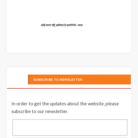
कोई सपना नहीं, हकीकत है आत्मनिर्भर-भारत
SUBSCRIBE TO NEWSLETTER
In order to get the updates about the website, please
subscribe to our newsletter.