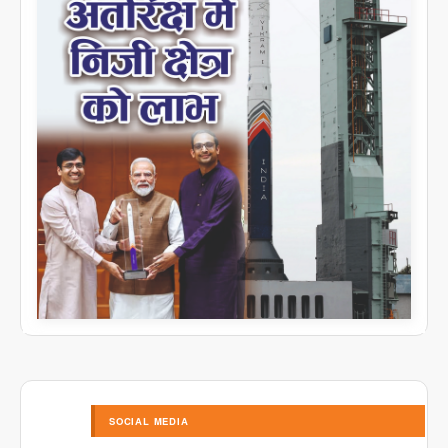
SOCIAL MEDIA