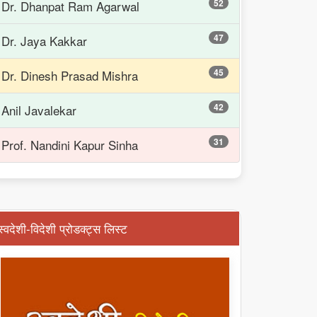
52
Dr. Dhanpat Ram Agarwal
47
Dr. Jaya Kakkar
45
Dr. Dinesh Prasad Mishra
42
Anil Javalekar
31
Prof. Nandini Kapur Sinha
स्वदेशी-विदेशी प्रोडक्ट्स लिस्ट