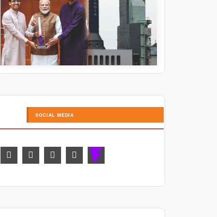
SOCIAL MEDIA