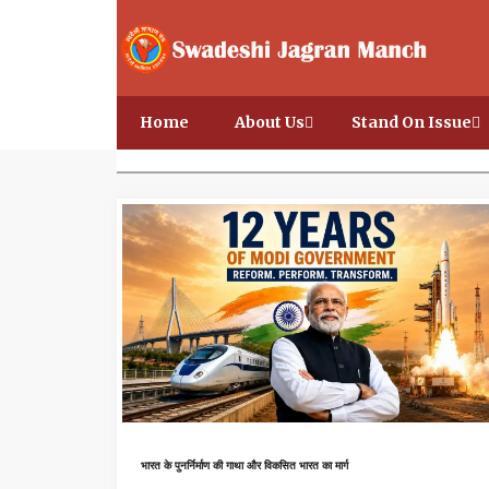
Home
About Us
Stand On Issue
भारत के पुनर्निर्माण की गाथा और विकसित भारत का मार्ग