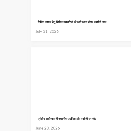
शिक्षित समाज हेतु शिक्षित व्यापारियों को आगे आना होगाः कश्मीरी लाल
July 31, 2026
प्रांतीय कार्यशाला में स्थानीय उद्यमिता और स्वदेशी पर जोर
June 20, 2026