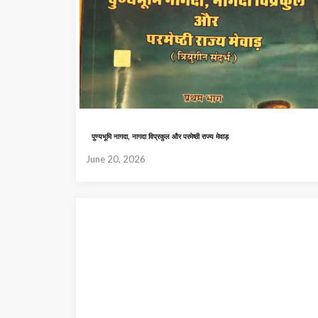
पुण्यभूमि नागदा, नागदा विप्रकुल और परमेष्ठी राज्य मेवाड़
June 20, 2026