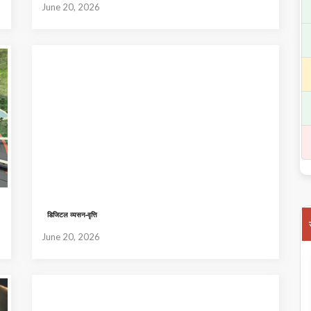
June 20, 2026
डिजिटल व्यसन-वृत्ति
June 20, 2026