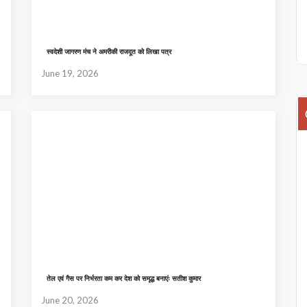
स्वदेशी जागरण मंच ने अमरीकी राजदूत को लिखा पत्र
June 19, 2026
तेल एवं गैस पर निर्भरता कम कर देश को समृद्ध बनाएंः सतीश कुमार
June 20, 2026