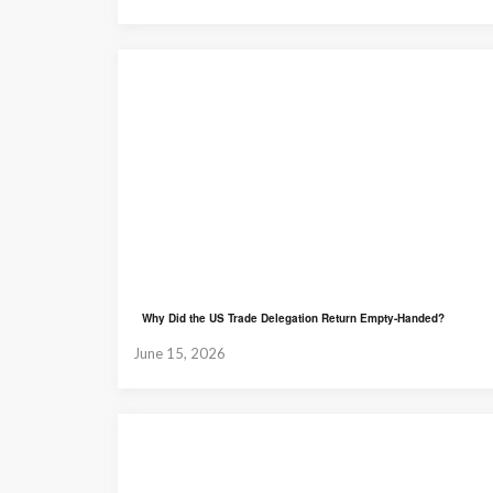
Why Did the US Trade Delegation Return Empty-Handed?
June 15, 2026