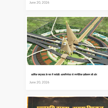
June 20, 2026
आर्थिक राष्ट्रवाद के रूप में स्वदेशीः आत्मनिर्भरता से रणनीतिक एकीकरण की ओर
June 20, 2026