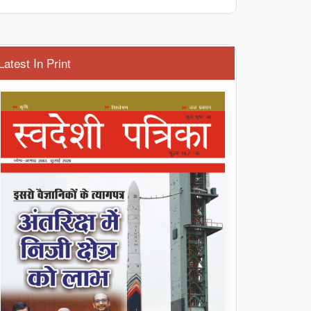
Latest In Print