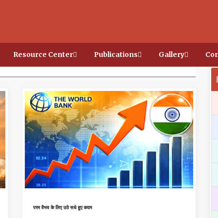
Resource Center
Publications
Gallery
Con
परम वैभव के लिए उठे सधे हुए कदम