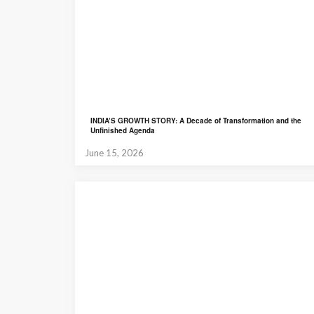
INDIA’S GROWTH STORY: A Decade of Transformation and the
Unfinished Agenda
June 15, 2026