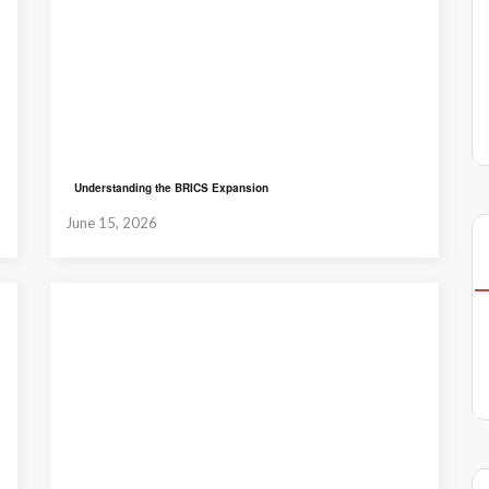
Understanding the BRICS Expansion
June 15, 2026