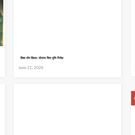
विश्व योग दिवस: योगस्य चित्त वृत्ति निरोध
June 21, 2026