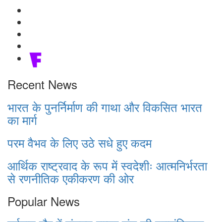
Recent News
भारत के पुनर्निर्माण की गाथा और विकसित भारत
का मार्ग
परम वैभव के लिए उठे सधे हुए कदम
आर्थिक राष्ट्रवाद के रूप में स्वदेशीः आत्मनिर्भरता
से रणनीतिक एकीकरण की ओर
Popular News