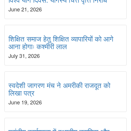
June 21, 2026
शिक्षित समाज हेतु शिक्षित व्यापारियों को आगे
आना होगाः कश्मीरी लाल
July 31, 2026
स्वदेशी जागरण मंच ने अमरीकी राजदूत को
लिखा पत्र
June 19, 2026