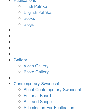
Publications
Hindi Patrika
English Patrika
Books
Blogs
Gallery
Video Gallery
Photo Gallery
Contemporary Swadeshi
About Contemporary Swadeshi
Editorial Board
Aim and Scope
Submission For Publication