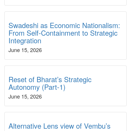
Swadeshi as Economic Nationalism:
From Self-Containment to Strategic
Integration
June 15, 2026
Reset of Bharat’s Strategic
Autonomy (Part-1)
June 15, 2026
Alternative Lens view of Vembu’s