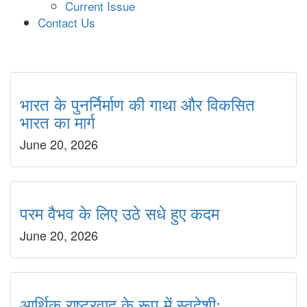
Current Issue
Contact Us
भारत के पुनर्निर्माण की गाथा और विकसित
भारत का मार्ग
June 20, 2026
परम वैभव के लिए उठे सधे हुए कदम
June 20, 2026
आर्थिक राष्ट्रवाद के रूप में स्वदेशीः