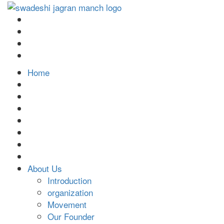
Home
About Us
Introduction
organization
Movement
Our Founder