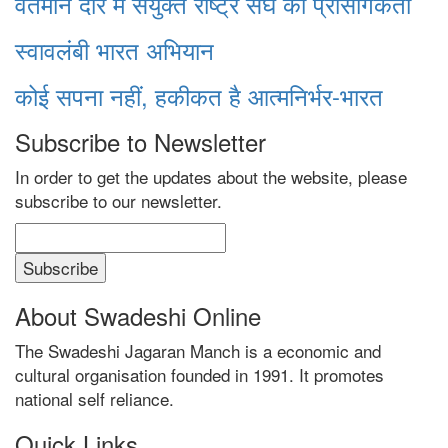
वर्तमान दौर में संयुक्त राष्ट्र संघ की प्रासंगिकता
स्वावलंबी भारत अभियान
कोई सपना नहीं, हकीकत है आत्मनिर्भर-भारत
Subscribe to Newsletter
In order to get the updates about the website, please
subscribe to our newsletter.
About Swadeshi Online
The Swadeshi Jagaran Manch is a economic and
cultural organisation founded in 1991. It promotes
national self reliance.
Quick Links