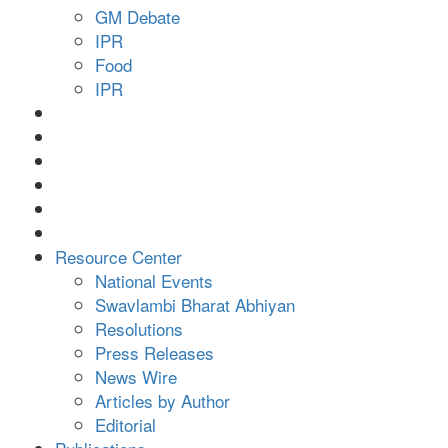
GM Debate
IPR
Food
IPR
Resource Center
National Events
Swavlambi Bharat Abhiyan
Resolutions
Press Releases
News Wire
Articles by Author
Editorial