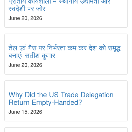
प्रांतीय कार्यशाला में स्थानीय उद्यमिता और
स्वदेशी पर जोर
June 20, 2026
तेल एवं गैस पर निर्भरता कम कर देश को समृद्ध
बनाएंः सतीश कुमार
June 20, 2026
Why Did the US Trade Delegation
Return Empty-Handed?
June 15, 2026