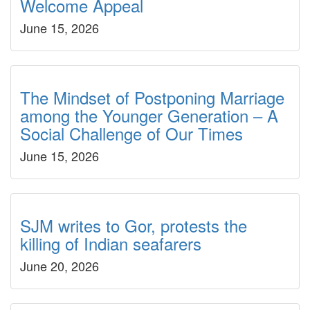
Welcome Appeal
June 15, 2026
The Mindset of Postponing Marriage
among the Younger Generation – A
Social Challenge of Our Times
June 15, 2026
SJM writes to Gor, protests the
killing of Indian seafarers
June 20, 2026