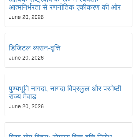
आत्मनिर्भरता से रणनीतिक एकीकरण की ओर
June 20, 2026
डिजिटल व्यसन-वृत्ति
June 20, 2026
पुण्यभूमि नागदा, नागदा विप्रकुल और परमेष्ठी
राज्य मेवाड़
June 20, 2026
विश्व योग दिवस: योगस्य चित्त वृत्ति निरोध