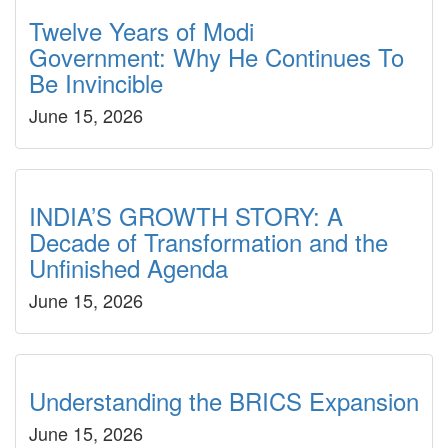
Twelve Years of Modi
Government: Why He Continues To
Be Invincible
June 15, 2026
INDIA’S GROWTH STORY: A
Decade of Transformation and the
Unfinished Agenda
June 15, 2026
Understanding the BRICS Expansion
June 15, 2026