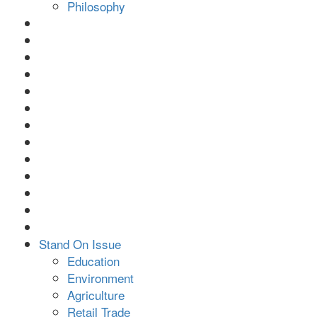
Philosophy
Stand On Issue
Education
Environment
Agriculture
Retail Trade