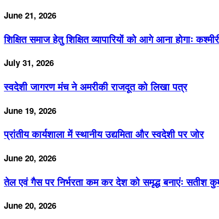
June 21, 2026
शिक्षित समाज हेतु शिक्षित व्यापारियों को आगे आना होगाः कश्मी
July 31, 2026
स्वदेशी जागरण मंच ने अमरीकी राजदूत को लिखा पत्र
June 19, 2026
प्रांतीय कार्यशाला में स्थानीय उद्यमिता और स्वदेशी पर जोर
June 20, 2026
तेल एवं गैस पर निर्भरता कम कर देश को समृद्ध बनाएंः सतीश कु
June 20, 2026