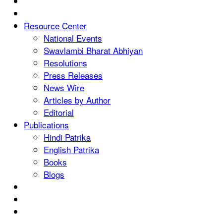
Resource Center
National Events
Swavlambi Bharat Abhiyan
Resolutions
Press Releases
News Wire
Articles by Author
Editorial
Publications
Hindi Patrika
English Patrika
Books
Blogs