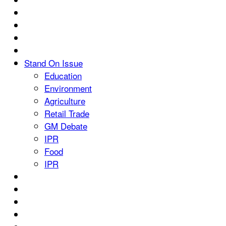
Stand On Issue
Education
Environment
Agriculture
Retail Trade
GM Debate
IPR
Food
IPR