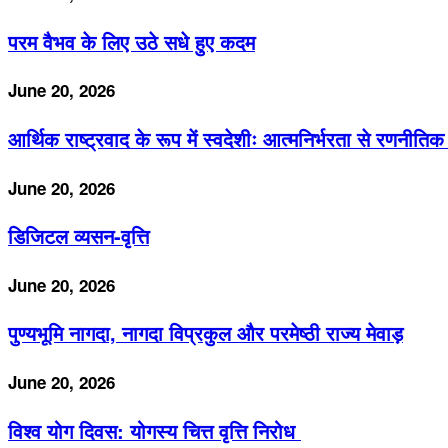
परम वैभव के लिए उठे सधे हुए कदम
June 20, 2026
आर्थिक राष्ट्रवाद के रूप में स्वदेशीः आत्मनिर्भरता से रणन
June 20, 2026
डिजिटल व्यसन-वृत्ति
June 20, 2026
पुण्यभूमि नागदा, नागदा विप्रकुल और परमेष्ठी राज्य मेवाड़
June 20, 2026
विश्व योग दिवस: योगस्य चित्त वृत्ति निरोध