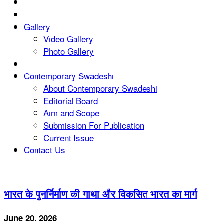
Gallery
Video Gallery
Photo Gallery
Contemporary Swadeshi
About Contemporary Swadeshi
Editorial Board
Aim and Scope
Submission For Publication
Current Issue
Contact Us
भारत के पुनर्निर्माण की गाथा और विकसित भारत का मार्ग
June 20, 2026