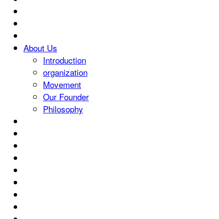
About Us
Introduction
organization
Movement
Our Founder
Philosophy