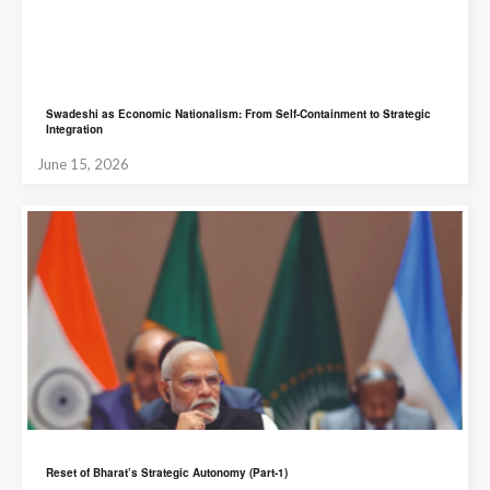
Swadeshi as Economic Nationalism: From Self-Containment to Strategic
Integration
June 15, 2026
Reset of Bharat’s Strategic Autonomy (Part-1)