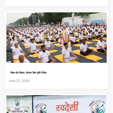
विश्व योग दिवस: योगस्य चित्त वृत्ति निरोध
June 21, 2026