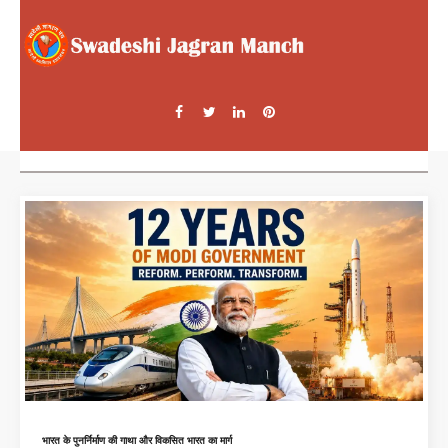
भारत के पुनर्निर्माण की गाथा और विकसित भारत का मार्ग