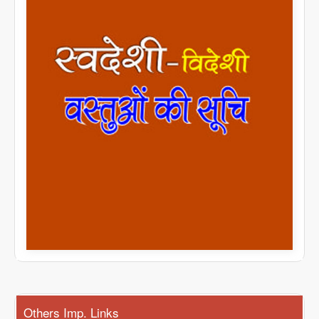
Others Imp. Links