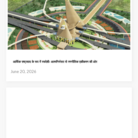
आर्थिक राष्ट्रवाद के रूप में स्वदेशीः आत्मनिर्भरता से रणनीतिक एकीकरण की ओर
June 20, 2026