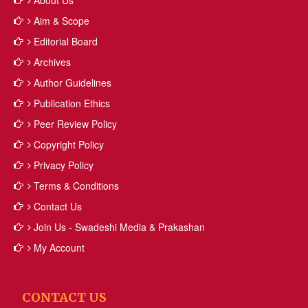
About Us
Aim & Scope
Editorial Board
Archives
Author Guidelines
Publication Ethics
Peer Review Policy
Copyright Policy
Privacy Policy
Terms & Conditions
Contact Us
Join Us - Swadeshi Media & Prakashan
My Account
CONTACT US