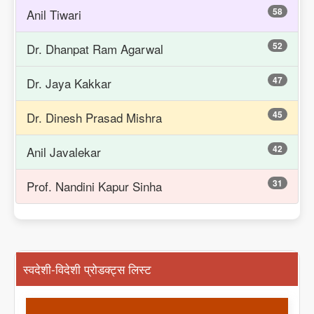
58
Anil Tiwari
52
Dr. Dhanpat Ram Agarwal
47
Dr. Jaya Kakkar
45
Dr. Dinesh Prasad Mishra
42
Anil Javalekar
31
Prof. Nandini Kapur Sinha
स्वदेशी-विदेशी प्रोडक्ट्स लिस्ट