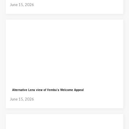
June 15, 2026
Alternative Lens view of Vembu’s Welcome Appeal
June 15, 2026