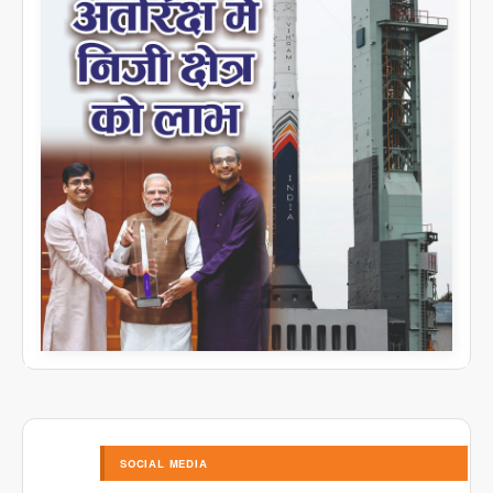
SOCIAL MEDIA