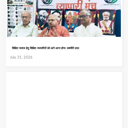
शिक्षित समाज हेतु शिक्षित व्यापारियों को आगे आना होगाः कश्मीरी लाल
July 31, 2026