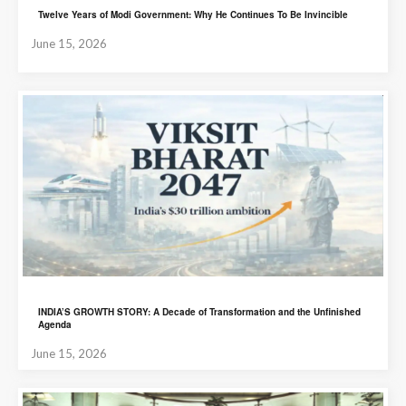
Twelve Years of Modi Government: Why He Continues To Be Invincible
June 15, 2026
INDIA’S GROWTH STORY: A Decade of Transformation and the Unfinished
Agenda
June 15, 2026