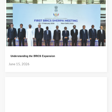
Understanding the BRICS Expansion
June 15, 2026