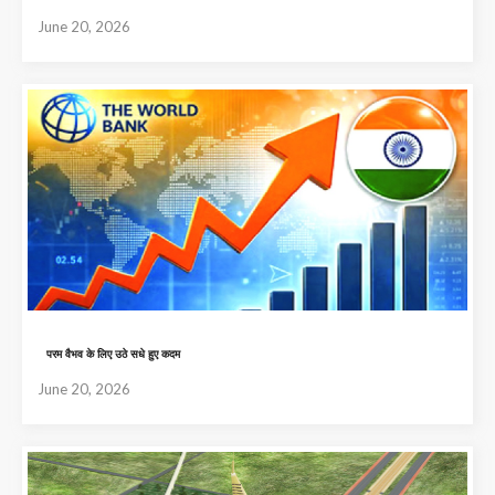
June 20, 2026
परम वैभव के लिए उठे सधे हुए कदम
June 20, 2026