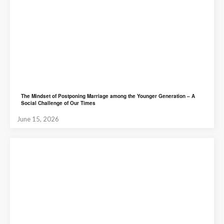
The Mindset of Postponing Marriage among the Younger Generation – A
Social Challenge of Our Times
June 15, 2026