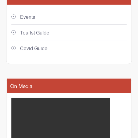
Events
Tourist Guide
Covid Guide
On Media