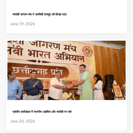
स्वदेशी जागरण मंच ने अमरीकी राजदूत को लिखा पत्र
June 19, 2026
प्रांतीय कार्यशाला में स्थानीय उद्यमिता और स्वदेशी पर जोर
June 20, 2026