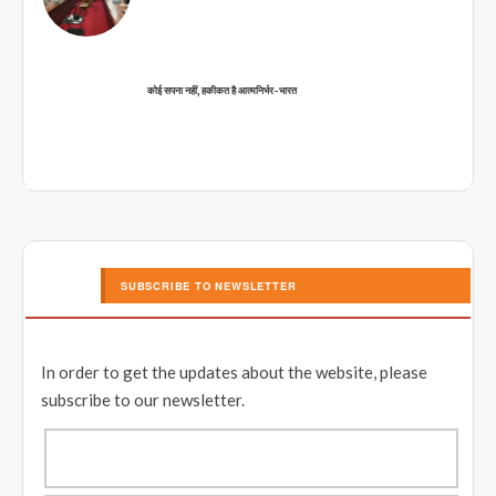
कोई सपना नहीं, हकीकत है आत्मनिर्भर-भारत
SUBSCRIBE TO NEWSLETTER
In order to get the updates about the website, please
subscribe to our newsletter.