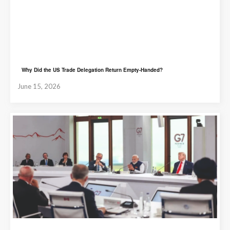
Why Did the US Trade Delegation Return Empty-Handed?
June 15, 2026