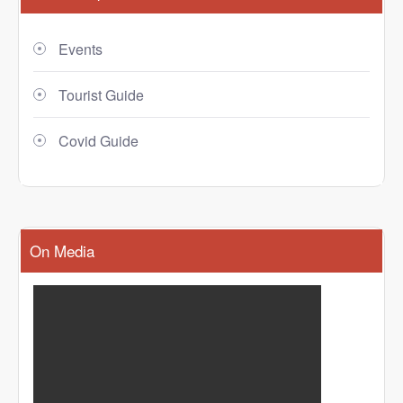
Events
Tourist Guide
Covid Guide
On Media