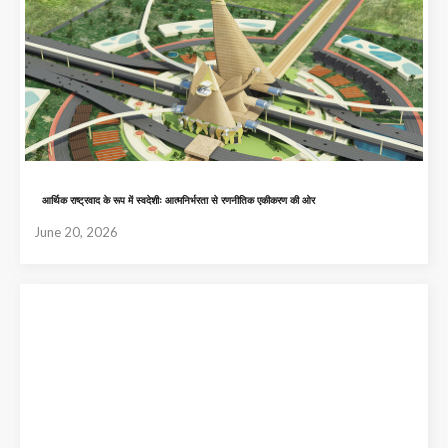
आर्थिक राष्ट्रवाद के रूप में स्वदेशीः आत्मनिर्भरता से रणनीतिक एकीकरण की ओर
June 20, 2026