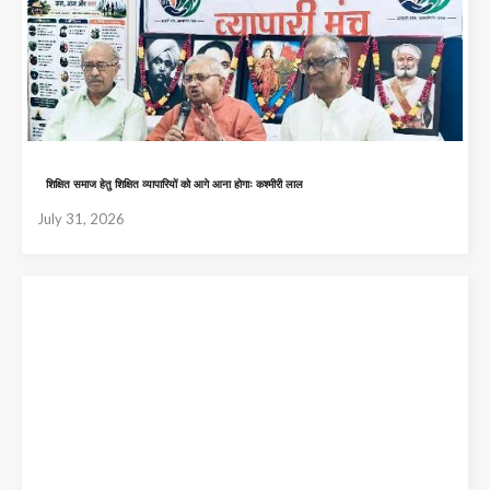
शिक्षित समाज हेतु शिक्षित व्यापारियों को आगे आना होगाः कश्मीरी लाल
July 31, 2026