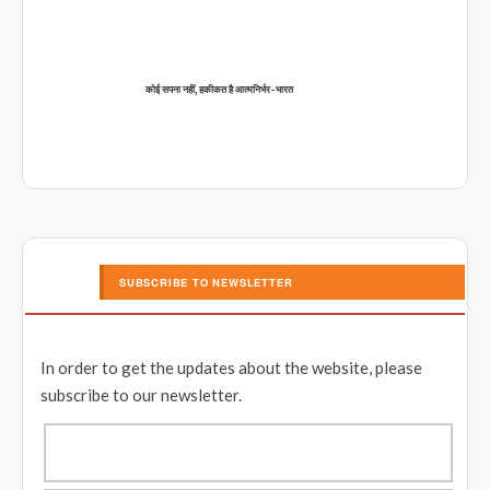
कोई सपना नहीं, हकीकत है आत्मनिर्भर-भारत
SUBSCRIBE TO NEWSLETTER
In order to get the updates about the website, please
subscribe to our newsletter.