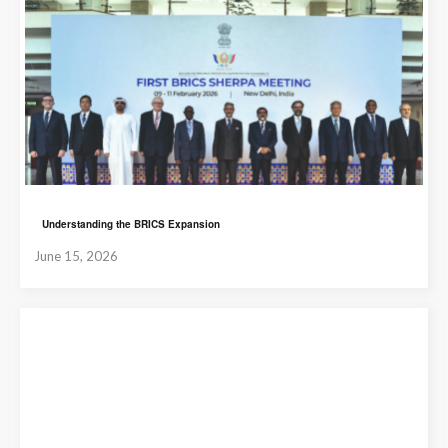
Understanding the BRICS Expansion
June 15, 2026