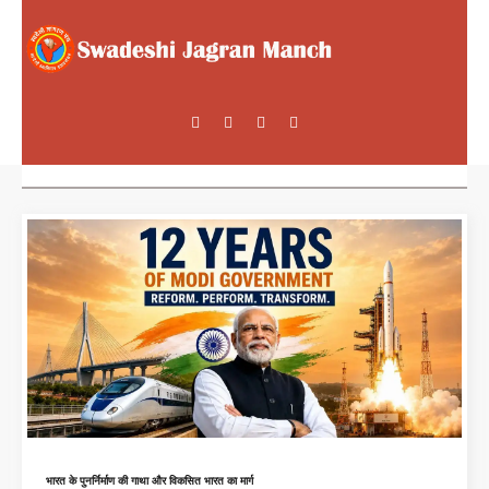
भारत के पुनर्निर्माण की गाथा और विकसित भारत का मार्ग