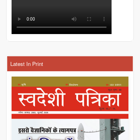
Latest In Print