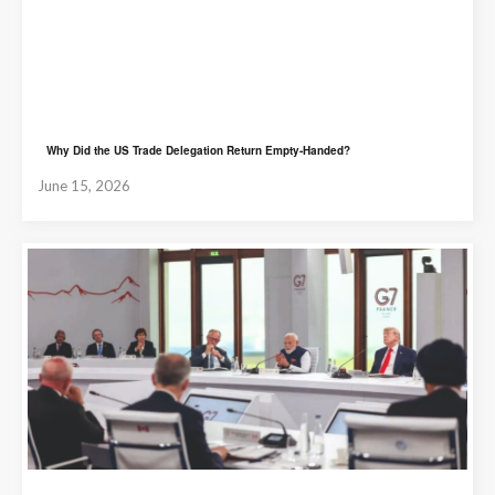
Why Did the US Trade Delegation Return Empty-Handed?
June 15, 2026