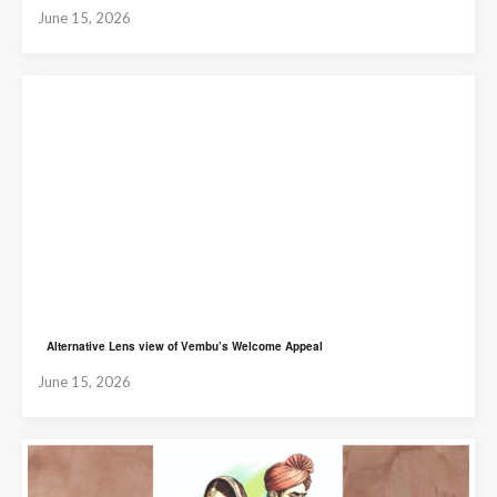
June 15, 2026
Alternative Lens view of Vembu’s Welcome Appeal
June 15, 2026