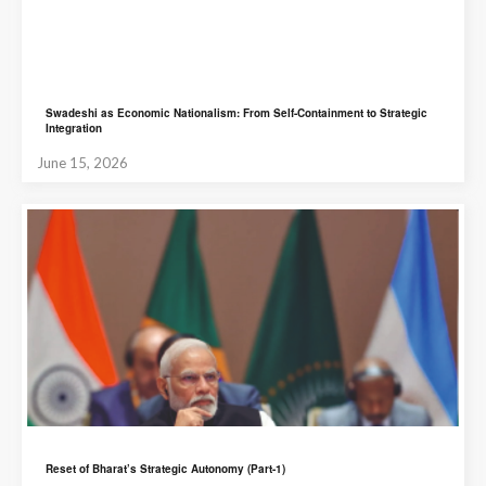
Swadeshi as Economic Nationalism: From Self-Containment to Strategic
Integration
June 15, 2026
Reset of Bharat’s Strategic Autonomy (Part-1)