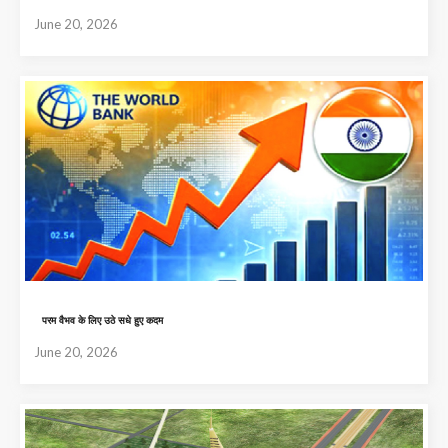
June 20, 2026
परम वैभव के लिए उठे सधे हुए कदम
June 20, 2026