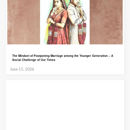
The Mindset of Postponing Marriage among the Younger Generation – A
Social Challenge of Our Times
June 15, 2026