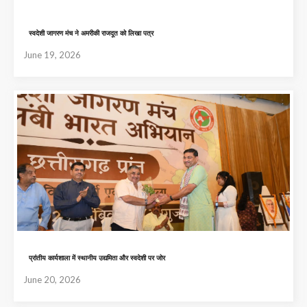
स्वदेशी जागरण मंच ने अमरीकी राजदूत को लिखा पत्र
June 19, 2026
प्रांतीय कार्यशाला में स्थानीय उद्यमिता और स्वदेशी पर जोर
June 20, 2026