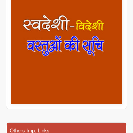
Others Imp. Links