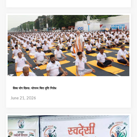
विश्व योग दिवस: योगस्य चित्त वृत्ति निरोध
June 21, 2026