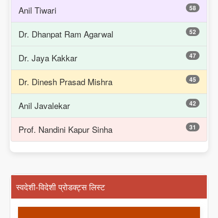
58
Anil Tiwari
52
Dr. Dhanpat Ram Agarwal
47
Dr. Jaya Kakkar
45
Dr. Dinesh Prasad Mishra
42
Anil Javalekar
31
Prof. Nandini Kapur Sinha
स्वदेशी-विदेशी प्रोडक्ट्स लिस्ट