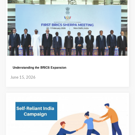
Understanding the BRICS Expansion
June 15, 2026