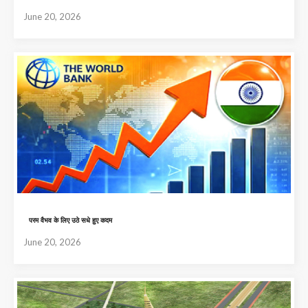
June 20, 2026
परम वैभव के लिए उठे सधे हुए कदम
June 20, 2026