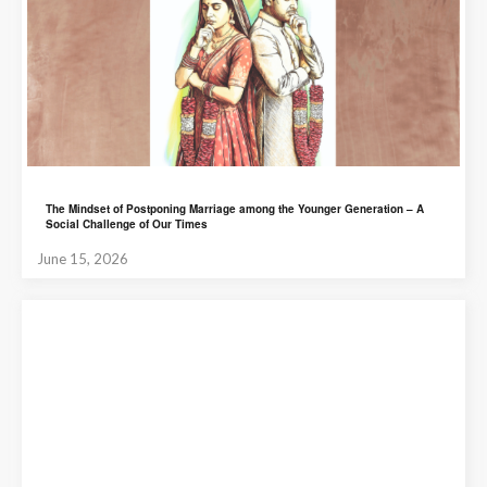
The Mindset of Postponing Marriage among the Younger Generation – A
Social Challenge of Our Times
June 15, 2026