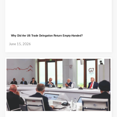
Why Did the US Trade Delegation Return Empty-Handed?
June 15, 2026