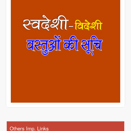
Others Imp. Links