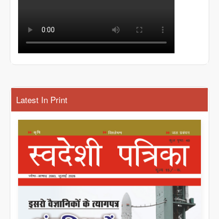
Latest In Print