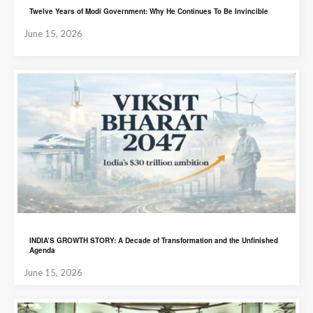
Twelve Years of Modi Government: Why He Continues To Be Invincible
June 15, 2026
INDIA’S GROWTH STORY: A Decade of Transformation and the Unfinished
Agenda
June 15, 2026