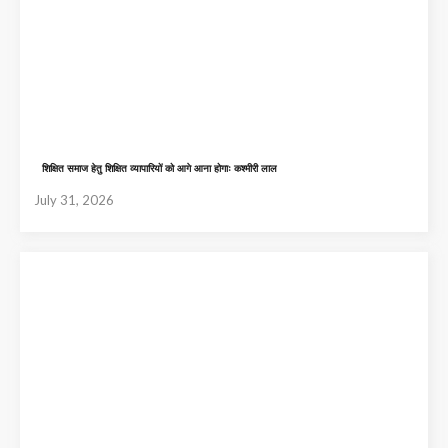
शिक्षित समाज हेतु शिक्षित व्यापारियों को आगे आना होगाः कश्मीरी लाल
July 31, 2026