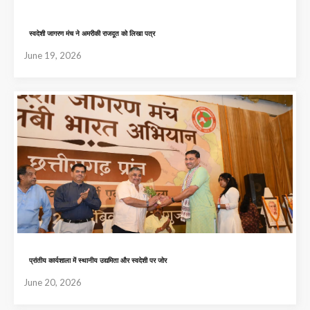
स्वदेशी जागरण मंच ने अमरीकी राजदूत को लिखा पत्र
June 19, 2026
प्रांतीय कार्यशाला में स्थानीय उद्यमिता और स्वदेशी पर जोर
June 20, 2026