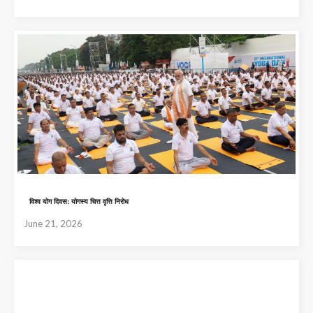
विश्व योग दिवस: योगस्य चित्त वृत्ति निरोध
June 21, 2026