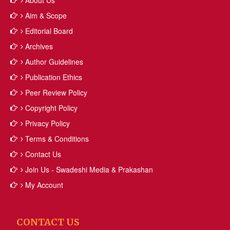
About Us
Aim & Scope
Editorial Board
Archives
Author Guidelines
Publication Ethics
Peer Review Policy
Copyright Policy
Privacy Policy
Terms & Conditions
Contact Us
Join Us - Swadeshi Media & Prakashan
My Account
CONTACT US