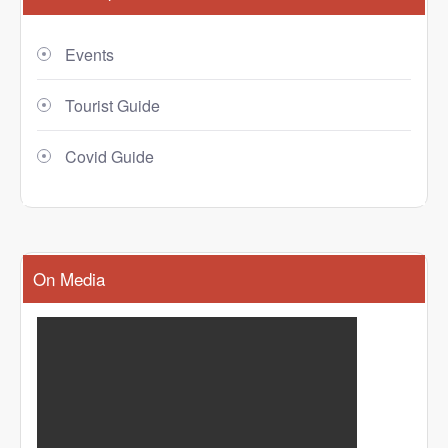
Events
Tourist Guide
Covid Guide
On Media