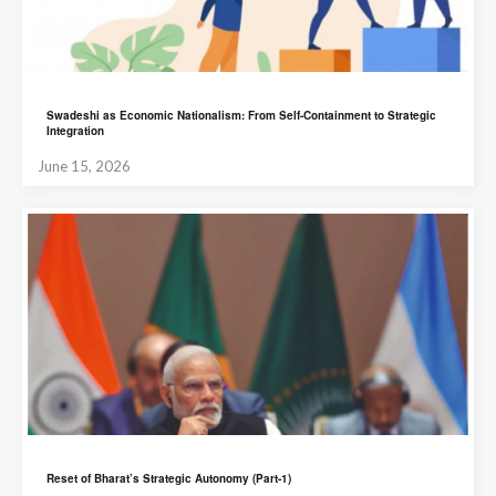
Swadeshi as Economic Nationalism: From Self-Containment to Strategic
Integration
June 15, 2026
Reset of Bharat’s Strategic Autonomy (Part-1)