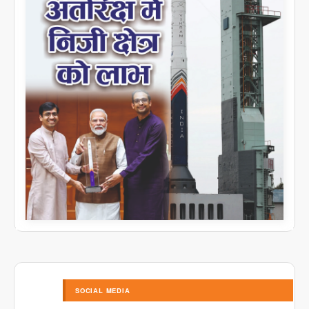
SOCIAL MEDIA