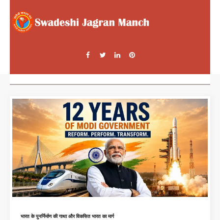
भारत के पुनर्निर्माण की गाथा और विकसित भारत का मार्ग