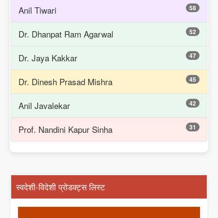
58
Anil Tiwari
52
Dr. Dhanpat Ram Agarwal
47
Dr. Jaya Kakkar
45
Dr. Dinesh Prasad Mishra
42
Anil Javalekar
31
Prof. Nandini Kapur Sinha
स्वदेशी-विदेशी प्रोडक्ट्स लिस्ट