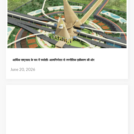
आर्थिक राष्ट्रवाद के रूप में स्वदेशीः आत्मनिर्भरता से रणनीतिक एकीकरण की ओर
June 20, 2026