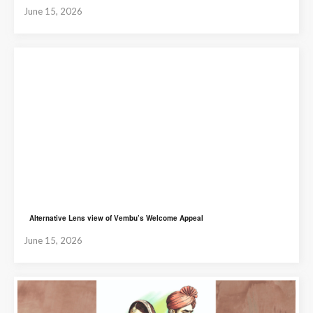
June 15, 2026
Alternative Lens view of Vembu’s Welcome Appeal
June 15, 2026