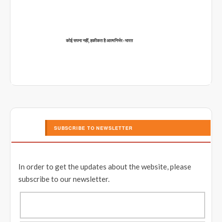
कोई सपना नहीं, हकीकत है आत्मनिर्भर-भारत
SUBSCRIBE TO NEWSLETTER
In order to get the updates about the website, please
subscribe to our newsletter.