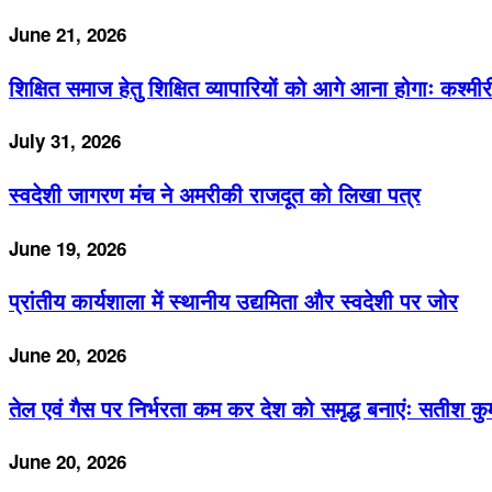
June 21, 2026
शिक्षित समाज हेतु शिक्षित व्यापारियों को आगे आना होगाः कश्मी
July 31, 2026
स्वदेशी जागरण मंच ने अमरीकी राजदूत को लिखा पत्र
June 19, 2026
प्रांतीय कार्यशाला में स्थानीय उद्यमिता और स्वदेशी पर जोर
June 20, 2026
तेल एवं गैस पर निर्भरता कम कर देश को समृद्ध बनाएंः सतीश कु
June 20, 2026