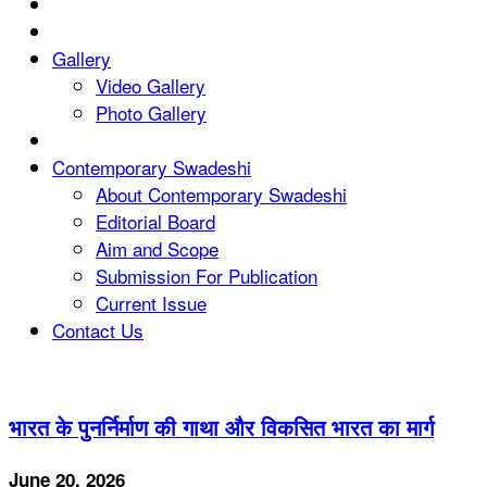
Gallery
Video Gallery
Photo Gallery
Contemporary Swadeshi
About Contemporary Swadeshi
Editorial Board
Aim and Scope
Submission For Publication
Current Issue
Contact Us
भारत के पुनर्निर्माण की गाथा और विकसित भारत का मार्ग
June 20, 2026