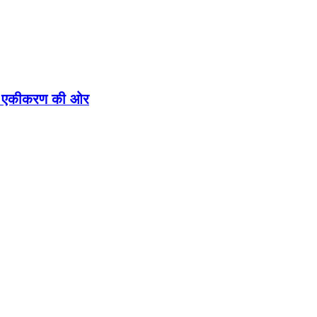
ीतिक एकीकरण की ओर