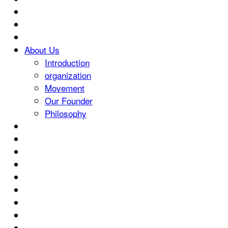
About Us
Introduction
organization
Movement
Our Founder
Philosophy