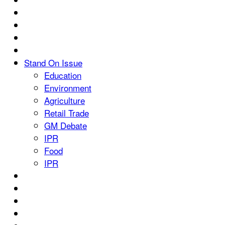
Stand On Issue
Education
Environment
Agriculture
Retail Trade
GM Debate
IPR
Food
IPR