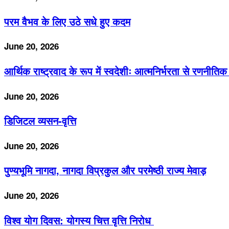
परम वैभव के लिए उठे सधे हुए कदम
June 20, 2026
आर्थिक राष्ट्रवाद के रूप में स्वदेशीः आत्मनिर्भरता से रणन
June 20, 2026
डिजिटल व्यसन-वृत्ति
June 20, 2026
पुण्यभूमि नागदा, नागदा विप्रकुल और परमेष्ठी राज्य मेवाड़
June 20, 2026
विश्व योग दिवस: योगस्य चित्त वृत्ति निरोध