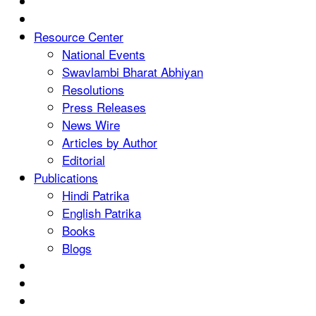
Resource Center
National Events
Swavlambi Bharat Abhiyan
Resolutions
Press Releases
News Wire
Articles by Author
Editorial
Publications
Hindi Patrika
English Patrika
Books
Blogs