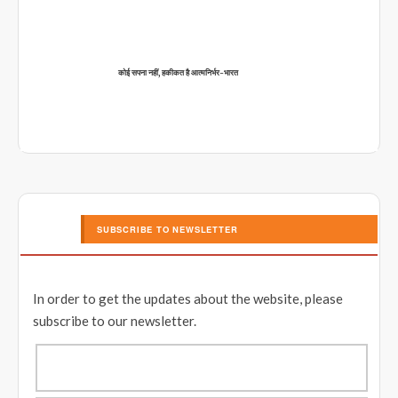
कोई सपना नहीं, हकीकत है आत्मनिर्भर-भारत
SUBSCRIBE TO NEWSLETTER
In order to get the updates about the website, please
subscribe to our newsletter.