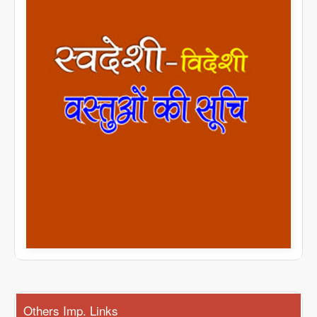
Others Imp. Links