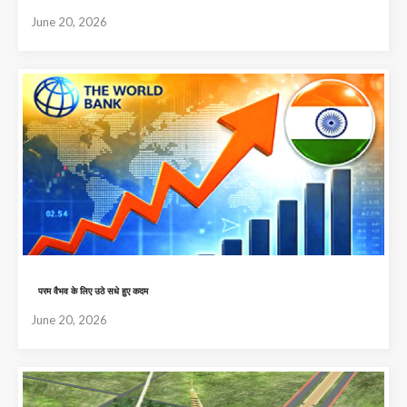
June 20, 2026
परम वैभव के लिए उठे सधे हुए कदम
June 20, 2026