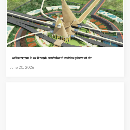
आर्थिक राष्ट्रवाद के रूप में स्वदेशीः आत्मनिर्भरता से रणनीतिक एकीकरण की ओर
June 20, 2026