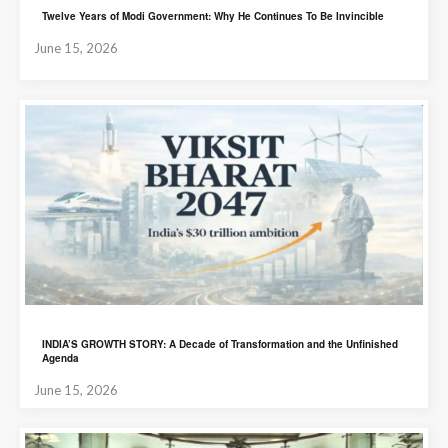
Twelve Years of Modi Government: Why He Continues To Be Invincible
June 15, 2026
INDIA’S GROWTH STORY: A Decade of Transformation and the Unfinished
Agenda
June 15, 2026