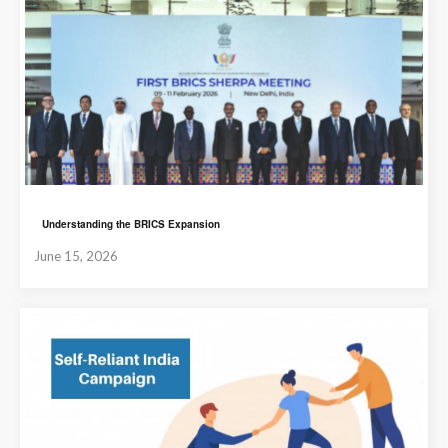
Understanding the BRICS Expansion
June 15, 2026