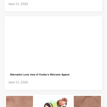
June 15, 2026
Alternative Lens view of Vembu’s Welcome Appeal
June 15, 2026