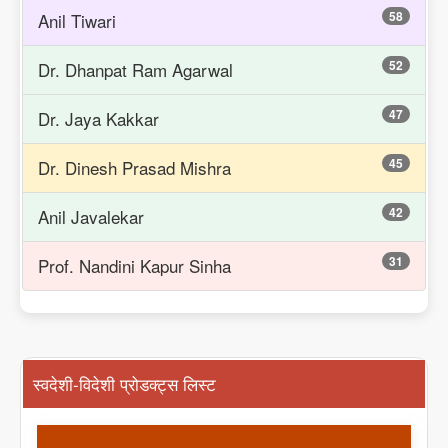
58
Anil Tiwari
52
Dr. Dhanpat Ram Agarwal
47
Dr. Jaya Kakkar
45
Dr. Dinesh Prasad Mishra
42
Anil Javalekar
31
Prof. Nandini Kapur Sinha
स्वदेशी-विदेशी प्रोडक्ट्स लिस्ट