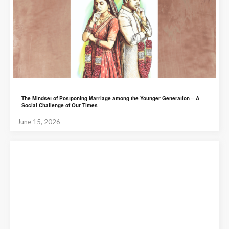
The Mindset of Postponing Marriage among the Younger Generation – A
Social Challenge of Our Times
June 15, 2026