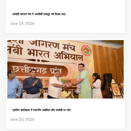
स्वदेशी जागरण मंच ने अमरीकी राजदूत को लिखा पत्र
June 19, 2026
प्रांतीय कार्यशाला में स्थानीय उद्यमिता और स्वदेशी पर जोर
June 20, 2026