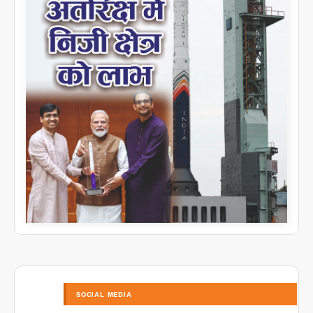
SOCIAL MEDIA