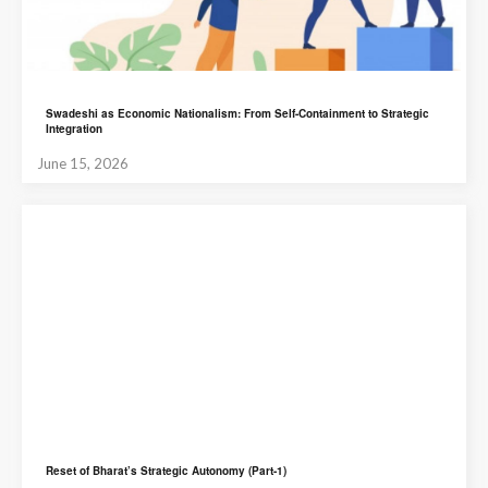
Swadeshi as Economic Nationalism: From Self-Containment to Strategic
Integration
June 15, 2026
Reset of Bharat’s Strategic Autonomy (Part-1)