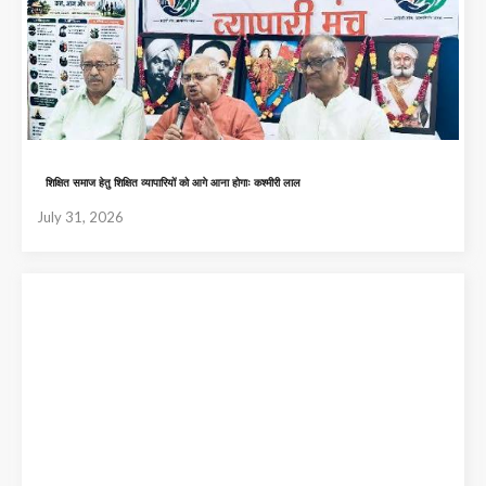
शिक्षित समाज हेतु शिक्षित व्यापारियों को आगे आना होगाः कश्मीरी लाल
July 31, 2026