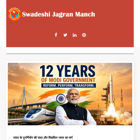
भारत के पुनर्निर्माण की गाथा और विकसित भारत का मार्ग