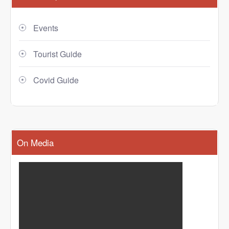
Events
Tourist Guide
Covid Guide
On Media