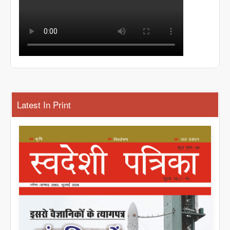
Latest In Print