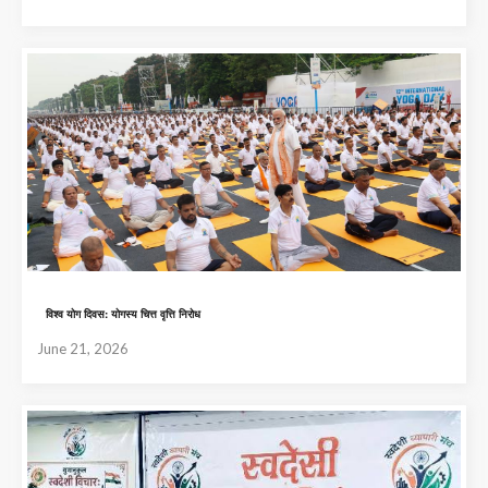
विश्व योग दिवस: योगस्य चित्त वृत्ति निरोध
June 21, 2026