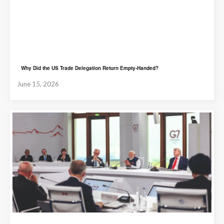
Why Did the US Trade Delegation Return Empty-Handed?
June 15, 2026