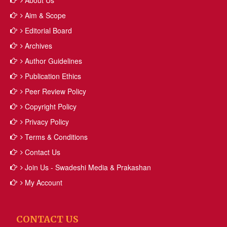
About Us
Aim & Scope
Editorial Board
Archives
Author Guidelines
Publication Ethics
Peer Review Policy
Copyright Policy
Privacy Policy
Terms & Conditions
Contact Us
Join Us - Swadeshi Media & Prakashan
My Account
CONTACT US