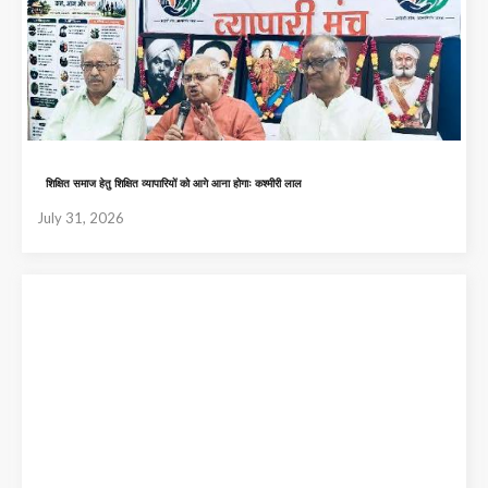
शिक्षित समाज हेतु शिक्षित व्यापारियों को आगे आना होगाः कश्मीरी लाल
July 31, 2026