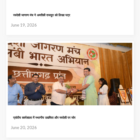
स्वदेशी जागरण मंच ने अमरीकी राजदूत को लिखा पत्र
June 19, 2026
प्रांतीय कार्यशाला में स्थानीय उद्यमिता और स्वदेशी पर जोर
June 20, 2026