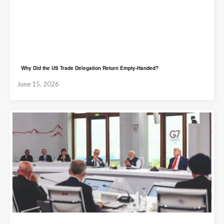
Why Did the US Trade Delegation Return Empty-Handed?
June 15, 2026