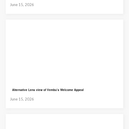
June 15, 2026
Alternative Lens view of Vembu’s Welcome Appeal
June 15, 2026