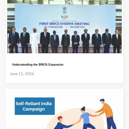
Understanding the BRICS Expansion
June 15, 2026