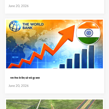
June 20, 2026
परम वैभव के लिए उठे सधे हुए कदम
June 20, 2026