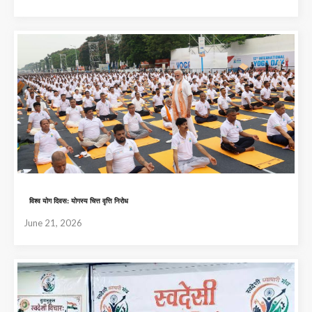
विश्व योग दिवस: योगस्य चित्त वृत्ति निरोध
June 21, 2026