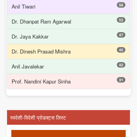
58
Anil Tiwari
52
Dr. Dhanpat Ram Agarwal
47
Dr. Jaya Kakkar
45
Dr. Dinesh Prasad Mishra
42
Anil Javalekar
31
Prof. Nandini Kapur Sinha
स्वदेशी-विदेशी प्रोडक्ट्स लिस्ट