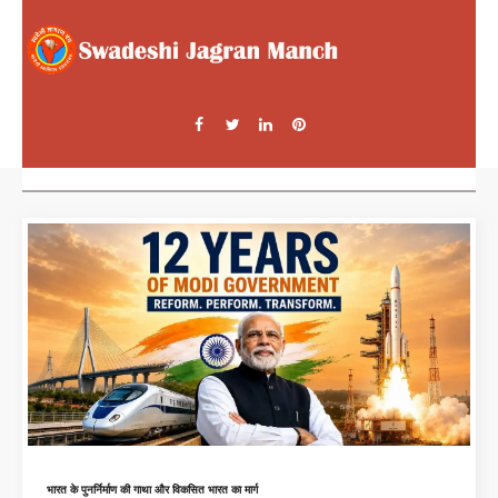
भारत के पुनर्निर्माण की गाथा और विकसित भारत का मार्ग