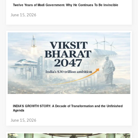
Twelve Years of Modi Government: Why He Continues To Be Invincible
June 15, 2026
INDIA’S GROWTH STORY: A Decade of Transformation and the Unfinished
Agenda
June 15, 2026