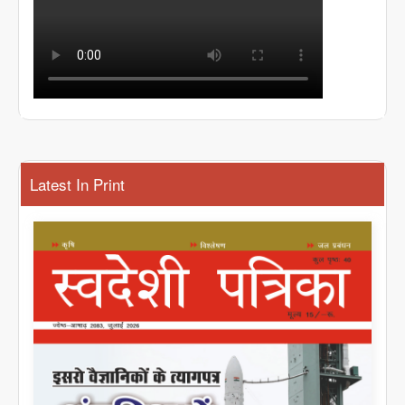
Latest In Print