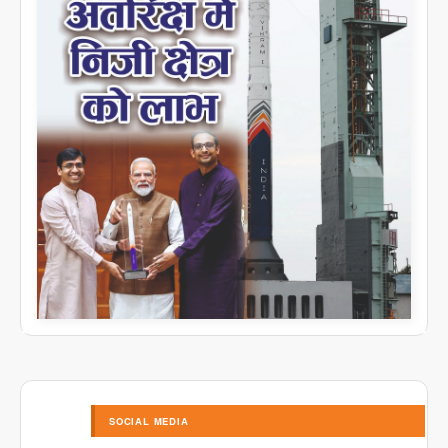
SOCIAL MEDIA