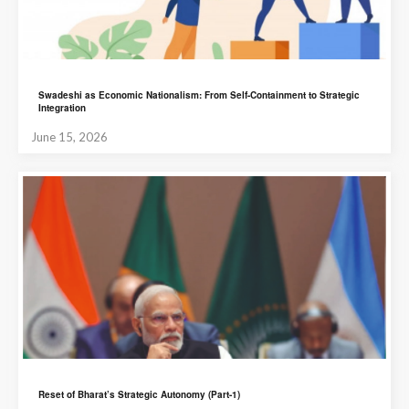
Swadeshi as Economic Nationalism: From Self-Containment to Strategic
Integration
June 15, 2026
Reset of Bharat’s Strategic Autonomy (Part-1)