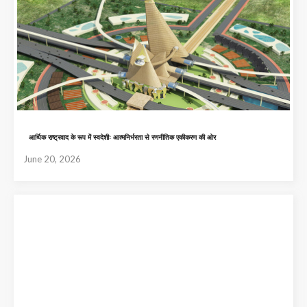
आर्थिक राष्ट्रवाद के रूप में स्वदेशीः आत्मनिर्भरता से रणनीतिक एकीकरण की ओर
June 20, 2026