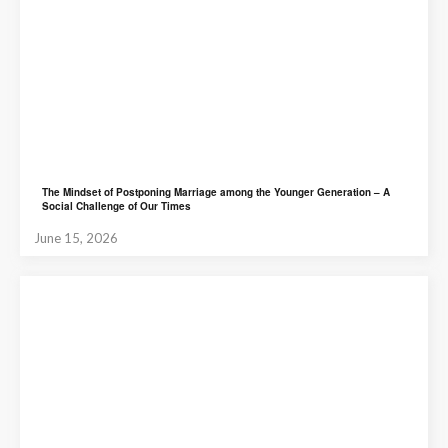
The Mindset of Postponing Marriage among the Younger Generation – A
Social Challenge of Our Times
June 15, 2026