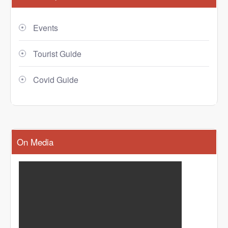
Events
Tourist Guide
Covid Guide
On Media