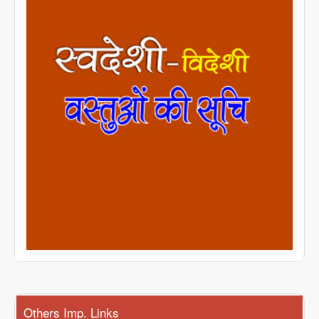
Others Imp. Links