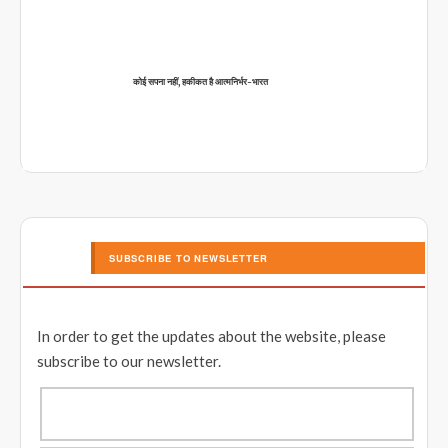
कोई सपना नहीं, हकीकत है आत्मनिर्भर-भारत
SUBSCRIBE TO NEWSLETTER
In order to get the updates about the website, please
subscribe to our newsletter.