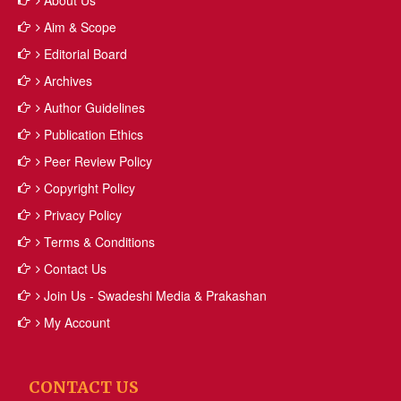
About Us
Aim & Scope
Editorial Board
Archives
Author Guidelines
Publication Ethics
Peer Review Policy
Copyright Policy
Privacy Policy
Terms & Conditions
Contact Us
Join Us - Swadeshi Media & Prakashan
My Account
CONTACT US