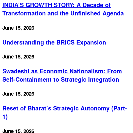
INDIA’S GROWTH STORY: A Decade of
Transformation and the Unfinished Agenda
June 15, 2026
Understanding the BRICS Expansion
June 15, 2026
Swadeshi as Economic Nationalism: From
Self-Containment to Strategic Integration
June 15, 2026
Reset of Bharat’s Strategic Autonomy (Part-
1)
June 15, 2026