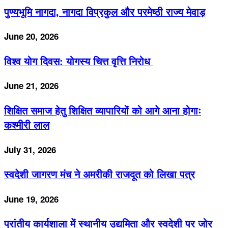
पुण्यभूमि नागदा, नागदा विप्रकुल और परमेष्ठी राज्य मेवाड़
June 20, 2026
विश्व योग दिवस: योगस्य चित्त वृत्ति निरोध
June 21, 2026
शिक्षित समाज हेतु शिक्षित व्यापारियों को आगे आना होगाः
कश्मीरी लाल
July 31, 2026
स्वदेशी जागरण मंच ने अमरीकी राजदूत को लिखा पत्र
June 19, 2026
प्रांतीय कार्यशाला में स्थानीय उद्यमिता और स्वदेशी पर जोर