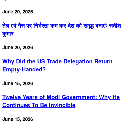
June 20, 2026
तेल एवं गैस पर निर्भरता कम कर देश को समृद्ध बनाएंः सतीश
कुमार
June 20, 2026
Why Did the US Trade Delegation Return
Empty-Handed?
June 15, 2026
Twelve Years of Modi Government: Why He
Continues To Be Invincible
June 15, 2026