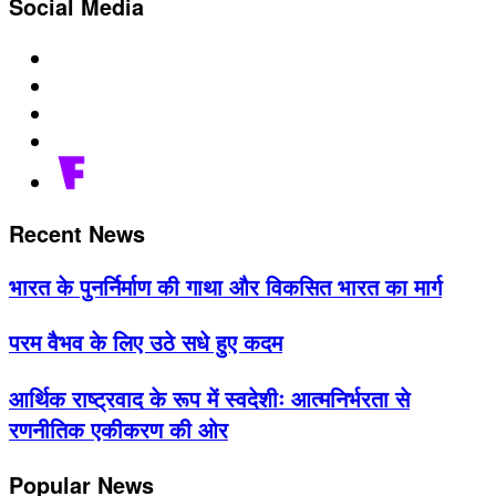
Social Media
Recent News
भारत के पुनर्निर्माण की गाथा और विकसित भारत का मार्ग
परम वैभव के लिए उठे सधे हुए कदम
आर्थिक राष्ट्रवाद के रूप में स्वदेशीः आत्मनिर्भरता से
रणनीतिक एकीकरण की ओर
Popular News