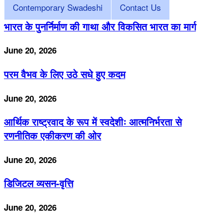
Contemporary Swadeshi
Contact Us
भारत के पुनर्निर्माण की गाथा और विकसित भारत का मार्ग
June 20, 2026
परम वैभव के लिए उठे सधे हुए कदम
June 20, 2026
आर्थिक राष्ट्रवाद के रूप में स्वदेशीः आत्मनिर्भरता से
रणनीतिक एकीकरण की ओर
June 20, 2026
डिजिटल व्यसन-वृत्ति
June 20, 2026