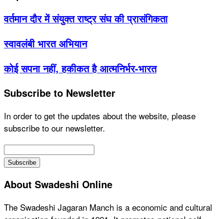
वर्तमान दौर में संयुक्त राष्ट्र संघ की प्रासंगिकता
स्वावलंबी भारत अभियान
कोई सपना नहीं, हकीकत है आत्मनिर्भर-भारत
Subscribe to Newsletter
In order to get the updates about the website, please
subscribe to our newsletter.
About Swadeshi Online
The Swadeshi Jagaran Manch is a economic and cultural