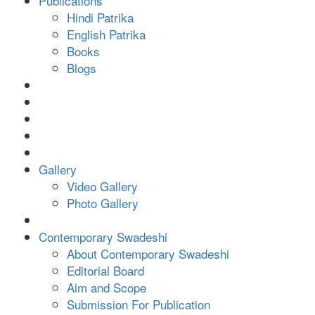
Publications
Hindi Patrika
English Patrika
Books
Blogs
Gallery
Video Gallery
Photo Gallery
Contemporary Swadeshi
About Contemporary Swadeshi
Editorial Board
Aim and Scope
Submission For Publication