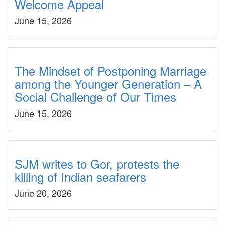
Welcome Appeal
June 15, 2026
The Mindset of Postponing Marriage
among the Younger Generation – A
Social Challenge of Our Times
June 15, 2026
SJM writes to Gor, protests the
killing of Indian seafarers
June 20, 2026