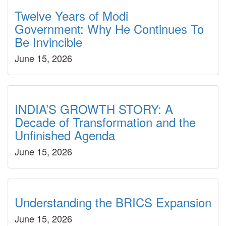
Twelve Years of Modi
Government: Why He Continues To
Be Invincible
June 15, 2026
INDIA’S GROWTH STORY: A
Decade of Transformation and the
Unfinished Agenda
June 15, 2026
Understanding the BRICS Expansion
June 15, 2026