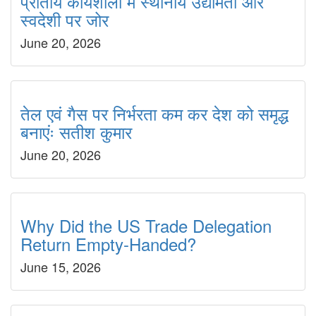
प्रांतीय कार्यशाला में स्थानीय उद्यमिता और
स्वदेशी पर जोर
June 20, 2026
तेल एवं गैस पर निर्भरता कम कर देश को समृद्ध
बनाएंः सतीश कुमार
June 20, 2026
Why Did the US Trade Delegation
Return Empty-Handed?
June 15, 2026