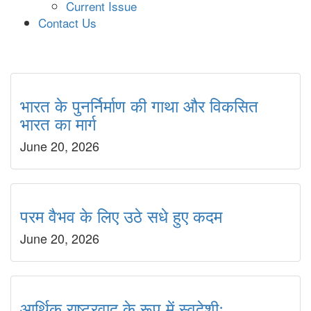
Current Issue
Contact Us
भारत के पुनर्निर्माण की गाथा और विकसित
भारत का मार्ग
June 20, 2026
परम वैभव के लिए उठे सधे हुए कदम
June 20, 2026
आर्थिक राष्ट्रवाद के रूप में स्वदेशीः