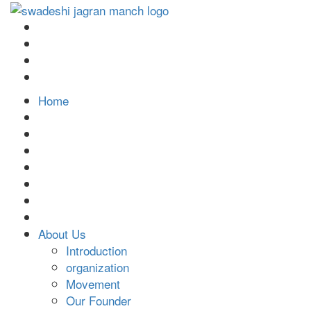
Home
About Us
Introduction
organization
Movement
Our Founder