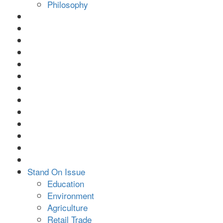
Philosophy
Stand On Issue
Education
Environment
Agriculture
Retail Trade