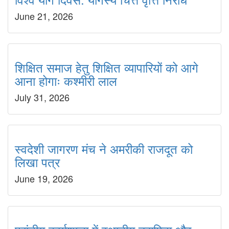
June 21, 2026
शिक्षित समाज हेतु शिक्षित व्यापारियों को आगे
आना होगाः कश्मीरी लाल
July 31, 2026
स्वदेशी जागरण मंच ने अमरीकी राजदूत को
लिखा पत्र
June 19, 2026