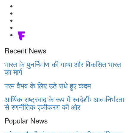
Recent News
भारत के पुनर्निर्माण की गाथा और विकसित भारत
का मार्ग
परम वैभव के लिए उठे सधे हुए कदम
आर्थिक राष्ट्रवाद के रूप में स्वदेशीः आत्मनिर्भरता
से रणनीतिक एकीकरण की ओर
Popular News