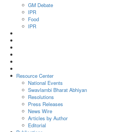
GM Debate
IPR
Food
IPR
Resource Center
National Events
Swavlambi Bharat Abhiyan
Resolutions
Press Releases
News Wire
Articles by Author
Editorial