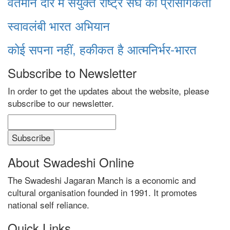
वर्तमान दौर में संयुक्त राष्ट्र संघ की प्रासंगिकता
स्वावलंबी भारत अभियान
कोई सपना नहीं, हकीकत है आत्मनिर्भर-भारत
Subscribe to Newsletter
In order to get the updates about the website, please
subscribe to our newsletter.
About Swadeshi Online
The Swadeshi Jagaran Manch is a economic and
cultural organisation founded in 1991. It promotes
national self reliance.
Quick Links