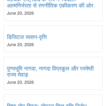
आत्मनिर्भरता से रणनीतिक एकीकरण की ओर
June 20, 2026
डिजिटल व्यसन-वृत्ति
June 20, 2026
पुण्यभूमि नागदा, नागदा विप्रकुल और परमेष्ठी
राज्य मेवाड़
June 20, 2026
विश्व योग दिवस: योगस्य चित्त वृत्ति निरोध