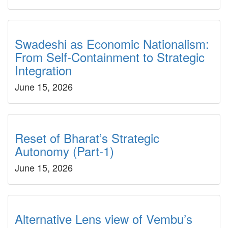
Swadeshi as Economic Nationalism:
From Self-Containment to Strategic
Integration
June 15, 2026
Reset of Bharat’s Strategic
Autonomy (Part-1)
June 15, 2026
Alternative Lens view of Vembu’s