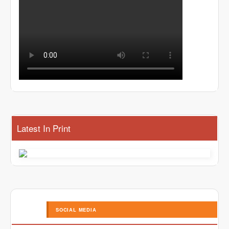
Latest In Print
SOCIAL MEDIA