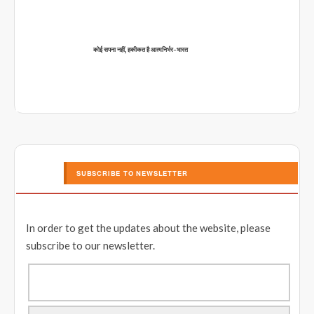
कोई सपना नहीं, हकीकत है आत्मनिर्भर-भारत
SUBSCRIBE TO NEWSLETTER
In order to get the updates about the website, please
subscribe to our newsletter.