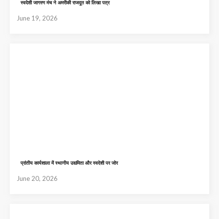
स्वदेशी जागरण मंच ने अमरीकी राजदूत को लिखा पत्र
June 19, 2026
प्रांतीय कार्यशाला में स्थानीय उद्यमिता और स्वदेशी पर जोर
June 20, 2026