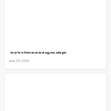
तेल एवं गैस पर निर्भरता कम कर देश को समृद्ध बनाएंः सतीश कुमार
June 20, 2026