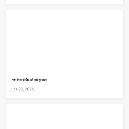
परम वैभव के लिए उठे सधे हुए कदम
June 20, 2026