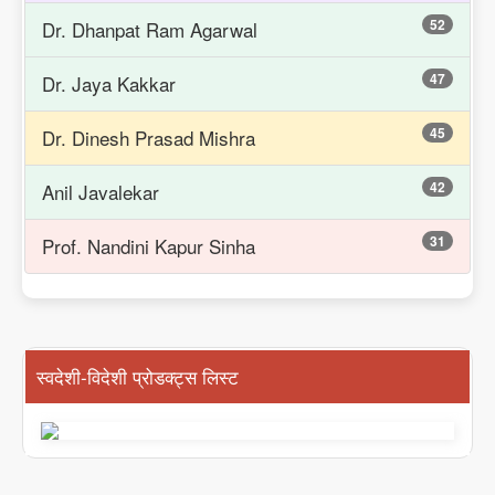
52
Dr. Dhanpat Ram Agarwal
47
Dr. Jaya Kakkar
45
Dr. Dinesh Prasad Mishra
42
Anil Javalekar
31
Prof. Nandini Kapur Sinha
स्वदेशी-विदेशी प्रोडक्ट्स लिस्ट