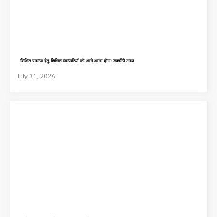
शिक्षित समाज हेतु शिक्षित व्यापारियों को आगे आना होगाः कश्मीरी लाल
July 31, 2026