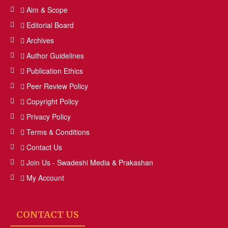
Aim & Scope
Editorial Board
Archives
Author Guidelines
Publication Ethics
Peer Review Policy
Copyright Policy
Privacy Policy
Terms & Conditions
Contact Us
Join Us - Swadeshi Media & Prakashan
My Account
CONTACT US