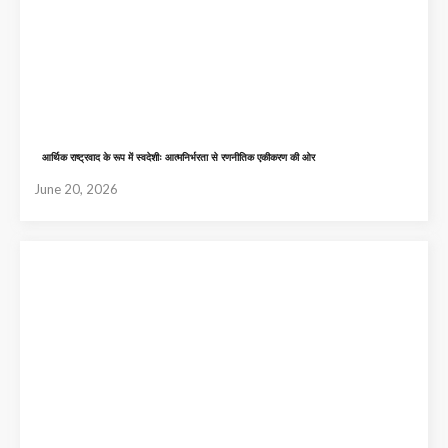
आर्थिक राष्ट्रवाद के रूप में स्वदेशीः आत्मनिर्भरता से रणनीतिक एकीकरण की ओर
June 20, 2026