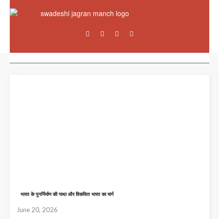
भारत के पुनर्निर्माण की गाथा और विकसित भारत का मार्ग
June 20, 2026