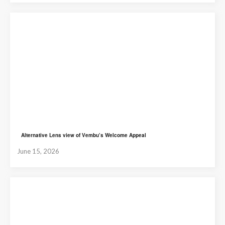
Alternative Lens view of Vembu’s Welcome Appeal
June 15, 2026