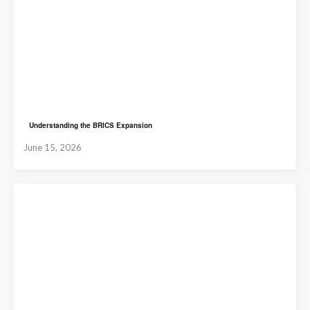
Understanding the BRICS Expansion
June 15, 2026