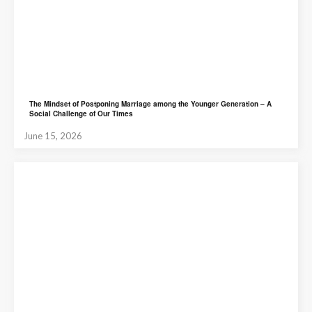
The Mindset of Postponing Marriage among the Younger Generation – A
Social Challenge of Our Times
June 15, 2026