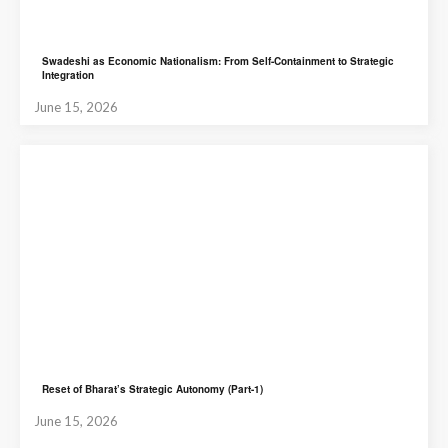
Swadeshi as Economic Nationalism: From Self-Containment to Strategic
Integration
June 15, 2026
Reset of Bharat’s Strategic Autonomy (Part-1)
June 15, 2026