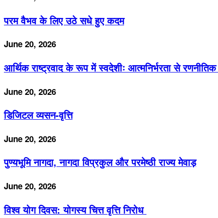
परम वैभव के लिए उठे सधे हुए कदम
June 20, 2026
आर्थिक राष्ट्रवाद के रूप में स्वदेशीः आत्मनिर्भरता से रणन
June 20, 2026
डिजिटल व्यसन-वृत्ति
June 20, 2026
पुण्यभूमि नागदा, नागदा विप्रकुल और परमेष्ठी राज्य मेवाड़
June 20, 2026
विश्व योग दिवस: योगस्य चित्त वृत्ति निरोध