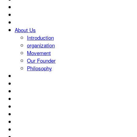
About Us
Introduction
organization
Movement
Our Founder
Philosophy