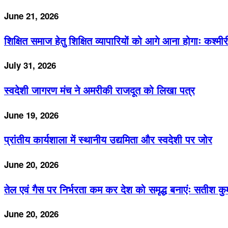
June 21, 2026
शिक्षित समाज हेतु शिक्षित व्यापारियों को आगे आना होगाः कश्मी
July 31, 2026
स्वदेशी जागरण मंच ने अमरीकी राजदूत को लिखा पत्र
June 19, 2026
प्रांतीय कार्यशाला में स्थानीय उद्यमिता और स्वदेशी पर जोर
June 20, 2026
तेल एवं गैस पर निर्भरता कम कर देश को समृद्ध बनाएंः सतीश कु
June 20, 2026