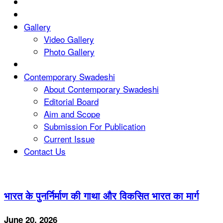
Gallery
Video Gallery
Photo Gallery
Contemporary Swadeshi
About Contemporary Swadeshi
Editorial Board
Aim and Scope
Submission For Publication
Current Issue
Contact Us
भारत के पुनर्निर्माण की गाथा और विकसित भारत का मार्ग
June 20, 2026