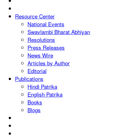
Resource Center
National Events
Swavlambi Bharat Abhiyan
Resolutions
Press Releases
News Wire
Articles by Author
Editorial
Publications
Hindi Patrika
English Patrika
Books
Blogs