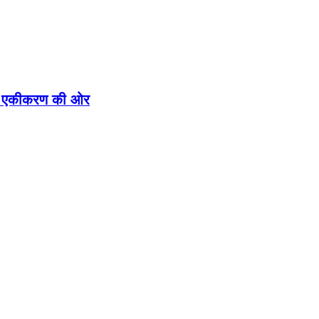
ीतिक एकीकरण की ओर