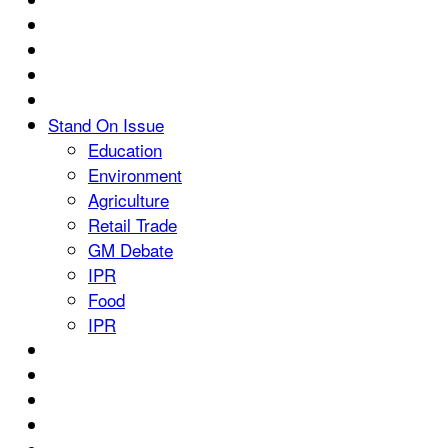
Stand On Issue
Education
Environment
Agriculture
Retail Trade
GM Debate
IPR
Food
IPR